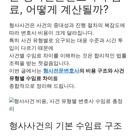
료, 어떻게 계산될까?
형사사건은 사건의 중대성과 진행 절차의 복잡도에
따라 변호사 비용이 크게 달라집니다.
특히 사건 유형별로 요구되는 대응 수준과 시간 투
입이 다르기 때문에
사건별 수임료 차이를 이해하는 것은 합리적인 법률
조력을 받는 첫걸음입니다.
이번 글에서는
형사전문변호사
의 비용 구조와 사건
유형별 수임료 차이
를
종합적으로 정리해 드립니다.
형사사건의 기본 수임료 구조