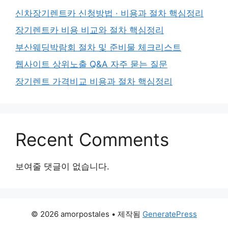
신차장기렌트카 신청방법 · 비용과 절차 핵심정리
장기렌트카 비용 비교와 절차 핵심정리
부산웨딩박람회 절차 및 준비물 체크리스트
웹사이트 상위노출 Q&A 자주 묻는 질문
장기렌트 가격비교 비용과 절차 핵심정리
Recent Comments
보여줄 댓글이 없습니다.
© 2026 amorpostales
• 제작됨
GeneratePress