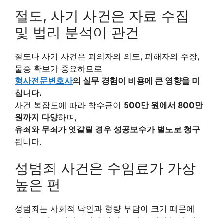
절도, 사기 사건은 자료 수집
및 법리 분석이 관건
절도나 사기 사건은 피의자의 의도, 피해자의 주장,
물증 확보가 중요하므로
형사전문변호사
의 실무 경험이 비용에 큰 영향을 미
칩니다.
사건 복잡도에 따라 착수금이
500만 원에서 800만
원까지 다양
하며,
유죄와 무죄가 엇갈릴 경우 성공보수가 별도로 청구
됩니다.
성범죄 사건은 수임료가 가장
높은 편
성범죄는 사회적 낙인과 형량 부담이 크기 때문에