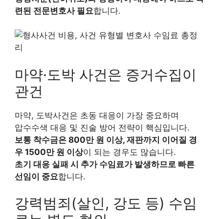
련된 전문변호사 필요
합니다.
마약·도박 사건은 증거수집이
관건
마약, 도박사건은 초동 대응이 가장 중요하며
압수수색 대응 및 진술 방어 전략이 핵심입니다.
보통 착수금은 800만 원 이상, 재판까지 이어질 경
우 1500만 원 이상
이 되는 경우도 많습니다.
초기 대응 실패 시 추가 수임료가 발생하므로 빠른
선임이 중요
합니다.
강력범죄(살인, 강도 등) 수임