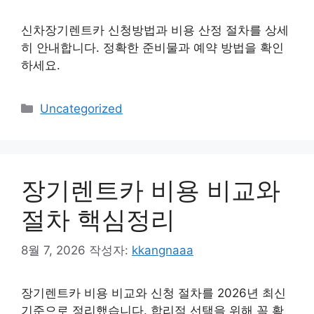
신차장기렌트카 신청방법과 비용 산정 절차를 상세
히 안내합니다. 정확한 준비물과 예약 방법을 확인
하세요.
카
Uncategorized
테
고
리
장기렌트카 비용 비교와
절차 핵심정리
8월 7, 2026
작성자:
kkangnaaa
장기렌트카 비용 비교와 신청 절차를 2026년 최신
기준으로 정리했습니다. 합리적 선택을 위해 꼭 확