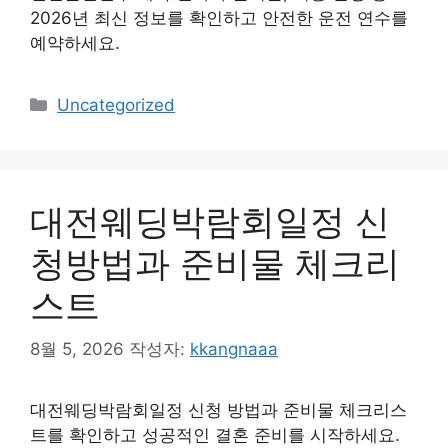
2026년 최신 정보를 확인하고 안전한 운전 연수를
예약하세요.
카
Uncategorized
테
고
리
대전웨딩박람회일정 신
청방법과 준비물 체크리
스트
8월 5, 2026
작성자:
kkangnaaa
대전웨딩박람회일정 신청 방법과 준비물 체크리스
트를 확인하고 성공적인 결혼 준비를 시작하세요.