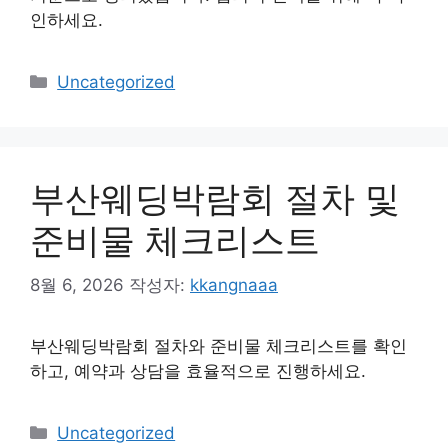
인하세요.
카
Uncategorized
테
고
리
부산웨딩박람회 절차 및
준비물 체크리스트
8월 6, 2026
작성자:
kkangnaaa
부산웨딩박람회 절차와 준비물 체크리스트를 확인
하고, 예약과 상담을 효율적으로 진행하세요.
카
Uncategorized