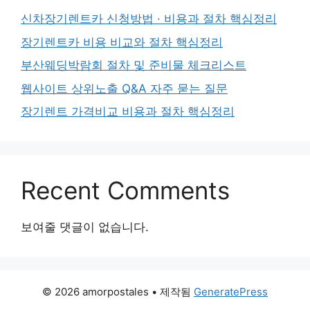
신차장기렌트카 신청방법 · 비용과 절차 핵심정리
장기렌트카 비용 비교와 절차 핵심정리
부산웨딩박람회 절차 및 준비물 체크리스트
웹사이트 상위노출 Q&A 자주 묻는 질문
장기렌트 가격비교 비용과 절차 핵심정리
Recent Comments
보여줄 댓글이 없습니다.
© 2026 amorpostales
• 제작됨
GeneratePress