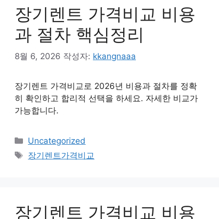
장기렌트 가격비교 비용
과 절차 핵심정리
8월 6, 2026
작성자:
kkangnaaa
장기렌트 가격비교로 2026년 비용과 절차를 정확
히 확인하고 합리적 선택을 하세요. 자세한 비교가
가능합니다.
카
Uncategorized
테
태
장기렌트가격비교
고
그
리
장기렌트 가격비교 비용