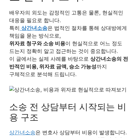
배우자의 외도는 감정적인 고통은 물론, 현실적인
대응을 필요로 합니다.
특히
상간녀소송
은 법적인 절차를 통해 상대방에게
책임을 묻는 방식으로,
위자료 청구와 소송 비용
이 현실적으로 어느 정도
드는지 정확히 알고 접근하는 것이 중요합니다.
이 글에서는 실제 사례를 바탕으로
상간녀소송의 전
반적인 비용, 위자료 금액, 승소 가능성
까지
구체적으로 분석해 드립니다.
소송 전 상담부터 시작되는 비
용 구조
상간녀소송
은 변호사 상담부터 비용이 발생합니다.