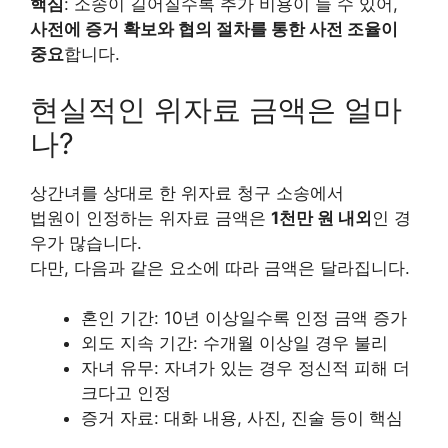
핵심
: 소송이 길어질수록 추가 비용이 늘 수 있어,
사전에 증거 확보와 협의 절차를 통한 사전 조율이
중요
합니다.
현실적인 위자료 금액은 얼마
나?
상간녀를 상대로 한 위자료 청구 소송에서
법원이 인정하는 위자료 금액은
1천만 원 내외
인 경
우가 많습니다.
다만, 다음과 같은 요소에 따라 금액은 달라집니다.
혼인 기간: 10년 이상일수록 인정 금액 증가
외도 지속 기간: 수개월 이상일 경우 불리
자녀 유무: 자녀가 있는 경우 정신적 피해 더
크다고 인정
증거 자료: 대화 내용, 사진, 진술 등이 핵심