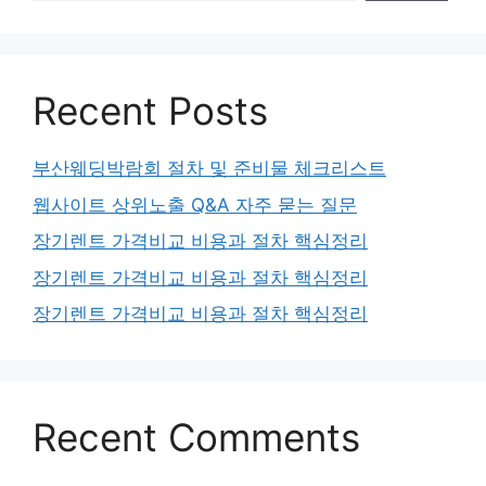
Recent Posts
부산웨딩박람회 절차 및 준비물 체크리스트
웹사이트 상위노출 Q&A 자주 묻는 질문
장기렌트 가격비교 비용과 절차 핵심정리
장기렌트 가격비교 비용과 절차 핵심정리
장기렌트 가격비교 비용과 절차 핵심정리
Recent Comments