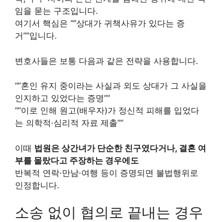
임을 묻는 구조입니다.
여기서 핵심은 “”상대가 귀책사유가 있다는 증
거””입니다.
변호사들은 보통 다음과 같은 전략을 사용합니다.
“”혼인 유지 중이라는 사실과 외도 상대가 그 사실을
인지하고 있었다는 증명””
“”이로 인해 원고(배우자)가 정신적 피해를 입었다
는 의학적·심리적 자료 제출””
이때
법원은 상간녀가 단순한 친구였다거나, 결혼 여
부를 몰랐다고 주장하는 경우에도
반복적 연락·만남·여행 등이 증명되면 불법행위로
인정합니다.
소송 없이 협의로 끝내는 경우