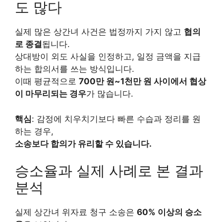
도 많다
실제 많은 상간녀 사건은 법정까지 가지 않고
협의
로 종결
됩니다.
상대방이 외도 사실을 인정하고, 일정 금액을 지급
하는 합의서를 쓰는 방식입니다.
이때 평균적으로
700만 원~1천만 원 사이에서 협상
이 마무리되는 경우
가 많습니다.
핵심
: 감정에 치우치기보다 빠른 수습과 정리를 원
하는 경우,
소송보다 합의가 유리할 수 있습니다.
승소율과 실제 사례로 본 결과
분석
실제 상간녀 위자료 청구 소송은
60% 이상의 승소