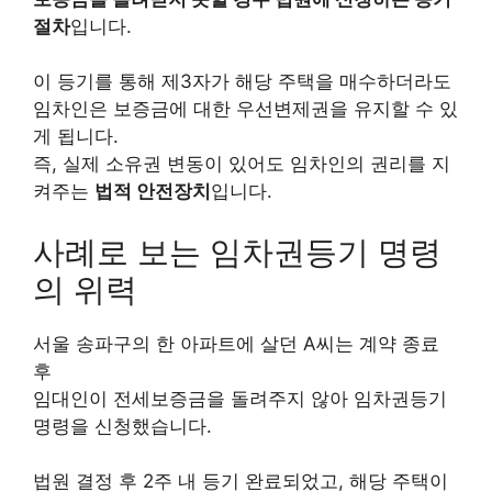
절차
입니다.
이 등기를 통해 제3자가 해당 주택을 매수하더라도
임차인은 보증금에 대한 우선변제권을 유지할 수 있
게 됩니다.
즉, 실제 소유권 변동이 있어도 임차인의 권리를 지
켜주는
법적 안전장치
입니다.
사례로 보는 임차권등기 명령
의 위력
서울 송파구의 한 아파트에 살던 A씨는 계약 종료
후
임대인이 전세보증금을 돌려주지 않아 임차권등기
명령을 신청했습니다.
법원 결정 후 2주 내 등기 완료되었고, 해당 주택이