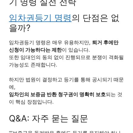
임차권등기 명령
의 단점은 없
을까?
임차권등기 명령은 매우 유용하지만,
퇴거 후에만
신청이 가능하다는 제한
이 있습니다.
또한 임대인의 동의 없이 진행되므로 분쟁이 격화될
가능성도 존재합니다.
하지만 법원이 결정하고 등기를 통해 공시되기 때문
에,
임차인의 보증금 반환 청구권이 명확히 보호
되는 것
이 핵심 장점입니다.
Q&A: 자주 묻는 질문
“”보증금을 돌려받은 후에도 등기를 유지해야 하나