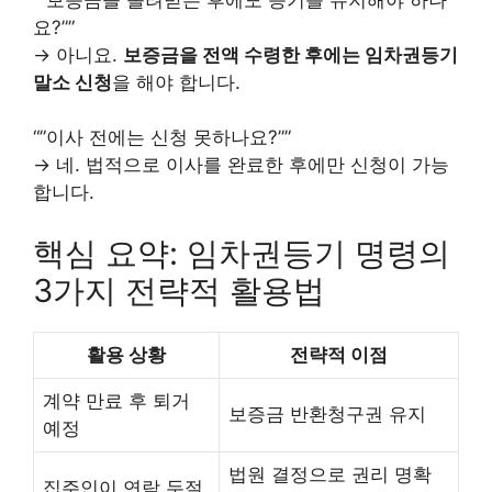
요?””
→ 아니요.
보증금을 전액 수령한 후에는 임차권등기
말소 신청
을 해야 합니다.
“”이사 전에는 신청 못하나요?””
→ 네. 법적으로 이사를 완료한 후에만 신청이 가능
합니다.
핵심 요약: 임차권등기 명령의
3가지 전략적 활용법
활용 상황
전략적 이점
계약 만료 후 퇴거
보증금 반환청구권 유지
예정
법원 결정으로 권리 명확
집주인이 연락 두절