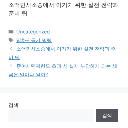
소액민사소송에서 이기기 위한 실전 전략과
준비 팁
카
Uncategorized
테
태
임차권등기 명령
고
그
소액민사소송에서 이기기 위한 실전 전략과 준
리
비 팁
증여세면제한도 초과 시 실제 부담하게 되는 세
금은 얼마나 될까?
검색
검색