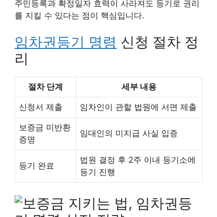
주민등록과 확정일자 효력이 사라져도 등기로 권리
를 지킬 수 있다는 점이 핵심입니다.
임차권등기 명령
신청 절차 정
리
절차 단계
세부 내용
신청서 제출
임차인이 관할 법원에 서면 제출
보증금 미반환
임대인의 미지급 사실 입증
증명
법원 결정 후 2주 이내 등기소에
등기 완료
등기 진행