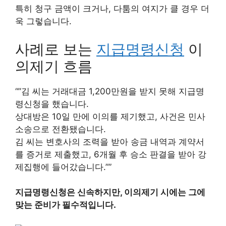
특히 청구 금액이 크거나, 다툼의 여지가 클 경우 더
욱 그렇습니다.
사례로 보는
지급명령신청
이
의제기 흐름
“”김 씨는 거래대금 1,200만원을 받지 못해 지급명
령신청을 했습니다.
상대방은 10일 만에 이의를 제기했고, 사건은 민사
소송으로 전환됐습니다.
김 씨는 변호사의 조력을 받아 송금 내역과 계약서
를 증거로 제출했고, 6개월 후 승소 판결을 받아 강
제집행에 들어갔습니다.””
지급명령신청은 신속하지만, 이의제기 시에는 그에
맞는 준비가 필수적입니다.