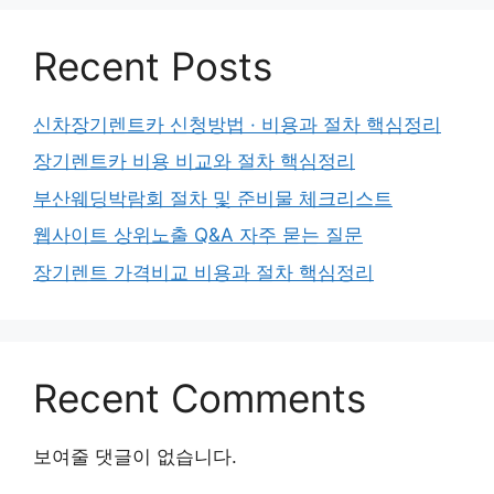
Recent Posts
신차장기렌트카 신청방법 · 비용과 절차 핵심정리
장기렌트카 비용 비교와 절차 핵심정리
부산웨딩박람회 절차 및 준비물 체크리스트
웹사이트 상위노출 Q&A 자주 묻는 질문
장기렌트 가격비교 비용과 절차 핵심정리
Recent Comments
보여줄 댓글이 없습니다.