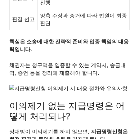
진행
양측 주장과 증거에 따라 법원이 최종
판결 선고
판단
핵심은 소송에 대한 전략적 준비와 입증 책임의 대응
력입니다.
채권자는 청구액을 입증할 수 있는 계약서, 송금내
역, 증언 등을 정리해 제출해야 합니다.
이의제기 없는 지급명령은 어
떻게 처리되나?
상대방이 이의제기를 하지 않으면,
지급명령신청은