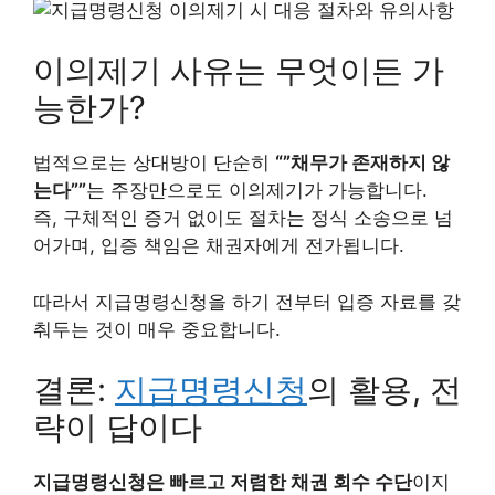
이의제기 사유는 무엇이든 가
능한가?
법적으로는 상대방이 단순히
“”채무가 존재하지 않
는다””
는 주장만으로도 이의제기가 가능합니다.
즉, 구체적인 증거 없이도 절차는 정식 소송으로 넘
어가며, 입증 책임은 채권자에게 전가됩니다.
따라서 지급명령신청을 하기 전부터 입증 자료를 갖
춰두는 것이 매우 중요합니다.
결론:
지급명령신청
의 활용, 전
략이 답이다
지급명령신청은 빠르고 저렴한 채권 회수 수단
이지