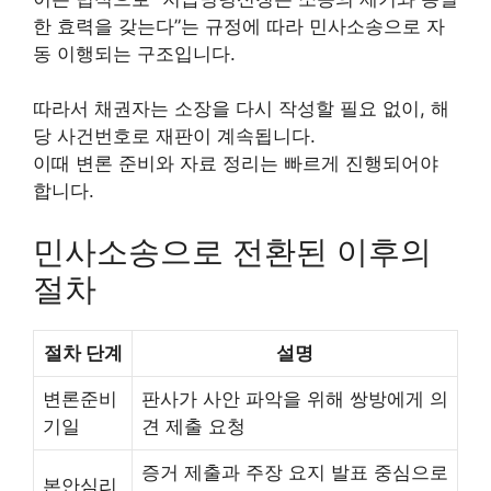
한 효력을 갖는다”는 규정에 따라 민사소송으로 자
동 이행되는 구조입니다.
따라서 채권자는 소장을 다시 작성할 필요 없이, 해
당 사건번호로 재판이 계속됩니다.
이때 변론 준비와 자료 정리는 빠르게 진행되어야
합니다.
민사소송으로 전환된 이후의
절차
절차 단계
설명
변론준비
판사가 사안 파악을 위해 쌍방에게 의
기일
견 제출 요청
증거 제출과 주장 요지 발표 중심으로
본안심리