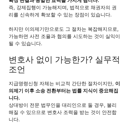
확정 판결과 동일한 효력을 가지게 됩니다.
즉, 강제집행이 가능해지며, 법적으로 채권자의 권
리를 신속하게 확보할 수 있는 장점이 있습니다.
하지만 이의제기만으로도 그 절차는 복잡해지므로,
가능하면 사전 조율과 협의를 시도하는 것이 실익이
될 수 있습니다.
변호사 없이 가능한가? 실무적
조언
지급명령신청 자체는 비교적 간단한 절차이지만,
이
의제기 이후 소송 전환부터는 법률 지식이 중요해집
니다.
상대방이 전문 법무인을 대리인으로 둘 경우, 불리
해질 수 있으므로 변호사 조력을 받는 것이 안전합
니다.