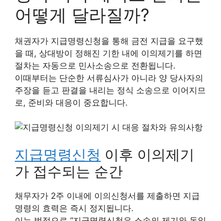
어떻게 달라질까?
채권자가 지급명령신청을 통해 금전 지급을 요구했
을 때, 상대방이 정해진 기한 내에 이의제기를 하면
절차는 자동으로 민사소송으로 전환됩니다.
이때부터는 단순한 서류심사가 아니라 양 당사자의
주장을 듣고 판결을 내리는 정식 소송으로 이어지므
로, 준비와 대응이 중요합니다.
지급명령신청
이후 이의제기
가 접수되는 순간
채무자가 2주 이내에 이의신청서를 제출하면 지급
명령의 효력은 즉시 정지됩니다.
이는 법적으로 “지급명령신청은 소송의 제기와 동일