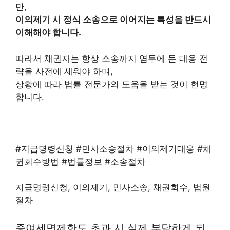
만,
이의제기 시 정식 소송으로 이어지는 특성을 반드시
이해해야 합니다.
따라서 채권자는 항상 소송까지 염두에 둔 대응 전
략을 사전에 세워야 하며,
상황에 따라 법률 전문가의 도움을 받는 것이 현명
합니다.
#지급명령신청 #민사소송절차 #이의제기대응 #채
권회수방법 #법률정보 #소송절차
지급명령신청, 이의제기, 민사소송, 채권회수, 법원
절차
증여세면제한도 초과 시 실제 부담하게 되