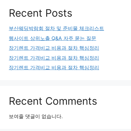
Recent Posts
부산웨딩박람회 절차 및 준비물 체크리스트
웹사이트 상위노출 Q&A 자주 묻는 질문
장기렌트 가격비교 비용과 절차 핵심정리
장기렌트 가격비교 비용과 절차 핵심정리
장기렌트 가격비교 비용과 절차 핵심정리
Recent Comments
보여줄 댓글이 없습니다.