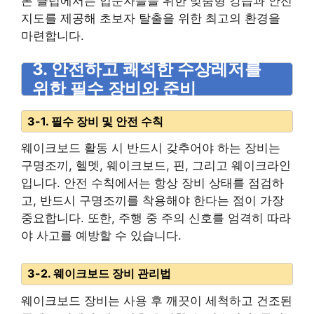
본 클럽에서는 입문자들을 위한 맞춤형 강습과 안전
지도를 제공해 초보자 탈출을 위한 최고의 환경을
마련합니다.
3. 안전하고 쾌적한 수상레저를
위한 필수 장비와 준비
3-1. 필수 장비 및 안전 수칙
웨이크보드 활동 시 반드시 갖추어야 하는 장비는
구명조끼, 헬멧, 웨이크보드, 핀, 그리고 웨이크라인
입니다. 안전 수칙에서는 항상 장비 상태를 점검하
고, 반드시 구명조끼를 착용해야 한다는 점이 가장
중요합니다. 또한, 주행 중 주의 신호를 엄격히 따라
야 사고를 예방할 수 있습니다.
3-2. 웨이크보드 장비 관리법
웨이크보드 장비는 사용 후 깨끗이 세척하고 건조된