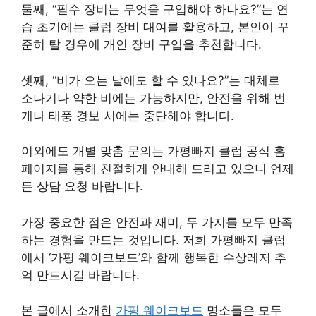
둘째, “필수 장비는 무엇을 구입해야 하나요?”는 연
습 초기에는 클럽 장비 대여를 활용하고, 본인이 꾸
준히 탈 경우에 개인 장비 구입을 추천합니다.
셋째, “비가 오는 날에도 할 수 있나요?”는 대체로
소나기나 약한 비에는 가능하지만, 안전을 위해 번
개나 태풍 경보 시에는 중단해야 합니다.
이외에도 개별 맞춤 문의는 가평빠지 클럽 공식 홈
페이지를 통해 친절하게 안내해 드리고 있으니 언제
든 상담 요청 바랍니다.
가장 중요한 점은 안전과 재미, 두 가지를 모두 만족
하는 경험을 만드는 것입니다. 저희 가평빠지 클럽
에서 ‘가평 웨이크보드’와 함께 행복한 수상레저 추
억 만드시길 바랍니다.
본 글에서 소개한
가평 웨이크보드
명소들은 모두