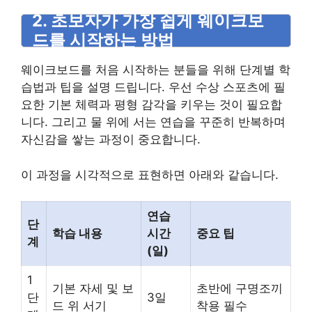
2. 초보자가 가장 쉽게 웨이크보
드를 시작하는 방법
웨이크보드를 처음 시작하는 분들을 위해 단계별 학
습법과 팁을 설명 드립니다. 우선 수상 스포츠에 필
요한 기본 체력과 평형 감각을 키우는 것이 필요합
니다. 그리고 물 위에 서는 연습을 꾸준히 반복하며
자신감을 쌓는 과정이 중요합니다.
이 과정을 시각적으로 표현하면 아래와 같습니다.
연습
단
학습 내용
시간
중요 팁
계
(일)
1
기본 자세 및 보
초반에 구명조끼
단
3일
드 위 서기
착용 필수