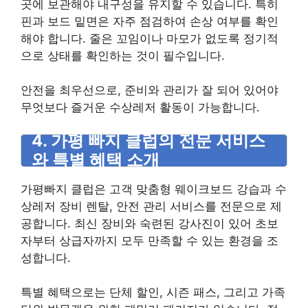
곳에 보관해야 내구성을 유지할 수 있습니다. 특히
핀과 보드 밑면은 자주 점검하여 손상 여부를 확인
해야 합니다. 줄은 꼬임이나 마모가 없도록 정기적
으로 상태를 확인하는 것이 필수입니다.
안전을 최우선으로, 준비와 관리가 잘 되어 있어야
무엇보다 즐거운 수상레저 활동이 가능합니다.
4. 가평 빠지 클럽의 전문 서비스
와 특별 혜택 소개
가평빠지 클럽은 고객 맞춤형 웨이크보드 강습과 수
상레저 장비 렌탈, 안전 관리 서비스를 전문으로 제
공합니다. 최신 장비와 숙련된 강사진이 있어 초보
자부터 상급자까지 모두 만족할 수 있는 환경을 조
성합니다.
특별 혜택으로는 단체 할인, 시즌 패스, 그리고 가족