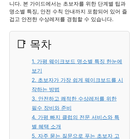
니다. 본 가이드에서는 초보자를 위한 단계별 팁과
명소별 특징, 안전 수칙 안내까지 포함되어 있어 즐
겁고 안전한 수상레저를 경험할 수 있습니다.
📑 목차
1. 가평 웨이크보드 명소별 특징 한눈에
보기
2. 초보자가 가장 쉽게 웨이크보드를 시
작하는 방법
3. 안전하고 쾌적한 수상레저를 위한
필수 장비와 준비
4. 가평 빠지 클럽의 전문 서비스와 특
별 혜택 소개
5. 자주 묻는 질문으로 푸는 초보자 고