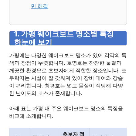
민 해결
1. 가평 웨이크보드 명소별 특징
한눈에 보기
가평에는 다양한 웨이크보드 명소가 있어 각각의 특
색과 장점이 뚜렷합니다. 호명호는 잔잔한 물결과
깨끗한 환경으로 초보자에게 적합한 장소입니다. 조
무락지는 시설이 잘 갖춰져 있어 장비 대여와 강습
이 편리합니다. 청평호는 넓고 물살이 적당해 다양
한 난이도의 코스가 존재합니다.
아래 표는 가평 내 주요 웨이크보드 명소의 특징을
비교해 소개합니다.
초보자 적