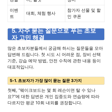
이벤
참가자 선물 및 할
대회, 체험 행사
트
인 쿠폰
5. 자주 묻는 질문으로 푸는 초보
자 고민 해결
많은 초보자분들께서 궁금해 하시는 질문들을 모아
답변해 드립니다. 첫 시도 시 어려운 점, 장비 선택
기준, 강습 예약 방법, 안전 수칙에 관한 내용 등이
대표적입니다.
5-1. 초보자가 가장 많이 묻는 질문 3가지
첫째, “웨이크보드는 몇 회 레슨이면 탈 수 있나
요?”에 대한 답변은 개인 집중도와 연습량에 따라
다르지만 평균 10회 내외를 권장합니다.