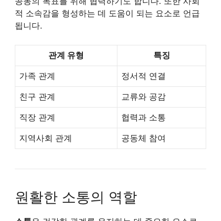
공동의 목표를 위해 협력하기도 합니다. 또한 사회
적 소속감을 형성하는 데 도움이 되는 요소로 언급
됩니다.
관계 유형
특징
가족 관계
정서적 연결
친구 관계
교류와 공감
직장 관계
협력과 소통
지역사회 관계
공동체 참여
원활한 소통의 역할