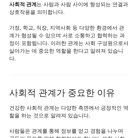
사회적 관계
는 사람과 사람 사이에 형성되는 연결과
상호작용을 의미합니다.
가정, 학교, 직장, 지역사회 등 다양한 환경에서 관
계가 형성될 수 있으며 서로 소통하고 협력하는 과
정이 포함됩니다. 이러한 관계는 사회 구성원으로서
살아가는 데 중요한 역할을 한다고 알려져 있습니
다.
사회적 관계가 중요한 이유
건강한 사회적 관계는 다양한 측면에서 긍정적인 역
할을 하는 것으로 알려져 있습니다.
사람들은 관계를 통해 정보를 얻고 경험을 나누며