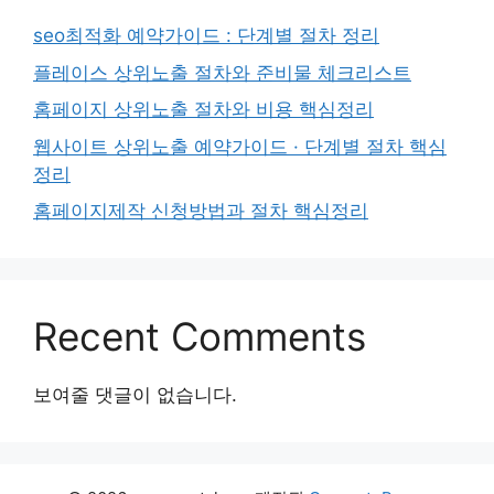
seo최적화 예약가이드 : 단계별 절차 정리
플레이스 상위노출 절차와 준비물 체크리스트
홈페이지 상위노출 절차와 비용 핵심정리
웹사이트 상위노출 예약가이드 · 단계별 절차 핵심
정리
홈페이지제작 신청방법과 절차 핵심정리
Recent Comments
보여줄 댓글이 없습니다.