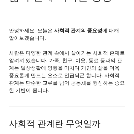
안녕하세요. 오늘은
사회적 관계의 중요성
에 대해
알아보겠습니다.
사람은 다양한 관계 속에서 살아가는 사회적 존재로
알려져 있습니다. 가족, 친구, 이웃, 동료 등과의 관
계는 일상생활에 영향을 미치며 개인의 삶을 더욱
풍요롭게 만드는 요소로 언급되곤 합니다. 사회적
관계는 단순한 교류를 넘어 공동체를 형성하는 중요
한 기반이 됩니다.
사회적 관계란 무엇일까