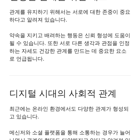
관계를 유지하기 위해서는 서로에 대한 존중이 중요
하다고 알려져 있습니다.
약속을 지키고 배려하는 행동은 신뢰 형성에 도움이
될 수 있습니다. 또한 서로 다른 생각과 관점을 인정
하는 자세도 건강한 관계를 만드는 데 중요한 요소
로 언급됩니다.
디지털 시대의 사회적 관계
최근에는 온라인 환경에서도 다양한 관계가 형성되
고 있습니다.
메신저와 소셜 플랫폼을 통해 소통하는 경우가 늘어