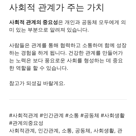
사회적 관계가 주는 가치
사회적 관계의 중요성
은 개인과 공동체 모두에게 의
미 있는 부분으로 알려져 있습니다.
사람들은 관계를 통해 협력하고 소통하며 함께 성장
하는 경험을 하게 됩니다. 건강한 관계를 만들어가
는 노력은 보다 풍요로운 사회를 형성하는 데 중요
한 역할을 할 수 있습니다.
참고가 되셨길 바랄게요.
#사회적관계 #인간관계 #소통 #공동체 #사회생활
#관계의중요성
사회적관계, 인간관계, 소통, 공동체, 사회생활, 관