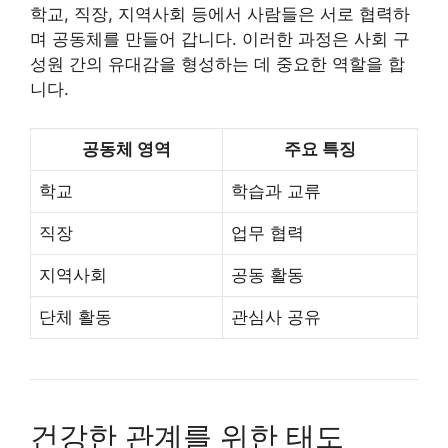
학교, 직장, 지역사회 등에서 사람들은 서로 협력하
며 공동체를 만들어 갑니다. 이러한 과정은 사회 구
성원 간의 유대감을 형성하는 데 중요한 역할을 합
니다.
공동체 영역
주요 특징
학교
학습과 교류
직장
업무 협력
지역사회
공동 활동
단체 활동
관심사 공유
건강한 관계를 위한 태도