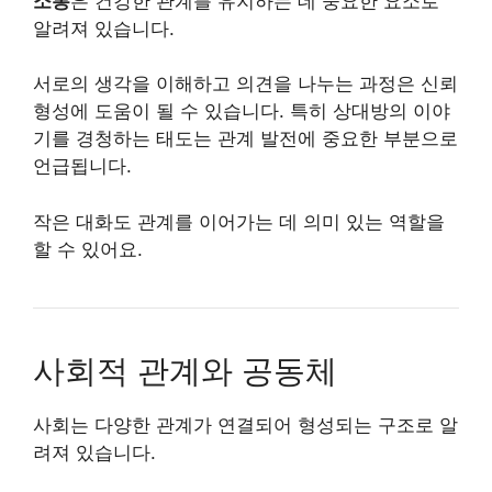
소통
은 건강한 관계를 유지하는 데 중요한 요소로
알려져 있습니다.
서로의 생각을 이해하고 의견을 나누는 과정은 신뢰
형성에 도움이 될 수 있습니다. 특히 상대방의 이야
기를 경청하는 태도는 관계 발전에 중요한 부분으로
언급됩니다.
작은 대화도 관계를 이어가는 데 의미 있는 역할을
할 수 있어요.
사회적 관계와 공동체
사회는 다양한 관계가 연결되어 형성되는 구조로 알
려져 있습니다.