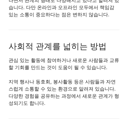
나면서 관계의 형태도 다양해지고 있다고 알려져 있
습니다. 다만 온라인과 오프라인 모두에서 책임감
있는 소통이 중요하다는 점은 변하지 않습니다.
사회적 관계를 넓히는 방법
관심 있는 활동에 참여하거나 새로운 사람들과 교류
할 기회를 만드는 것이 도움이 될 수 있습니다.
지역 행사나 동호회, 봉사활동 등은 사람들과 자연
스럽게 소통할 수 있는 환경으로 알려져 있습니다.
다양한 경험을 공유하는 과정에서 새로운 관계가 형
성되기도 합니다.