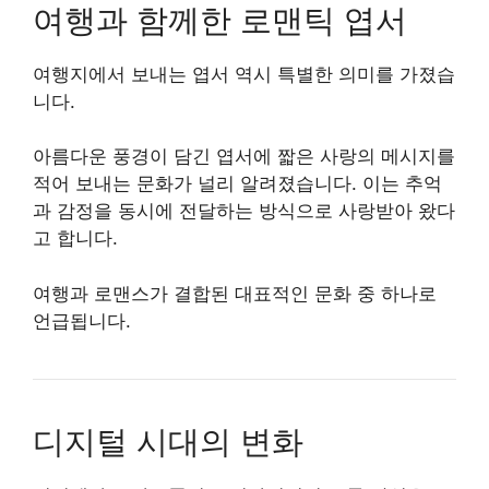
여행과 함께한 로맨틱 엽서
여행지에서 보내는 엽서 역시 특별한 의미를 가졌습
니다.
아름다운 풍경이 담긴 엽서에 짧은 사랑의 메시지를
적어 보내는 문화가 널리 알려졌습니다. 이는 추억
과 감정을 동시에 전달하는 방식으로 사랑받아 왔다
고 합니다.
여행과 로맨스가 결합된 대표적인 문화 중 하나로
언급됩니다.
디지털 시대의 변화