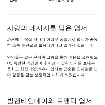
사랑의 메시지를 담은 엽서
과거에는 직접 만나기 어려운 상황에서 엽서가 중요
한 소통 수단으로 활용되었다고 알려져 있습니다.
연인들은 짧은 문장과 그림을 통해 마음을 표현했으
며, 특별한 기념일이나 계절에 맞춰 엽서를 보내는
문화도 형성되었습니다. 엽서는 단순한 인사말을 넘
어 감정을 담는 상징적인 매체가 되었습니다.
발렌타인데이와 로맨틱 엽서