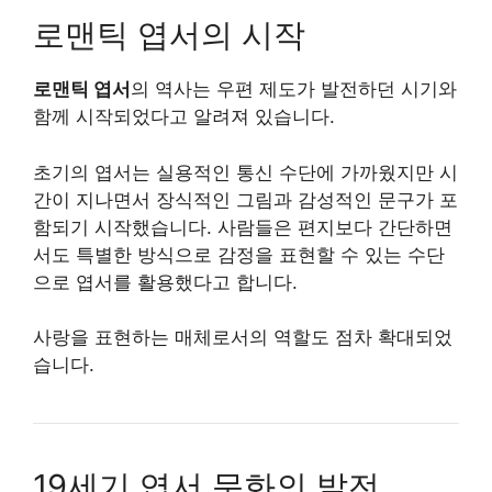
로맨틱 엽서의 시작
로맨틱 엽서
의 역사는 우편 제도가 발전하던 시기와
함께 시작되었다고 알려져 있습니다.
초기의 엽서는 실용적인 통신 수단에 가까웠지만 시
간이 지나면서 장식적인 그림과 감성적인 문구가 포
함되기 시작했습니다. 사람들은 편지보다 간단하면
서도 특별한 방식으로 감정을 표현할 수 있는 수단
으로 엽서를 활용했다고 합니다.
사랑을 표현하는 매체로서의 역할도 점차 확대되었
습니다.
19세기 엽서 문화의 발전