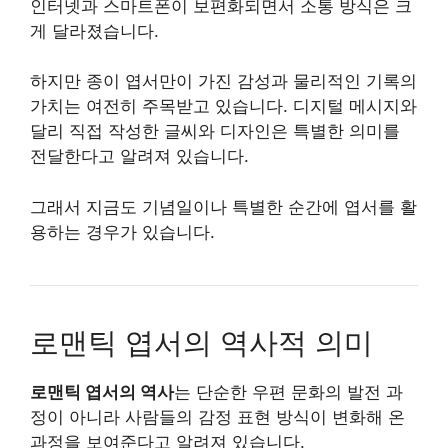
인터넷과 스마트폰이 보편화되면서 소통 방식은 크
게 달라졌습니다.
하지만 종이 엽서만이 가진 감성과 물리적인 기록의
가치는 여전히 주목받고 있습니다. 디지털 메시지와
달리 직접 작성한 글씨와 디자인은 특별한 의미를
전달한다고 알려져 있습니다.
그래서 지금도 기념일이나 특별한 순간에 엽서를 활
용하는 경우가 있습니다.
로맨틱 엽서의 역사적 의미
로맨틱 엽서의 역사
는 단순한 우편 문화의 발전 과
정이 아니라 사람들의 감정 표현 방식이 변화해 온
과정을 보여준다고 알려져 있습니다.