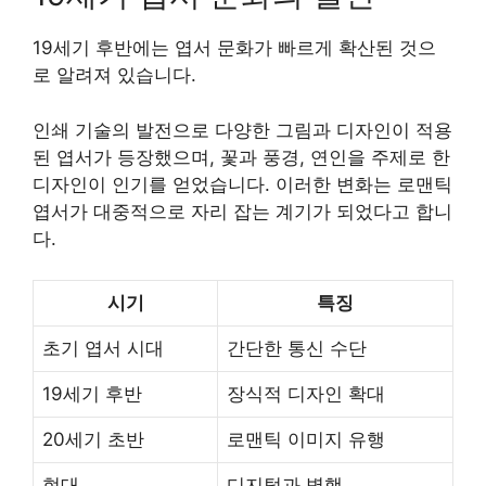
19세기 후반에는 엽서 문화가 빠르게 확산된 것으
로 알려져 있습니다.
인쇄 기술의 발전으로 다양한 그림과 디자인이 적용
된 엽서가 등장했으며, 꽃과 풍경, 연인을 주제로 한
디자인이 인기를 얻었습니다. 이러한 변화는 로맨틱
엽서가 대중적으로 자리 잡는 계기가 되었다고 합니
다.
시기
특징
초기 엽서 시대
간단한 통신 수단
19세기 후반
장식적 디자인 확대
20세기 초반
로맨틱 이미지 유행
현대
디지털과 병행