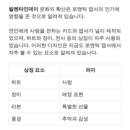
발렌타인데이
문화의 확산은 로맨틱 엽서의 인기에
영향을 준 것으로 알려져 있습니다.
연인에게 사랑을 전하는 카드와 엽서가 널리 제작되
었으며, 하트와 장미, 천사 등의 상징이 자주 사용되
었습니다. 이러한 디자인은 지금도 로맨틱 엽서에서
자주 볼 수 있는 요소로 알려져 있습니다.
상징 요소
의미
하트
사랑
장미
애정 표현
리본
특별한 선물
풍경
추억과 감성