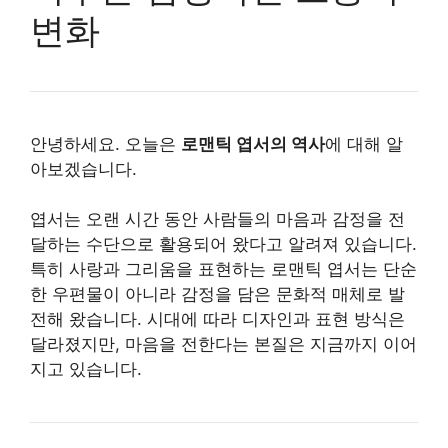
변화
안녕하세요. 오늘은
로맨틱 엽서의 역사
에 대해 알
아보겠습니다.
엽서는 오랜 시간 동안 사람들의 마음과 감정을 전
달하는 수단으로 활용되어 왔다고 알려져 있습니다.
특히 사랑과 그리움을 표현하는 로맨틱 엽서는 단순
한 우편물이 아니라 감정을 담은 문화적 매체로 발
전해 왔습니다. 시대에 따라 디자인과 표현 방식은
달라졌지만, 마음을 전한다는 본질은 지금까지 이어
지고 있습니다.