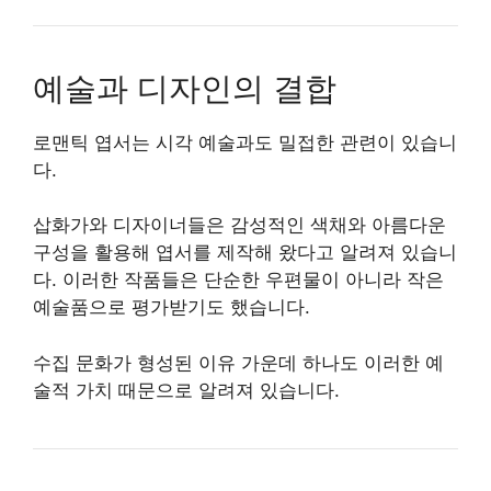
예술과 디자인의 결합
로맨틱 엽서는 시각 예술과도 밀접한 관련이 있습니
다.
삽화가와 디자이너들은 감성적인 색채와 아름다운
구성을 활용해 엽서를 제작해 왔다고 알려져 있습니
다. 이러한 작품들은 단순한 우편물이 아니라 작은
예술품으로 평가받기도 했습니다.
수집 문화가 형성된 이유 가운데 하나도 이러한 예
술적 가치 때문으로 알려져 있습니다.