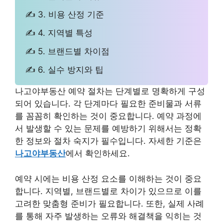
✍ 3. 비용 산정 기준
✍ 4. 지역별 특성
✍ 5. 브랜드별 차이점
✍ 6. 실수 방지와 팁
나고야부동산 예약 절차는 단계별로 명확하게 구성
되어 있습니다. 각 단계마다 필요한 준비물과 서류
를 꼼꼼히 확인하는 것이 중요합니다. 예약 과정에
서 발생할 수 있는 문제를 예방하기 위해서는 정확
한 정보와 절차 숙지가 필수입니다. 자세한 기준은
나고야부동산
에서 확인하세요.
예약 시에는 비용 산정 요소를 이해하는 것이 중요
합니다. 지역별, 브랜드별로 차이가 있으므로 이를
고려한 맞춤형 준비가 필요합니다. 또한, 실제 사례
를 통해 자주 발생하는 오류와 해결책을 익히는 것