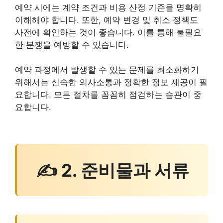
예약 시에는 계약 조건과 비용 산정 기준을 명확히
이해해야 합니다. 또한, 예약 변경 및 취소 정책도
사전에 확인하는 것이 좋습니다. 이를 통해 불필요
한 분쟁을 예방할 수 있습니다.
예약 과정에서 발생할 수 있는 문제를 최소화하기
위해서는 신속한 의사소통과 정확한 정보 제공이 필
요합니다. 모든 절차를 꼼꼼히 점검하는 습관이 중
요합니다.
✍ 2. 준비물과 서류