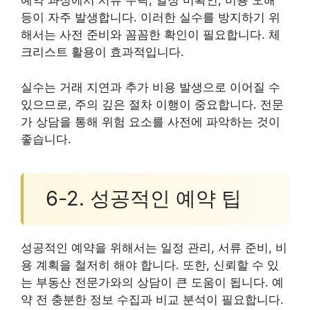
예약 과정에서 서류 누락, 일정 미확인, 비용 오해
등이 자주 발생합니다. 이러한 실수를 방지하기 위
해서는 사전 준비와 꼼꼼한 확인이 필요합니다. 체
크리스트 활용이 효과적입니다.
실수는 거래 지연과 추가 비용 발생으로 이어질 수
있으므로, 주의 깊은 절차 이행이 중요합니다. 전문
가 상담을 통해 위험 요소를 사전에 파악하는 것이
좋습니다.
6-2. 성공적인 예약 팁
성공적인 예약을 위해서는 일정 관리, 서류 준비, 비
용 계획을 철저히 해야 합니다. 또한, 신뢰할 수 있
는 부동산 전문가와의 상담이 큰 도움이 됩니다. 예
약 전 충분한 정보 수집과 비교 분석이 필요합니다.