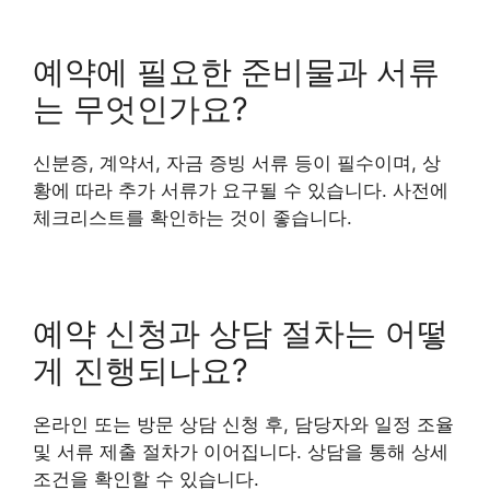
예약에 필요한 준비물과 서류
는 무엇인가요?
신분증, 계약서, 자금 증빙 서류 등이 필수이며, 상
황에 따라 추가 서류가 요구될 수 있습니다. 사전에
체크리스트를 확인하는 것이 좋습니다.
예약 신청과 상담 절차는 어떻
게 진행되나요?
온라인 또는 방문 상담 신청 후, 담당자와 일정 조율
및 서류 제출 절차가 이어집니다. 상담을 통해 상세
조건을 확인할 수 있습니다.