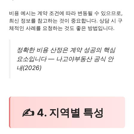
비용 예시는 계약 조건에 따라 변동될 수 있으므로,
최신 정보를 참고하는 것이 중요합니다. 상담 시 구
체적인 사례를 요청하는 것도 좋은 방법입니다.
정확한 비용 산정은 계약 성공의 핵심
요소입니다 — 나고야부동산 공식 안
내(2026)
✍ 4. 지역별 특성