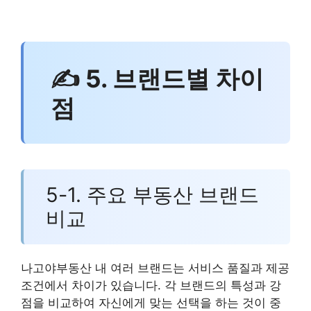
✍ 5. 브랜드별 차이
점
5-1. 주요 부동산 브랜드
비교
나고야부동산 내 여러 브랜드는 서비스 품질과 제공
조건에서 차이가 있습니다. 각 브랜드의 특성과 강
점을 비교하여 자신에게 맞는 선택을 하는 것이 중