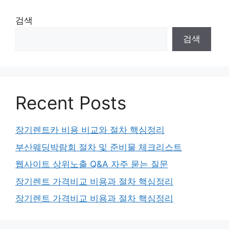
검색
검색
Recent Posts
장기렌트카 비용 비교와 절차 핵심정리
부산웨딩박람회 절차 및 준비물 체크리스트
웹사이트 상위노출 Q&A 자주 묻는 질문
장기렌트 가격비교 비용과 절차 핵심정리
장기렌트 가격비교 비용과 절차 핵심정리