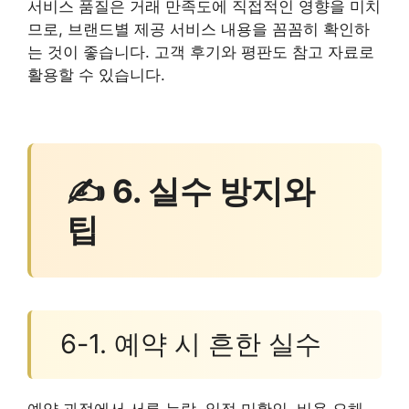
서비스 품질은 거래 만족도에 직접적인 영향을 미치
므로, 브랜드별 제공 서비스 내용을 꼼꼼히 확인하
는 것이 좋습니다. 고객 후기와 평판도 참고 자료로
활용할 수 있습니다.
✍ 6. 실수 방지와
팁
6-1. 예약 시 흔한 실수