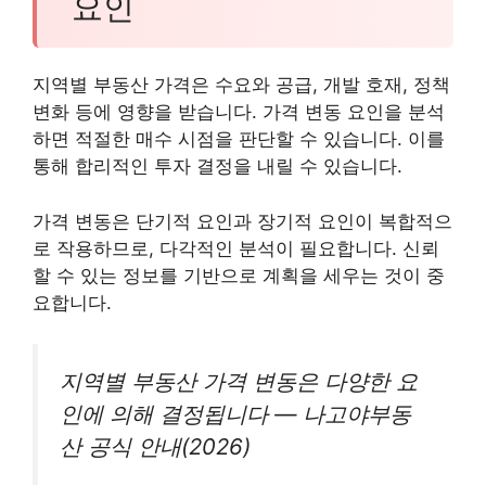
요인
지역별 부동산 가격은 수요와 공급, 개발 호재, 정책
변화 등에 영향을 받습니다. 가격 변동 요인을 분석
하면 적절한 매수 시점을 판단할 수 있습니다. 이를
통해 합리적인 투자 결정을 내릴 수 있습니다.
가격 변동은 단기적 요인과 장기적 요인이 복합적으
로 작용하므로, 다각적인 분석이 필요합니다. 신뢰
할 수 있는 정보를 기반으로 계획을 세우는 것이 중
요합니다.
지역별 부동산 가격 변동은 다양한 요
인에 의해 결정됩니다 — 나고야부동
산 공식 안내(2026)