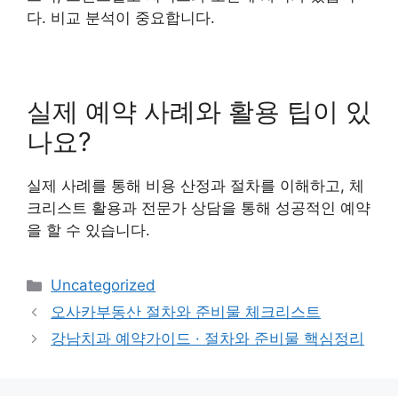
다. 비교 분석이 중요합니다.
실제 예약 사례와 활용 팁이 있
나요?
실제 사례를 통해 비용 산정과 절차를 이해하고, 체
크리스트 활용과 전문가 상담을 통해 성공적인 예약
을 할 수 있습니다.
카
Uncategorized
테
오사카부동산 절차와 준비물 체크리스트
고
강남치과 예약가이드 · 절차와 준비물 핵심정리
리