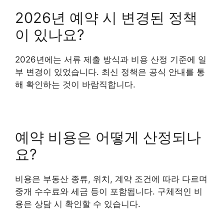
2026년 예약 시 변경된 정책
이 있나요?
2026년에는 서류 제출 방식과 비용 산정 기준에 일
부 변경이 있었습니다. 최신 정책은 공식 안내를 통
해 확인하는 것이 바람직합니다.
예약 비용은 어떻게 산정되나
요?
비용은 부동산 종류, 위치, 계약 조건에 따라 다르며
중개 수수료와 세금 등이 포함됩니다. 구체적인 비
용은 상담 시 확인할 수 있습니다.