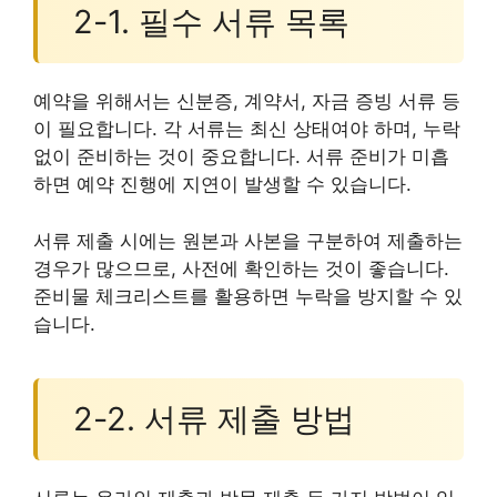
2-1. 필수 서류 목록
예약을 위해서는 신분증, 계약서, 자금 증빙 서류 등
이 필요합니다. 각 서류는 최신 상태여야 하며, 누락
없이 준비하는 것이 중요합니다. 서류 준비가 미흡
하면 예약 진행에 지연이 발생할 수 있습니다.
서류 제출 시에는 원본과 사본을 구분하여 제출하는
경우가 많으므로, 사전에 확인하는 것이 좋습니다.
준비물 체크리스트를 활용하면 누락을 방지할 수 있
습니다.
2-2. 서류 제출 방법