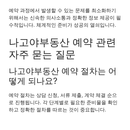
예약 과정에서 발생할 수 있는 문제를 최소화하기
위해서는 신속한 의사소통과 정확한 정보 제공이 필
수적입니다. 체계적인 준비가 성공의 열쇠입니다.
나고야부동산 예약 관련
자주 묻는 질문
나고야부동산 예약 절차는 어
떻게 되나요?
예약 절차는 상담 신청, 서류 제출, 계약 체결 순으
로 진행됩니다. 각 단계별로 필요한 준비물을 확인
하고 정확한 절차를 따르는 것이 중요합니다.