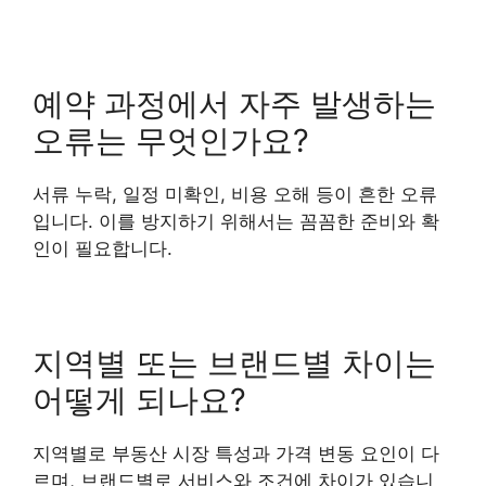
예약 과정에서 자주 발생하는
오류는 무엇인가요?
서류 누락, 일정 미확인, 비용 오해 등이 흔한 오류
입니다. 이를 방지하기 위해서는 꼼꼼한 준비와 확
인이 필요합니다.
지역별 또는 브랜드별 차이는
어떻게 되나요?
지역별로 부동산 시장 특성과 가격 변동 요인이 다
르며, 브랜드별로 서비스와 조건에 차이가 있습니