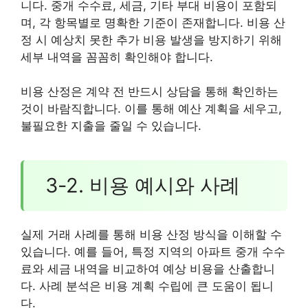
니다. 중개 수수료, 세금, 기타 부대 비용이 포함되
며, 각 항목별로 명확한 기준이 존재합니다. 비용 산
정 시 예상치 못한 추가 비용 발생을 방지하기 위해
세부 내역을 꼼꼼히 확인해야 합니다.
비용 산정은 계약 전 반드시 상담을 통해 확인하는
것이 바람직합니다. 이를 통해 예산 계획을 세우고,
불필요한 지출을 줄일 수 있습니다.
3-2. 비용 예시와 사례
실제 거래 사례를 통해 비용 산정 방식을 이해할 수
있습니다. 예를 들어, 특정 지역의 아파트 중개 수수
료와 세금 내역을 비교하여 예상 비용을 산출합니
다. 사례 분석은 비용 계획 수립에 큰 도움이 됩니
다.