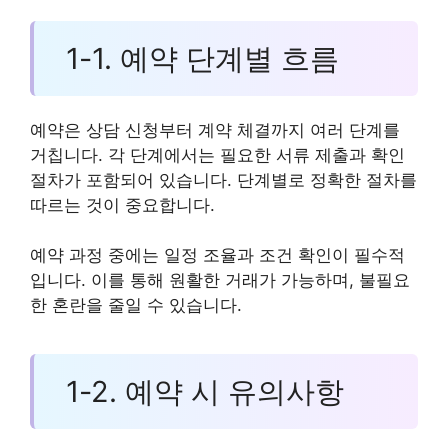
1-1. 예약 단계별 흐름
예약은 상담 신청부터 계약 체결까지 여러 단계를
거칩니다. 각 단계에서는 필요한 서류 제출과 확인
절차가 포함되어 있습니다. 단계별로 정확한 절차를
따르는 것이 중요합니다.
예약 과정 중에는 일정 조율과 조건 확인이 필수적
입니다. 이를 통해 원활한 거래가 가능하며, 불필요
한 혼란을 줄일 수 있습니다.
1-2. 예약 시 유의사항