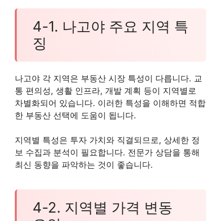
4-1. 나고야 주요 지역 특
징
나고야 각 지역은 부동산 시장 특성이 다릅니다. 교
통 편의성, 생활 인프라, 개발 계획 등이 지역별로
차별화되어 있습니다. 이러한 특성을 이해하면 적합
한 부동산 선택에 도움이 됩니다.
지역별 특성은 투자 가치와 직결되므로, 상세한 정
보 수집과 분석이 필요합니다. 전문가 상담을 통해
최신 동향을 파악하는 것이 좋습니다.
4-2. 지역별 가격 변동