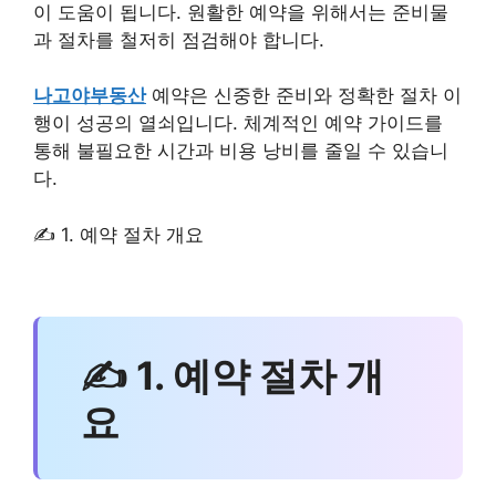
이 도움이 됩니다. 원활한 예약을 위해서는 준비물
과 절차를 철저히 점검해야 합니다.
나고야부동산
예약은 신중한 준비와 정확한 절차 이
행이 성공의 열쇠입니다. 체계적인 예약 가이드를
통해 불필요한 시간과 비용 낭비를 줄일 수 있습니
다.
✍ 1. 예약 절차 개요
✍ 1. 예약 절차 개
요