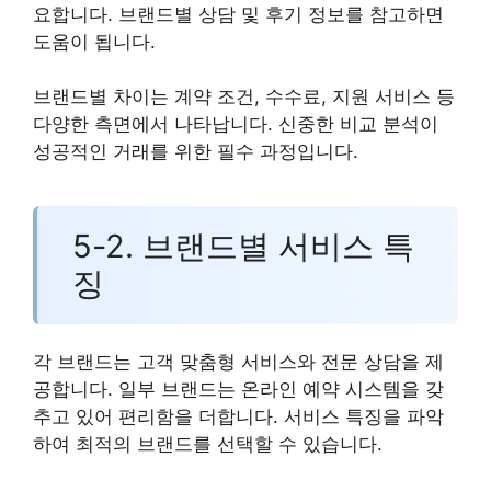
요합니다. 브랜드별 상담 및 후기 정보를 참고하면
도움이 됩니다.
브랜드별 차이는 계약 조건, 수수료, 지원 서비스 등
다양한 측면에서 나타납니다. 신중한 비교 분석이
성공적인 거래를 위한 필수 과정입니다.
5-2. 브랜드별 서비스 특
징
각 브랜드는 고객 맞춤형 서비스와 전문 상담을 제
공합니다. 일부 브랜드는 온라인 예약 시스템을 갖
추고 있어 편리함을 더합니다. 서비스 특징을 파악
하여 최적의 브랜드를 선택할 수 있습니다.