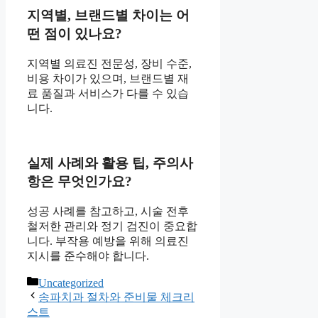
지역별, 브랜드별 차이는 어
떤 점이 있나요?
지역별 의료진 전문성, 장비 수준,
비용 차이가 있으며, 브랜드별 재
료 품질과 서비스가 다를 수 있습
니다.
실제 사례와 활용 팁, 주의사
항은 무엇인가요?
성공 사례를 참고하고, 시술 전후
철저한 관리와 정기 검진이 중요합
니다. 부작용 예방을 위해 의료진
지시를 준수해야 합니다.
카
Uncategorized
테
송파치과 절차와 준비물 체크리
고
스트