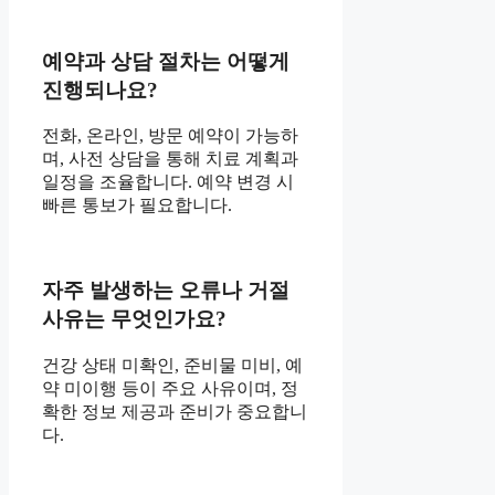
예약과 상담 절차는 어떻게
진행되나요?
전화, 온라인, 방문 예약이 가능하
며, 사전 상담을 통해 치료 계획과
일정을 조율합니다. 예약 변경 시
빠른 통보가 필요합니다.
자주 발생하는 오류나 거절
사유는 무엇인가요?
건강 상태 미확인, 준비물 미비, 예
약 미이행 등이 주요 사유이며, 정
확한 정보 제공과 준비가 중요합니
다.