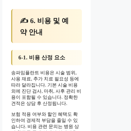
✍ 6. 비용 및 예
약 안내
6-1. 비용 산정 요소
송파임플란트 비용은 시술 범위,
사용 재료, 추가 치료 필요성 등에
따라 달라집니다. 기본 시술 비용
외에 진단 검사, 마취, 사후 관리 비
용이 포함될 수 있습니다. 정확한
견적은 상담 후 산정됩니다.
보험 적용 여부와 할인 혜택도 확
인하여 경제적 부담을 줄일 수 있
습니다. 비용 관련 문의는 병원 상