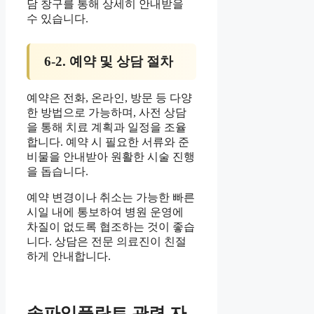
담 창구를 통해 상세히 안내받을
수 있습니다.
6-2. 예약 및 상담 절차
예약은 전화, 온라인, 방문 등 다양
한 방법으로 가능하며, 사전 상담
을 통해 치료 계획과 일정을 조율
합니다. 예약 시 필요한 서류와 준
비물을 안내받아 원활한 시술 진행
을 돕습니다.
예약 변경이나 취소는 가능한 빠른
시일 내에 통보하여 병원 운영에
차질이 없도록 협조하는 것이 좋습
니다. 상담은 전문 의료진이 친절
하게 안내합니다.
송파임플란트 관련 자