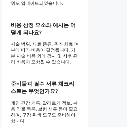
위도 업데이트되었습니다.
비용 산정 요소와 예시는 어
떻게 되나요?
시술 범위, 재료 종류, 추가 치료 여
부에 따라 비용이 결정됩니다. 기
본 시술 비용 외에 검사 및 사후 관
리 비용이 포함될 수 있습니다.
준비물과 필수 서류 체크리
스트는 무엇인가요?
개인 건강 기록, 알레르기 정보, 복
용 약물 목록, 보험 서류 등이 필요
하며, 구강 위생 도구도 준비해야
합니다.