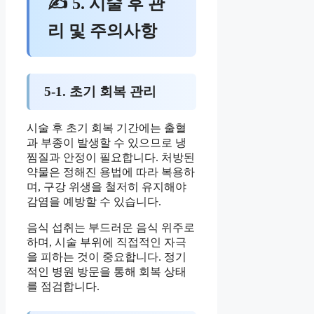
✍ 5. 시술 후 관
리 및 주의사항
5-1. 초기 회복 관리
시술 후 초기 회복 기간에는 출혈
과 부종이 발생할 수 있으므로 냉
찜질과 안정이 필요합니다. 처방된
약물은 정해진 용법에 따라 복용하
며, 구강 위생을 철저히 유지해야
감염을 예방할 수 있습니다.
음식 섭취는 부드러운 음식 위주로
하며, 시술 부위에 직접적인 자극
을 피하는 것이 중요합니다. 정기
적인 병원 방문을 통해 회복 상태
를 점검합니다.