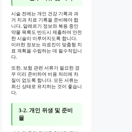
시술 전에는 개인 건강 기록과 과
거 치과 치료 기록을 준비해야 합
니다. 알레르기 정보와 복용 중인
약물 목록도 반드시 제출하여 안전
한 시술이 이루어지도록 합니다.
이러한 정보는 의료진이 맞춤형 치
료 계획을 수립하는 데 필수적입니
다.
또한, 보험 관련 서류가 필요한 경
우 미리 준비하여 비용 처리에 차
질이 없도록 합니다. 모든 서류는
최신 상태로 유지하는 것이 좋습니
다.
3-2. 개인 위생 및 준비
물