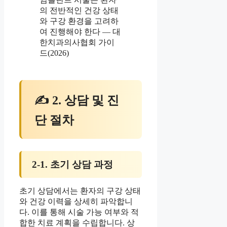
의 전반적인 건강 상태
와 구강 환경을 고려하
여 진행해야 한다 — 대
한치과의사협회 가이
드(2026)
✍ 2. 상담 및 진
단 절차
2-1. 초기 상담 과정
초기 상담에서는 환자의 구강 상태
와 건강 이력을 상세히 파악합니
다. 이를 통해 시술 가능 여부와 적
합한 치료 계획을 수립합니다. 상