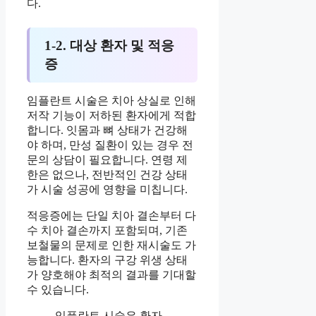
다.
1-2. 대상 환자 및 적응
증
임플란트 시술은 치아 상실로 인해
저작 기능이 저하된 환자에게 적합
합니다. 잇몸과 뼈 상태가 건강해
야 하며, 만성 질환이 있는 경우 전
문의 상담이 필요합니다. 연령 제
한은 없으나, 전반적인 건강 상태
가 시술 성공에 영향을 미칩니다.
적응증에는 단일 치아 결손부터 다
수 치아 결손까지 포함되며, 기존
보철물의 문제로 인한 재시술도 가
능합니다. 환자의 구강 위생 상태
가 양호해야 최적의 결과를 기대할
수 있습니다.
임플란트 시술은 환자