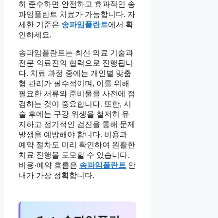
히 준수하면 안전하고 효과적인 송
파임플란트 치료가 가능합니다. 자
세한 기준은
송파임플란트
에서 확
인하세요.
송파임플란트는 최신 의료 기술과
전문 의료진의 협력으로 진행됩니
다. 치료 과정 중에는 개인별 맞춤
형 관리가 필수적이며, 이를 위해
필요한 서류와 준비물을 사전에 점
검하는 것이 중요합니다. 또한, 시
술 후에는 구강 위생을 철저히 유
지하고 정기적인 검진을 통해 문제
발생을 예방해야 합니다. 비용과
예약 절차도 미리 확인하여 원활한
치료 진행을 도모할 수 있습니다.
비용·예약 흐름은
송파임플란트
안
내가 가장 정확합니다.