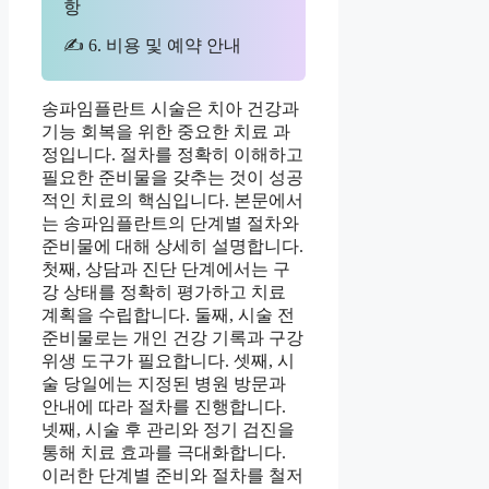
항
✍ 6. 비용 및 예약 안내
송파임플란트 시술은 치아 건강과
기능 회복을 위한 중요한 치료 과
정입니다. 절차를 정확히 이해하고
필요한 준비물을 갖추는 것이 성공
적인 치료의 핵심입니다. 본문에서
는 송파임플란트의 단계별 절차와
준비물에 대해 상세히 설명합니다.
첫째, 상담과 진단 단계에서는 구
강 상태를 정확히 평가하고 치료
계획을 수립합니다. 둘째, 시술 전
준비물로는 개인 건강 기록과 구강
위생 도구가 필요합니다. 셋째, 시
술 당일에는 지정된 병원 방문과
안내에 따라 절차를 진행합니다.
넷째, 시술 후 관리와 정기 검진을
통해 치료 효과를 극대화합니다.
이러한 단계별 준비와 절차를 철저