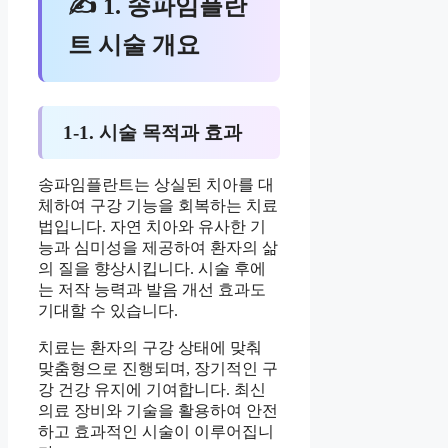
✍ 1. 송파임플란
트 시술 개요
1-1. 시술 목적과 효과
송파임플란트는 상실된 치아를 대
체하여 구강 기능을 회복하는 치료
법입니다. 자연 치아와 유사한 기
능과 심미성을 제공하여 환자의 삶
의 질을 향상시킵니다. 시술 후에
는 저작 능력과 발음 개선 효과도
기대할 수 있습니다.
치료는 환자의 구강 상태에 맞춰
맞춤형으로 진행되며, 장기적인 구
강 건강 유지에 기여합니다. 최신
의료 장비와 기술을 활용하여 안전
하고 효과적인 시술이 이루어집니