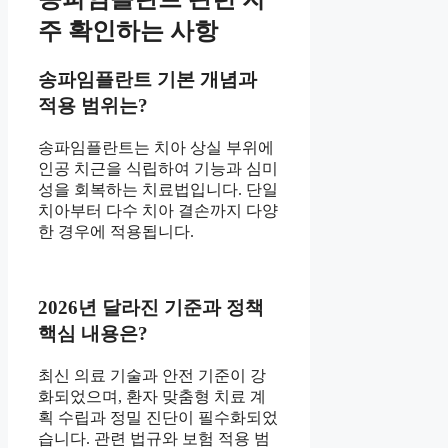
주 확인하는 사항
송파임플란트 기본 개념과
적용 범위는?
송파임플란트는 치아 상실 부위에
인공 치근을 식립하여 기능과 심미
성을 회복하는 치료법입니다. 단일
치아부터 다수 치아 결손까지 다양
한 경우에 적용됩니다.
2026년 달라진 기준과 정책
핵심 내용은?
최신 의료 기술과 안전 기준이 강
화되었으며, 환자 맞춤형 치료 계
획 수립과 정밀 진단이 필수화되었
습니다. 관련 법규와 보험 적용 범