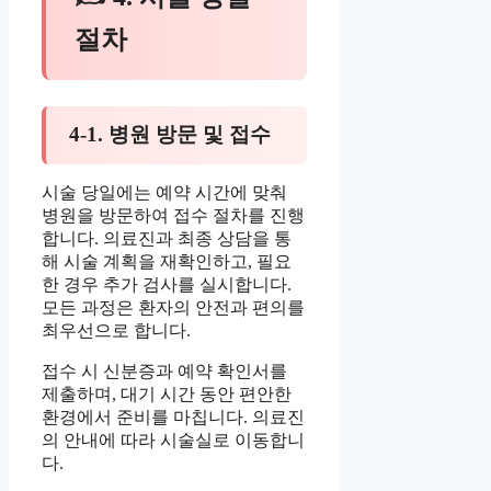
절차
4-1. 병원 방문 및 접수
시술 당일에는 예약 시간에 맞춰
병원을 방문하여 접수 절차를 진행
합니다. 의료진과 최종 상담을 통
해 시술 계획을 재확인하고, 필요
한 경우 추가 검사를 실시합니다.
모든 과정은 환자의 안전과 편의를
최우선으로 합니다.
접수 시 신분증과 예약 확인서를
제출하며, 대기 시간 동안 편안한
환경에서 준비를 마칩니다. 의료진
의 안내에 따라 시술실로 이동합니
다.