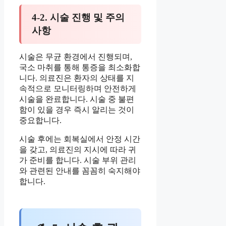
4-2. 시술 진행 및 주의
사항
시술은 무균 환경에서 진행되며,
국소 마취를 통해 통증을 최소화합
니다. 의료진은 환자의 상태를 지
속적으로 모니터링하며 안전하게
시술을 완료합니다. 시술 중 불편
함이 있을 경우 즉시 알리는 것이
중요합니다.
시술 후에는 회복실에서 안정 시간
을 갖고, 의료진의 지시에 따라 귀
가 준비를 합니다. 시술 부위 관리
와 관련된 안내를 꼼꼼히 숙지해야
합니다.