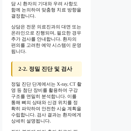
담 시 환자의 기대와 우려 사항도
함께 논의하여 맞춤형 치료 방향을
결정합니다.
상담은 전문 의료진과의 대면 또는
온라인으로 진행되며, 필요한 경우
추가 검사를 안내합니다. 환자의
편의를 고려한 예약 시스템이 운영
됩니다.
2-2. 정밀 진단 및 검사
정밀 진단 단계에서는 X-ray, CT 촬
영 등 첨단 장비를 활용하여 구강
구조를 면밀히 분석합니다. 이를
통해 뼈의 상태와 신경 위치를 정
확히 파악하여 안전한 시술 계획을
수립합니다. 검사 결과는 환자에게
상세히 설명됩니다.