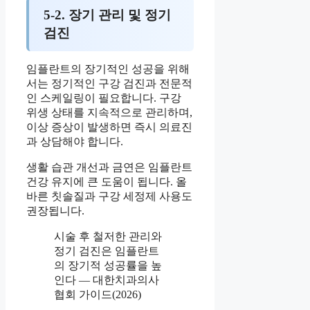
5-2. 장기 관리 및 정기
검진
임플란트의 장기적인 성공을 위해
서는 정기적인 구강 검진과 전문적
인 스케일링이 필요합니다. 구강
위생 상태를 지속적으로 관리하며,
이상 증상이 발생하면 즉시 의료진
과 상담해야 합니다.
생활 습관 개선과 금연은 임플란트
건강 유지에 큰 도움이 됩니다. 올
바른 칫솔질과 구강 세정제 사용도
권장됩니다.
시술 후 철저한 관리와
정기 검진은 임플란트
의 장기적 성공률을 높
인다 — 대한치과의사
협회 가이드(2026)