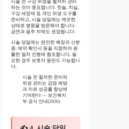
시술 전 구강 위생을 철저히 관리
하는 것이 중요합니다. 칫솔, 치실,
구강 세정제 등 개인 위생 도구를
준비하고, 시술 당일에는 깨끗한
상태로 병원을 방문해야 합니다.
금연과 음주 자제도 권장됩니다.
시술 당일에는 편안한 복장과 신분
증, 예약 확인서 등을 지참하여 원
활한 절차 진행에 협조합니다. 필
요한 경우 보호자 동반도 가능합니
다.
시술 전 철저한 준비와
위생 관리는 감염 예방
과 치료 성공률 향상에
기여한다 — 보건복지
부 공식 안내(2026)
✍ 4. 시술 당일