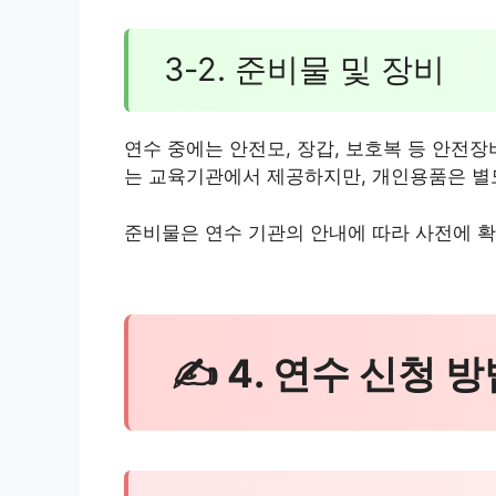
3-2. 준비물 및 장비
연수 중에는 안전모, 장갑, 보호복 등 안전
는 교육기관에서 제공하지만, 개인용품은 별
준비물은 연수 기관의 안내에 따라 사전에 
✍ 4. 연수 신청 방