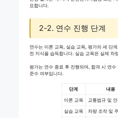
요합니다.
2-2. 연수 진행 단계
연수는 이론 교육, 실습 교육, 평가의 세 
전 지식을 습득합니다. 실습 교육은 실제 차
평가는 연수 종료 후 진행되며, 합격 시 연
준수 여부입니다.
단계
내용
이론 교육
교통법규 및 안
실습 교육
차량 조작 및 