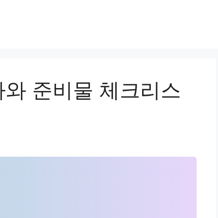
와 준비물 체크리스