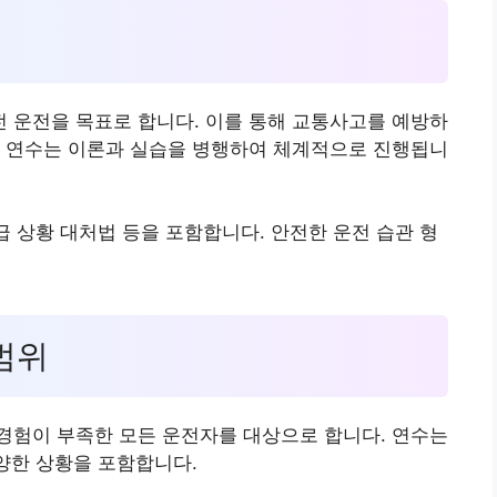
성
 운전을 목표로 합니다. 이를 통해 교통사고를 예방하
. 연수는 이론과 실습을 병행하여 체계적으로 진행됩니
급 상황 대처법 등을 포함합니다. 안전한 운전 습관 형
 범위
경험이 부족한 모든 운전자를 대상으로 합니다. 연수는
다양한 상황을 포함합니다.