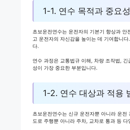
1-1. 연수 목적과 중요
초보운전연수는 운전자의 기본기 향상과 안전
고 운전자의 자신감을 높이는 데 기여합니다
다.
연수 과정은 교통법규 이해, 차량 조작법, 긴
성이 가장 중요한 부분입니다.
1-2. 연수 대상과 적용
초보운전연수는 신규 운전자뿐 아니라 운전 
도로 주행뿐 아니라 주차, 교차로 통과 등 