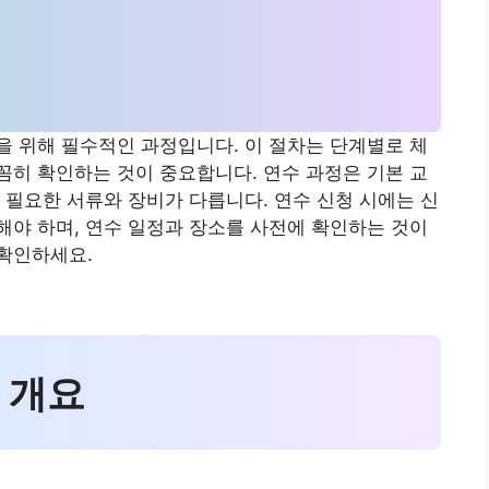
 위해 필수적인 과정입니다. 이 절차는 단계별로 체
히 확인하는 것이 중요합니다. 연수 과정은 기본 교
 필요한 서류와 장비가 다릅니다. 연수 신청 시에는 신
야 하며, 연수 일정과 장소를 사전에 확인하는 것이
확인하세요.
 개요