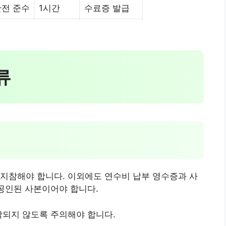
안전 준수
1시간
수료증 발급
류
지참해야 합니다. 이외에도 연수비 납부 영수증과 사
 공인된 사본이어야 합니다.
락되지 않도록 주의해야 합니다.