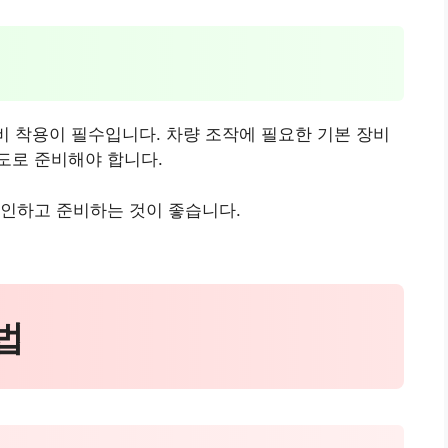
장비 착용이 필수입니다. 차량 조작에 필요한 기본 장비
도로 준비해야 합니다.
확인하고 준비하는 것이 좋습니다.
법