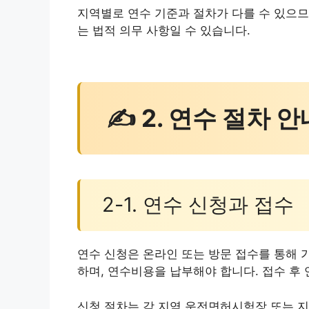
지역별로 연수 기준과 절차가 다를 수 있으므
는 법적 의무 사항일 수 있습니다.
✍ 2. 연수 절차 안
2-1. 연수 신청과 접수
연수 신청은 온라인 또는 방문 접수를 통해 
하며, 연수비용을 납부해야 합니다. 접수 후
신청 절차는 각 지역 운전면허시험장 또는 지