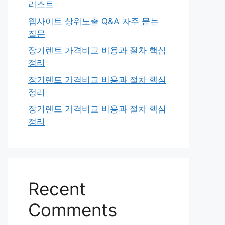
리스트
웹사이트 상위노출 Q&A 자주 묻는
질문
장기렌트 가격비교 비용과 절차 핵심
정리
장기렌트 가격비교 비용과 절차 핵심
정리
장기렌트 가격비교 비용과 절차 핵심
정리
Recent
Comments