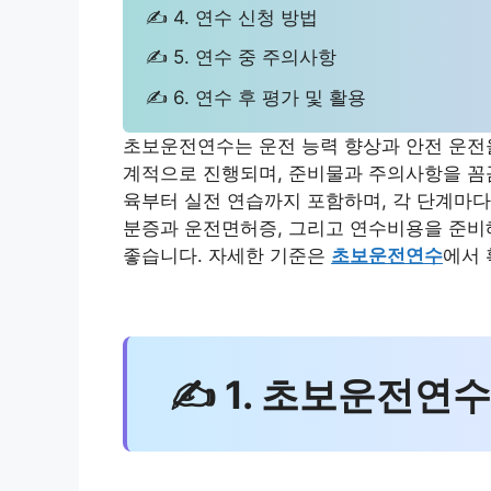
✍ 4. 연수 신청 방법
✍ 5. 연수 중 주의사항
✍ 6. 연수 후 평가 및 활용
초보운전연수는 운전 능력 향상과 안전 운전을
계적으로 진행되며, 준비물과 주의사항을 꼼꼼
육부터 실전 연습까지 포함하며, 각 단계마다
분증과 운전면허증, 그리고 연수비용을 준비해
좋습니다. 자세한 기준은
초보운전연수
에서 
✍ 1. 초보운전연수