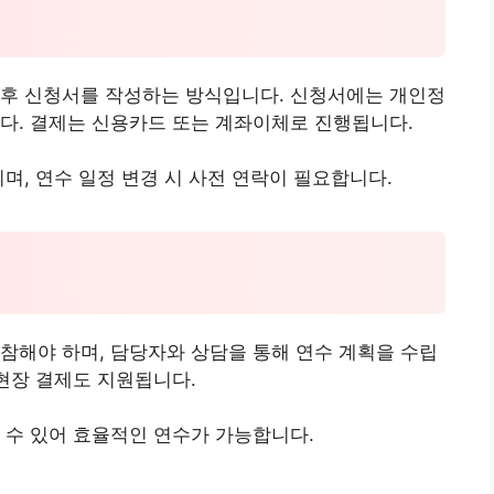
 후 신청서를 작성하는 방식입니다. 신청서에는 개인정
다. 결제는 신용카드 또는 계좌이체로 진행됩니다.
며, 연수 일정 변경 시 사전 연락이 필요합니다.
참해야 하며, 담당자와 상담을 통해 연수 계획을 수립
 현장 결제도 지원됩니다.
 수 있어 효율적인 연수가 가능합니다.