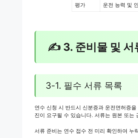
평가
운전 능력 및 
✍ 3. 준비물 및 서
3-1. 필수 서류 목록
연수 신청 시 반드시 신분증과 운전면허증을 
진이 요구될 수 있습니다. 서류는 원본 또는
서류 준비는 연수 접수 전 미리 확인하여 누