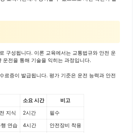
단계로 구성됩니다. 이론 교육에서는 교통법규와 안전 운
량 운전을 통해 기술을 익히는 과정입니다.
수 수료증이 발급됩니다. 평가 기준은 운전 능력과 안전
소요 시간
비고
전 지식
2시간
필수
주행 연습
4시간
안전장비 착용