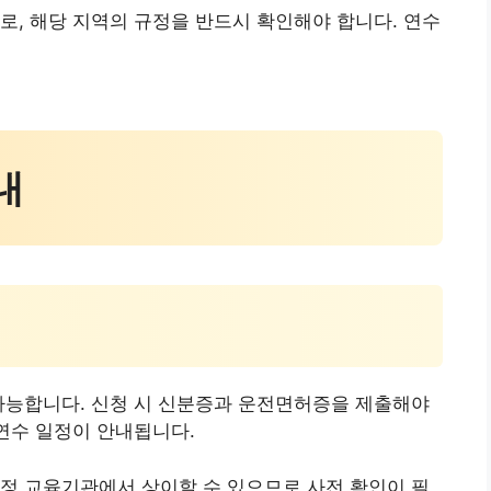
로, 해당 지역의 규정을 반드시 확인해야 합니다. 연수
내
가능합니다. 신청 시 신분증과 운전면허증을 제출해야
 연수 일정이 안내됩니다.
정 교육기관에서 상이할 수 있으므로 사전 확인이 필