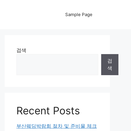
Sample Page
검색
검
색
Recent Posts
부산웨딩박람회 절차 및 준비물 체크