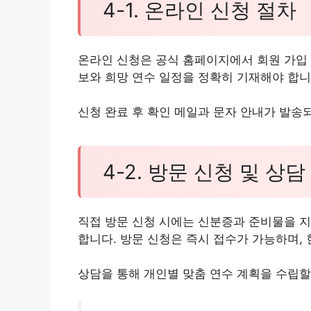
4-1. 온라인 신청 절차
온라인 신청은 공식 홈페이지에서 회원 가입
보와 희망 연수 일정을 정확히 기재해야 합니
신청 완료 후 확인 메일과 문자 안내가 발송되
4-2. 방문 신청 및 상담
직접 방문 신청 시에는 신분증과 준비물을 지
합니다. 방문 신청은 즉시 접수가 가능하며,
상담을 통해 개인별 맞춤 연수 계획을 수립할