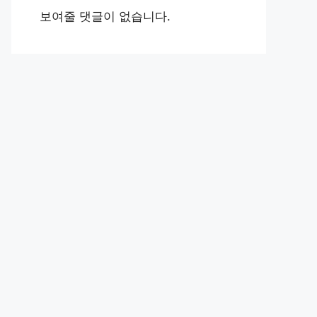
보여줄 댓글이 없습니다.