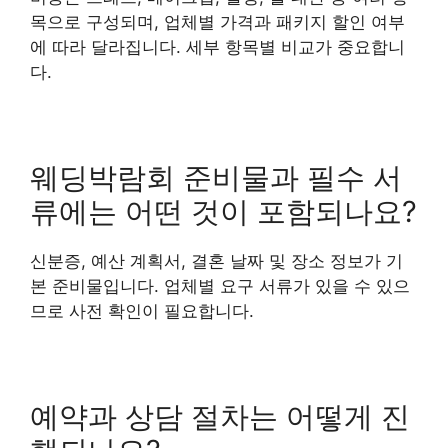
목으로 구성되며, 업체별 가격과 패키지 할인 여부
에 따라 달라집니다. 세부 항목별 비교가 중요합니
다.
웨딩박람회 준비물과 필수 서
류에는 어떤 것이 포함되나요?
신분증, 예산 계획서, 결혼 날짜 및 장소 정보가 기
본 준비물입니다. 업체별 요구 서류가 있을 수 있으
므로 사전 확인이 필요합니다.
예약과 상담 절차는 어떻게 진