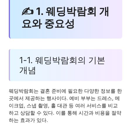
✍ 1. 웨딩박람회 개
요와 중요성
1-1. 웨딩박람회의 기본
개념
웨딩박람회는 결혼 준비에 필요한 다양한 정보를 한
곳에서 제공하는 행사이다. 예비 부부는 드레스, 메
이크업, 스냅 촬영, 홀 대관 등 여러 서비스를 비교
하고 상담할 수 있다. 이를 통해 시간과 비용을 절약
하는 효과가 있다.