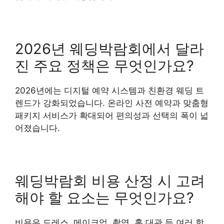
2026년 웨딩박람회에서 달라
진 주요 정책은 무엇인가요?
2026년에는 디지털 예약 시스템과 친환경 웨딩 트
렌드가 강화되었습니다. 온라인 사전 예약과 맞춤형
패키지 서비스가 확대되어 편의성과 선택의 폭이 넓
어졌습니다.
웨딩박람회 비용 산정 시 고려
해야 할 요소는 무엇인가요?
비용은 드레스, 메이크업, 촬영, 홀 대관 등 여러 항