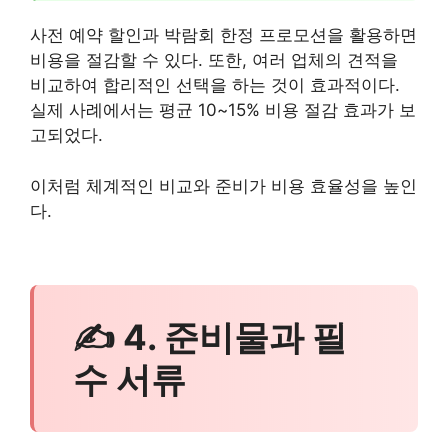
사전 예약 할인과 박람회 한정 프로모션을 활용하면
비용을 절감할 수 있다. 또한, 여러 업체의 견적을
비교하여 합리적인 선택을 하는 것이 효과적이다.
실제 사례에서는 평균 10~15% 비용 절감 효과가 보
고되었다.
이처럼 체계적인 비교와 준비가 비용 효율성을 높인
다.
✍ 4. 준비물과 필
수 서류