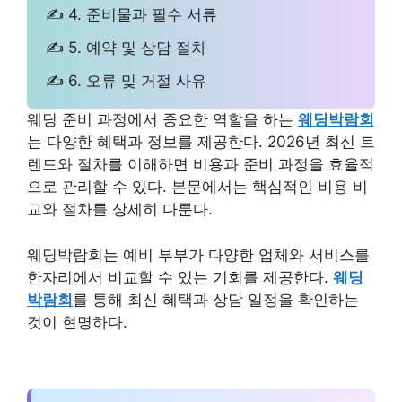
✍ 4. 준비물과 필수 서류
✍ 5. 예약 및 상담 절차
✍ 6. 오류 및 거절 사유
웨딩 준비 과정에서 중요한 역할을 하는
웨딩박람회
는 다양한 혜택과 정보를 제공한다. 2026년 최신 트
렌드와 절차를 이해하면 비용과 준비 과정을 효율적
으로 관리할 수 있다. 본문에서는 핵심적인 비용 비
교와 절차를 상세히 다룬다.
웨딩박람회는 예비 부부가 다양한 업체와 서비스를
한자리에서 비교할 수 있는 기회를 제공한다.
웨딩
박람회
를 통해 최신 혜택과 상담 일정을 확인하는
것이 현명하다.