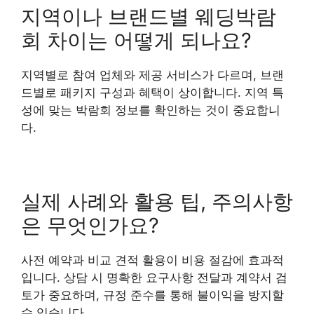
지역이나 브랜드별 웨딩박람
회 차이는 어떻게 되나요?
지역별로 참여 업체와 제공 서비스가 다르며, 브랜
드별로 패키지 구성과 혜택이 상이합니다. 지역 특
성에 맞는 박람회 정보를 확인하는 것이 중요합니
다.
실제 사례와 활용 팁, 주의사항
은 무엇인가요?
사전 예약과 비교 견적 활용이 비용 절감에 효과적
입니다. 상담 시 명확한 요구사항 전달과 계약서 검
토가 중요하며, 규정 준수를 통해 불이익을 방지할
수 있습니다.