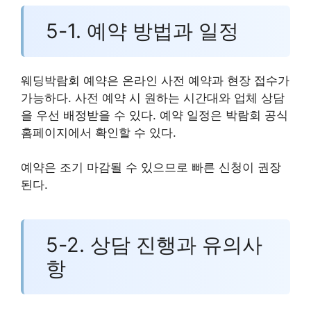
5-1. 예약 방법과 일정
웨딩박람회 예약은 온라인 사전 예약과 현장 접수가
가능하다. 사전 예약 시 원하는 시간대와 업체 상담
을 우선 배정받을 수 있다. 예약 일정은 박람회 공식
홈페이지에서 확인할 수 있다.
예약은 조기 마감될 수 있으므로 빠른 신청이 권장
된다.
5-2. 상담 진행과 유의사
항