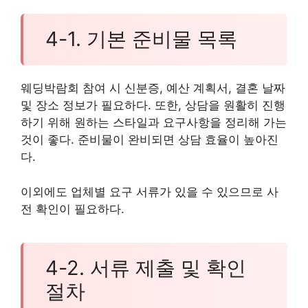
4-1. 기본 준비물 목록
웨딩박람회 참여 시 신분증, 예산 계획서, 결혼 날짜
및 장소 정보가 필요하다. 또한, 상담을 원활히 진행
하기 위해 원하는 스타일과 요구사항을 정리해 가는
것이 좋다. 준비물이 완비되면 상담 효율이 높아진
다.
이외에도 업체별 요구 서류가 있을 수 있으므로 사
전 확인이 필요하다.
4-2. 서류 제출 및 확인
절차