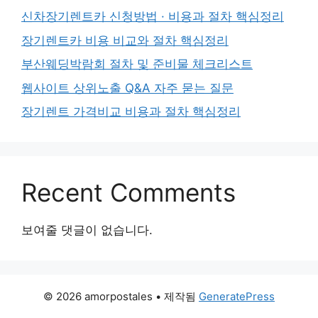
신차장기렌트카 신청방법 · 비용과 절차 핵심정리
장기렌트카 비용 비교와 절차 핵심정리
부산웨딩박람회 절차 및 준비물 체크리스트
웹사이트 상위노출 Q&A 자주 묻는 질문
장기렌트 가격비교 비용과 절차 핵심정리
Recent Comments
보여줄 댓글이 없습니다.
© 2026 amorpostales
• 제작됨
GeneratePress