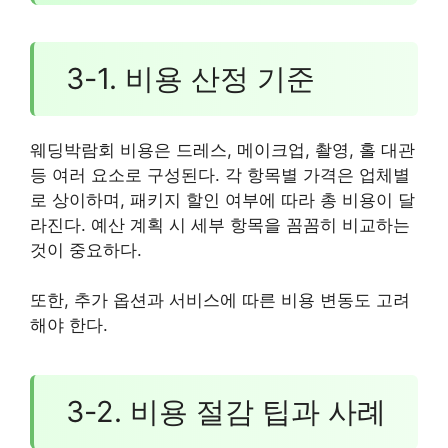
3-1. 비용 산정 기준
웨딩박람회 비용은 드레스, 메이크업, 촬영, 홀 대관
등 여러 요소로 구성된다. 각 항목별 가격은 업체별
로 상이하며, 패키지 할인 여부에 따라 총 비용이 달
라진다. 예산 계획 시 세부 항목을 꼼꼼히 비교하는
것이 중요하다.
또한, 추가 옵션과 서비스에 따른 비용 변동도 고려
해야 한다.
3-2. 비용 절감 팁과 사례