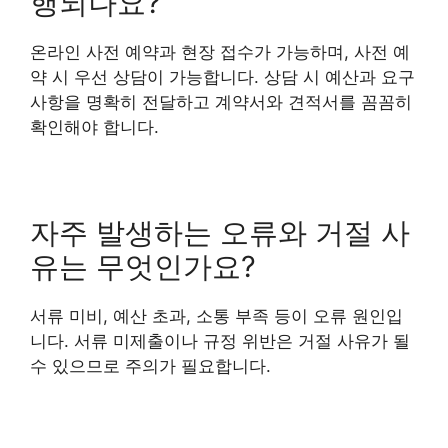
행되나요?
온라인 사전 예약과 현장 접수가 가능하며, 사전 예
약 시 우선 상담이 가능합니다. 상담 시 예산과 요구
사항을 명확히 전달하고 계약서와 견적서를 꼼꼼히
확인해야 합니다.
자주 발생하는 오류와 거절 사
유는 무엇인가요?
서류 미비, 예산 초과, 소통 부족 등이 오류 원인입
니다. 서류 미제출이나 규정 위반은 거절 사유가 될
수 있으므로 주의가 필요합니다.