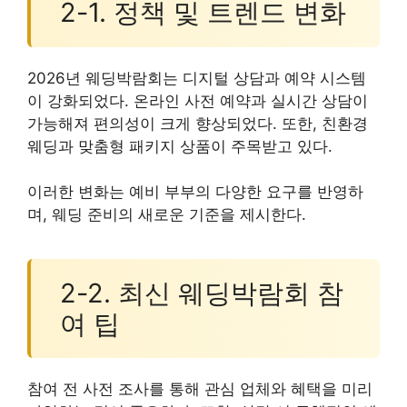
2-1. 정책 및 트렌드 변화
2026년 웨딩박람회는 디지털 상담과 예약 시스템
이 강화되었다. 온라인 사전 예약과 실시간 상담이
가능해져 편의성이 크게 향상되었다. 또한, 친환경
웨딩과 맞춤형 패키지 상품이 주목받고 있다.
이러한 변화는 예비 부부의 다양한 요구를 반영하
며, 웨딩 준비의 새로운 기준을 제시한다.
2-2. 최신 웨딩박람회 참
여 팁
참여 전 사전 조사를 통해 관심 업체와 혜택을 미리