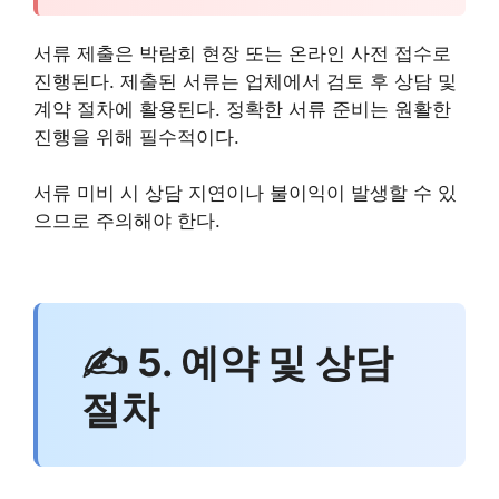
서류 제출은 박람회 현장 또는 온라인 사전 접수로
진행된다. 제출된 서류는 업체에서 검토 후 상담 및
계약 절차에 활용된다. 정확한 서류 준비는 원활한
진행을 위해 필수적이다.
서류 미비 시 상담 지연이나 불이익이 발생할 수 있
으므로 주의해야 한다.
✍ 5. 예약 및 상담
절차