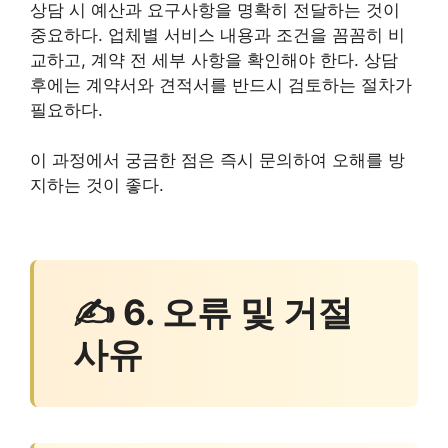
상담 시 예산과 요구사항을 명확히 전달하는 것이
중요하다. 업체별 서비스 내용과 조건을 꼼꼼히 비
교하고, 계약 전 세부 사항을 확인해야 한다. 상담
후에는 계약서와 견적서를 반드시 검토하는 절차가
필요하다.
이 과정에서 궁금한 점은 즉시 문의하여 오해를 방
지하는 것이 좋다.
✍ 6. 오류 및 거절
사유