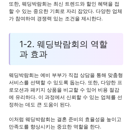
또한, 웨딩박람회는 최신 트렌드와 할인 혜택을 접
할 수 있는 중요한 기회로 자리 잡았다. 다양한 업체
가 참여하여 경쟁력 있는 조건을 제시한다.
1-2. 웨딩박람회의 역할
과 효과
웨딩박람회는 예비 부부가 직접 상담을 통해 맞춤형
서비스를 선택할 수 있도록 돕는다. 또한, 다양한 프
로모션과 패키지 상품을 비교할 수 있어 비용 절감
에 유리하다. 이 과정에서 신뢰할 수 있는 업체를 선
정하는 데도 큰 도움이 된다.
이처럼 웨딩박람회는 결혼 준비의 효율성을 높이고
만족도를 향상시키는 중요한 역할을 한다.