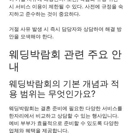
시 서비스 이용이 제한될 수 있다. 사전에 규정을 숙
지하고 준수하는 것이 중요하다.
거절 사유 발생 시 즉시 담당자와 상담하여 해결 방
안을 모색해야 한다.
웨딩박람회 관련 주요 안
내
웨딩박람회의 기본 개념과 적
용 범위는 무엇인가요?
웨딩박람회는 결혼 준비에 필요한 다양한 서비스를
한자리에서 비교하고 상담할 수 있는 행사입니다.
예비 부부가 효율적으로 준비할 수 있도록 다양한
업체와 혜택을 제공합니다.