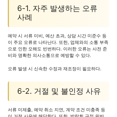
6-1. 자주 발생하는 오류
사례
예약 시 서류 미비, 예산 초과, 상담 시간 미준수 등
이 주요 오류로 나타난다. 또한, 업체와의 소통 부족
으로 인한 오해도 빈번하다. 이러한 오류는 사전 준
비와 명확한 의사소통으로 예방할 수 있다.
오류 발생 시 신속한 수정과 재조정이 필요하다.
6-2. 거절 및 불인정 사유
서류 미제출, 예약 취소 지연, 계약 조건 미충족 등
이 거절 사유에 해당한다. 또한, 박람회 규정 위반