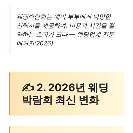
웨딩박람회는 예비 부부에게 다양한
선택지를 제공하며, 비용과 시간을 절
약하는 효과가 크다 — 웨딩업계 전문
매거진(2026)
✍ 2. 2026년 웨딩
박람회 최신 변화