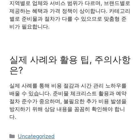
지역별로 업체와 서비스 범위가 다르며, 브랜드별로
제공하는 혜택과 가격 정책이 상이합니다. 카테고리
별로 준비물과 절차가 다를 수 있으므로 맞춤형 준
비가 필요합니다.
실제 사례와 활용 팁, 주의사항
은?
실제 사례를 통해 비용 절감과 시간 관리 노하우를
배울 수 있습니다. 준비물 체크리스트 활용과 예약
절차 준수가 중요하며, 불필요한 추가 비용 발생을
방지하기 위해 상담 내용을 꼼꼼히 확인해야 합니
다.
카
Uncategorized