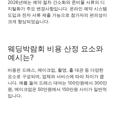
2026년에는 예약 절차 간소화와 준비물 서류의 디
지털화가 주요 변경사항입니다. 온라인 예약 시스템
도입과 전자 서류 제출 가능으로 참가자의 편의성이
크게 향상되었습니다.
웨딩박람회 비용 산정 요소와
예시는?
비용은 드레스, 메이크업, 촬영, 홀 대관 등 다양한
요소로 구성되며, 업체와 서비스에 따라 차이가 큽
니다. 예를 들어 드레스 대여는 100만원에서 300만
원, 메이크업은 50만원에서 150만원 사이가 일반적
입니다.