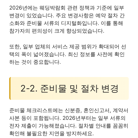
2026년에는 웨딩박람회 관련 정책과 기준에 일부
변경이 있었습니다. 주요 변경사항은 예약 절차 간
소화와 준비물 서류의 디지털화입니다. 이를 통해
참가자의 편의성이 크게 향상되었습니다.
또한, 일부 업체의 서비스 제공 범위가 확대되어 선
택의 폭이 넓어졌습니다. 최신 정보를 사전에 확인
하는 것이 중요합니다.
2-2. 준비물 및 절차 변경
준비물 체크리스트에는 신분증, 혼인신고서, 계약서
사본 등이 포함됩니다. 2026년부터는 일부 서류의
전자 제출이 가능해졌습니다. 절차별 안내를 꼼꼼히
확인해 불필요한 지연을 방지하세요.