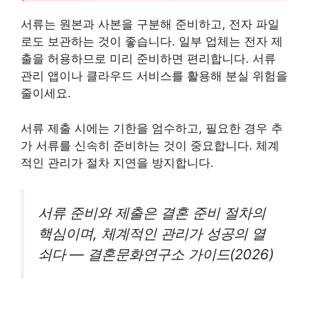
서류는 원본과 사본을 구분해 준비하고, 전자 파일
로도 보관하는 것이 좋습니다. 일부 업체는 전자 제
출을 허용하므로 미리 준비하면 편리합니다. 서류
관리 앱이나 클라우드 서비스를 활용해 분실 위험을
줄이세요.
서류 제출 시에는 기한을 엄수하고, 필요한 경우 추
가 서류를 신속히 준비하는 것이 중요합니다. 체계
적인 관리가 절차 지연을 방지합니다.
서류 준비와 제출은 결혼 준비 절차의
핵심이며, 체계적인 관리가 성공의 열
쇠다 — 결혼문화연구소 가이드(2026)