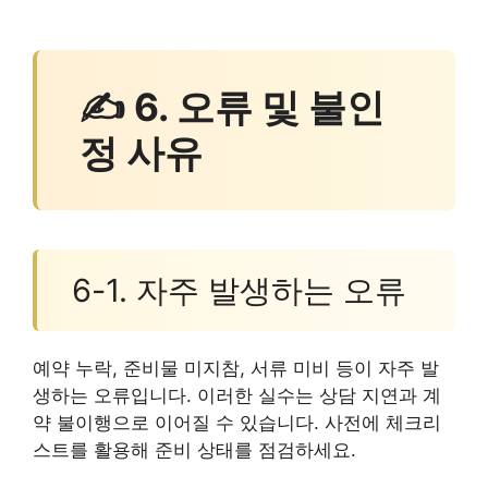
✍ 6. 오류 및 불인
정 사유
6-1. 자주 발생하는 오류
예약 누락, 준비물 미지참, 서류 미비 등이 자주 발
생하는 오류입니다. 이러한 실수는 상담 지연과 계
약 불이행으로 이어질 수 있습니다. 사전에 체크리
스트를 활용해 준비 상태를 점검하세요.