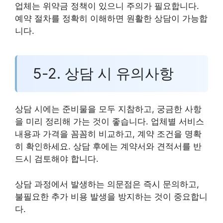
업체는 위약금 정책이 있으니 주의가 필요합니다.
예약 절차를 정확히 이해하면 원활한 상담이 가능합
니다.
5-2. 상담 시 유의사항
상담 시에는 준비물을 모두 지참하고, 궁금한 사항
을 미리 정리해 가는 것이 좋습니다. 업체별 서비스
내용과 가격을 꼼꼼히 비교하고, 계약 조건을 명확
히 확인하세요. 상담 후에는 계약서와 견적서를 반
드시 검토해야 합니다.
상담 과정에서 발생하는 의문점은 즉시 문의하고,
불필요한 추가 비용 발생을 방지하는 것이 중요합니
다.