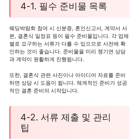
4-1. 필수 준비물 목록
웨딩박람회 참여 시 신분증, 혼인신고서, 계약서 사
본, 결혼식 일정표 등이 필수 준비물입니다. 각 업체
별로 요구하는 서류가 다를 수 있으므로 사전에 확
인하는 것이 좋습니다. 준비물을 미리 챙기면 상담
과 계약이 원활하게 진행됩니다.
또한, 결혼식 관련 사진이나 아이디어 자료를 준비
하면 상담 시 도움이 됩니다. 체계적인 준비가 성공
적인 결혼 준비의 시작입니다.
4-2. 서류 제출 및 관리
팁