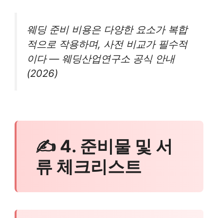
웨딩 준비 비용은 다양한 요소가 복합
적으로 작용하며, 사전 비교가 필수적
이다 — 웨딩산업연구소 공식 안내
(2026)
✍ 4. 준비물 및 서
류 체크리스트