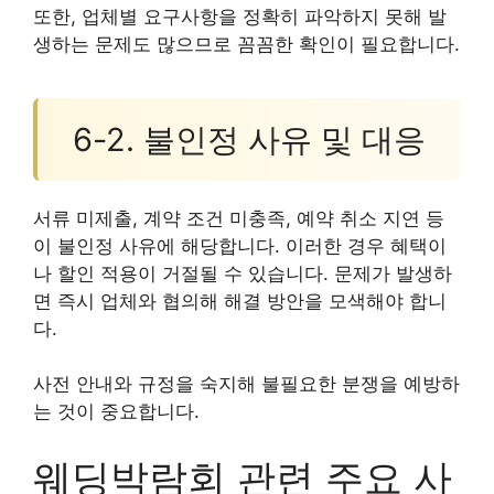
또한, 업체별 요구사항을 정확히 파악하지 못해 발
생하는 문제도 많으므로 꼼꼼한 확인이 필요합니다.
6-2. 불인정 사유 및 대응
서류 미제출, 계약 조건 미충족, 예약 취소 지연 등
이 불인정 사유에 해당합니다. 이러한 경우 혜택이
나 할인 적용이 거절될 수 있습니다. 문제가 발생하
면 즉시 업체와 협의해 해결 방안을 모색해야 합니
다.
사전 안내와 규정을 숙지해 불필요한 분쟁을 예방하
는 것이 중요합니다.
웨딩박람회 관련 주요 사