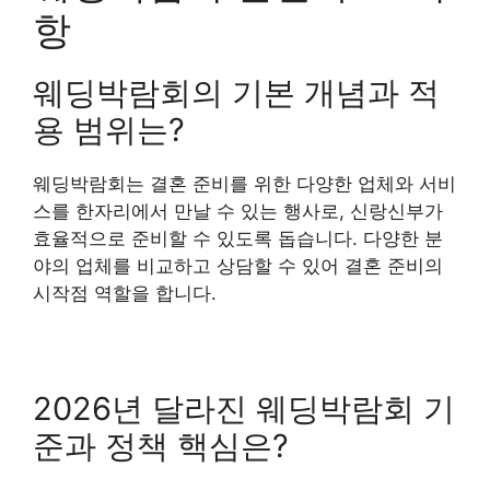
항
웨딩박람회의 기본 개념과 적
용 범위는?
웨딩박람회는 결혼 준비를 위한 다양한 업체와 서비
스를 한자리에서 만날 수 있는 행사로, 신랑신부가
효율적으로 준비할 수 있도록 돕습니다. 다양한 분
야의 업체를 비교하고 상담할 수 있어 결혼 준비의
시작점 역할을 합니다.
2026년 달라진 웨딩박람회 기
준과 정책 핵심은?