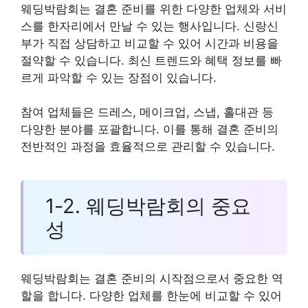
웨딩박람회는 결혼 준비를 위한 다양한 업체와 서비
스를 한자리에서 만날 수 있는 행사입니다. 신랑신
부가 직접 상담하고 비교할 수 있어 시간과 비용을
절약할 수 있습니다. 최신 트렌드와 혜택 정보를 빠
르게 파악할 수 있는 장점이 있습니다.
참여 업체들은 드레스, 메이크업, 스냅, 홀대관 등
다양한 분야를 포괄합니다. 이를 통해 결혼 준비의
전반적인 과정을 효율적으로 관리할 수 있습니다.
1-2. 웨딩박람회의 중요
성
웨딩박람회는 결혼 준비의 시작점으로서 중요한 역
할을 합니다. 다양한 업체를 한눈에 비교할 수 있어