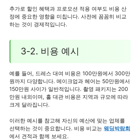
추가로 할인 혜택과 프로모션 적용 여부도 비용 산
정에 중요한 영향을 미칩니다. 사전에 꼼꼼히 비교
하는 것이 경제적입니다.
3-2. 비용 예시
예를 들어, 드레스 대여 비용은 100만원에서 300만
원까지 다양합니다. 메이크업과 헤어는 50만원에서
150만원 사이가 일반적입니다. 촬영 패키지는 200
만원 내외이며, 홀 대관 비용은 지역과 규모에 따라
크게 달라집니다.
이러한 예시를 참고해 자신의 예산에 맞는 업체를
선택하는 것이 중요합니다. 비용 비교는
웨딩박람회
에서 견적과 함께 보세요.