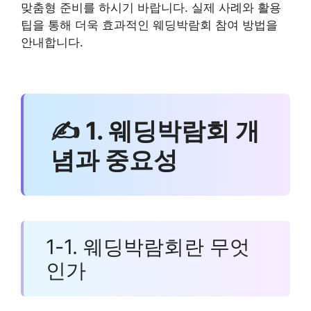
맞춤형 준비를 하시기 바랍니다. 실제 사례와 활용
팁을 통해 더욱 효과적인 웨딩박람회 참여 방법을
안내합니다.
✍ 1. 웨딩박람회 개
념과 중요성
1-1. 웨딩박람회란 무엇
인가