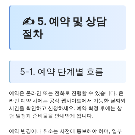
✍ 5. 예약 및 상담
절차
5-1. 예약 단계별 흐름
예약은 온라인 또는 전화로 진행할 수 있습니다. 온
라인 예약 시에는 공식 웹사이트에서 가능한 날짜와
시간을 확인하고 신청하세요. 예약 확정 후에는 상
담 일정과 준비물을 안내받게 됩니다.
예약 변경이나 취소는 사전에 통보해야 하며, 일부