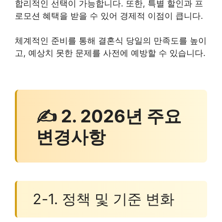
합리적인 선택이 가능합니다. 또한, 특별 할인과 프
로모션 혜택을 받을 수 있어 경제적 이점이 큽니다.
체계적인 준비를 통해 결혼식 당일의 만족도를 높이
고, 예상치 못한 문제를 사전에 예방할 수 있습니다.
✍ 2. 2026년 주요
변경사항
2-1. 정책 및 기준 변화