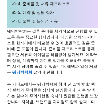
✍ 4. 준비물 및 서류 체크리스트
✍ 5. 예약 및 상담 절차
✍ 6. 오류 및 불인정 사유
웨딩박람회는 결혼 준비를 체계적으로 진행할 수 있
도록 돕는 중요한 행사입니다. 다양한 업체와 서비
스를 한자리에서 비교할 수 있어 효율적인 결혼 준
비에 큰 도움이 됩니다. 준비물 체크리스트를 통해
필요한 서류와 아이템을 빠짐없이 챙기세요. 예약부
터 상담, 계약까지 단계별 절차를 이해하면 불필요
한 시간 낭비를 줄일 수 있습니다. 혜택과 일정 체크
는
웨딩박람회
요약이 편합니다.
본 가이드에서는 웨딩박람회 참여 전 알아야 할 핵
심 절차와 준비물을 상세히 설명합니다. 자주 발생
하는 실수와 주의사항을 숙지해 원활한 진행을 보장
합니다. 지역별, 브랜드별 차이점도 함께 살펴보며