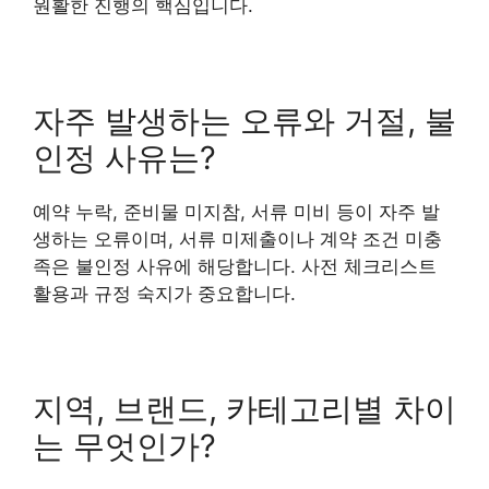
원활한 진행의 핵심입니다.
자주 발생하는 오류와 거절, 불
인정 사유는?
예약 누락, 준비물 미지참, 서류 미비 등이 자주 발
생하는 오류이며, 서류 미제출이나 계약 조건 미충
족은 불인정 사유에 해당합니다. 사전 체크리스트
활용과 규정 숙지가 중요합니다.
지역, 브랜드, 카테고리별 차이
는 무엇인가?