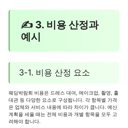
✍ 3. 비용 산정과
예시
3-1. 비용 산정 요소
웨딩박람회 비용은 드레스 대여, 메이크업, 촬영, 홀
대관 등 다양한 요소로 구성됩니다. 각 항목별 가격
은 업체와 서비스 내용에 따라 차이가 큽니다. 예산
계획을 세울 때는 전체 비용과 개별 항목을 모두 고
려해야 합니다.