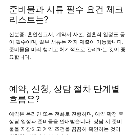
준비물과 서류 필수 요건 체크
리스트는?
신분증, 혼인신고서, 계약서 사본, 결혼식 일정표 등
이 필수이며, 일부 서류는 전자 제출이 가능합니다.
준비물을 미리 챙기고 체계적으로 관리하는 것이 중
요합니다.
예약, 신청, 상담 절차 단계별
흐름은?
예약은 온라인 또는 전화로 진행하며, 예약 확정 후
상담 일정과 준비물을 안내받습니다. 상담 시 준비
물을 지참하고 계약 조건을 꼼꼼히 확인하는 것이