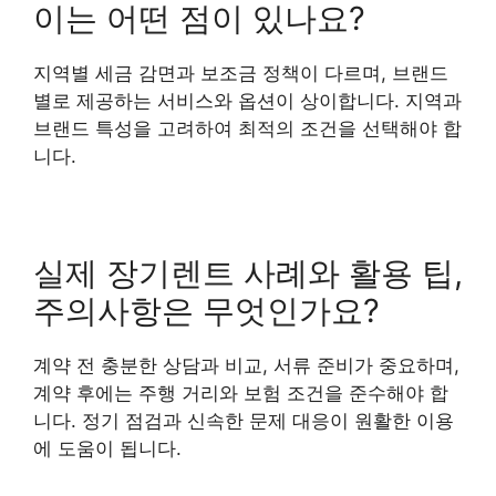
이는 어떤 점이 있나요?
지역별 세금 감면과 보조금 정책이 다르며, 브랜드
별로 제공하는 서비스와 옵션이 상이합니다. 지역과
브랜드 특성을 고려하여 최적의 조건을 선택해야 합
니다.
실제 장기렌트 사례와 활용 팁,
주의사항은 무엇인가요?
계약 전 충분한 상담과 비교, 서류 준비가 중요하며,
계약 후에는 주행 거리와 보험 조건을 준수해야 합
니다. 정기 점검과 신속한 문제 대응이 원활한 이용
에 도움이 됩니다.