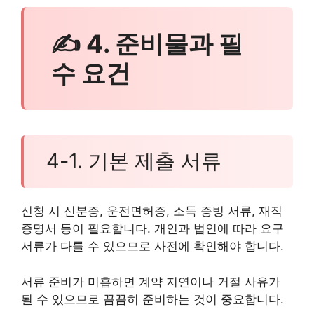
✍ 4. 준비물과 필
수 요건
4-1. 기본 제출 서류
신청 시 신분증, 운전면허증, 소득 증빙 서류, 재직
증명서 등이 필요합니다. 개인과 법인에 따라 요구
서류가 다를 수 있으므로 사전에 확인해야 합니다.
서류 준비가 미흡하면 계약 지연이나 거절 사유가
될 수 있으므로 꼼꼼히 준비하는 것이 중요합니다.