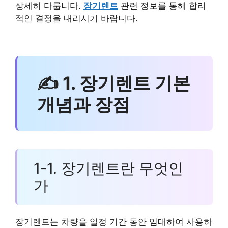
상세히 다룹니다.
장기렌트
관련 정보를 통해 합리
적인 결정을 내리시기 바랍니다.
✍ 1. 장기렌트 기본
개념과 장점
1-1. 장기렌트란 무엇인
가
장기렌트는 차량을 일정 기간 동안 임대하여 사용하