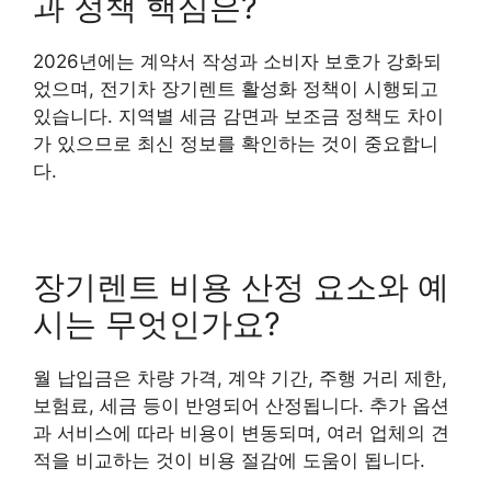
과 정책 핵심은?
2026년에는 계약서 작성과 소비자 보호가 강화되
었으며, 전기차 장기렌트 활성화 정책이 시행되고
있습니다. 지역별 세금 감면과 보조금 정책도 차이
가 있으므로 최신 정보를 확인하는 것이 중요합니
다.
장기렌트 비용 산정 요소와 예
시는 무엇인가요?
월 납입금은 차량 가격, 계약 기간, 주행 거리 제한,
보험료, 세금 등이 반영되어 산정됩니다. 추가 옵션
과 서비스에 따라 비용이 변동되며, 여러 업체의 견
적을 비교하는 것이 비용 절감에 도움이 됩니다.