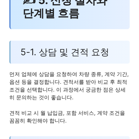
단계별 흐름
5-1. 상담 및 견적 요청
먼저 업체에 상담을 요청하여 차량 종류, 계약 기간,
옵션 등을 결정합니다. 견적서를 받아 비교 후 최적
조건을 선택합니다. 이 과정에서 궁금한 점은 상세
히 문의하는 것이 좋습니다.
견적 비교 시 월 납입금, 포함 서비스, 계약 조건을
꼼꼼히 확인해야 합니다.