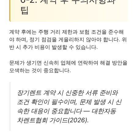
팁
계약 후에는 주행 거리 제한과 보험 조건을 준수해
야 하며, 정기 점검을 게을리하지 않아야 합니다. 위
반 시 추가 비용이 발생할 수 있습니다.
문제가 생기면 신속히 업체에 연락하여 해결 방안을
모색하는 것이 중요합니다.
장기렌트 계약 시 신중한 서류 준비와
조건 확인이 필수이며, 문제 발생 시 신
속한 대응이 중요합니다 — 대한자동
차렌트협회 가이드(2026).