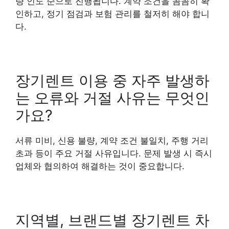
량 인도 순으로 진행됩니다. 계약 조건을 꼼꼼히 확
인하고, 정기 점검과 보험 관리를 철저히 해야 합니
다.
장기렌트 이용 중 자주 발생하
는 오류와 거절 사유는 무엇인
가요?
서류 미비, 신용 불량, 계약 조건 불일치, 주행 거리
초과 등이 주요 거절 사유입니다. 문제 발생 시 즉시
업체와 협의하여 해결하는 것이 중요합니다.
지역별, 브랜드별 장기렌트 차