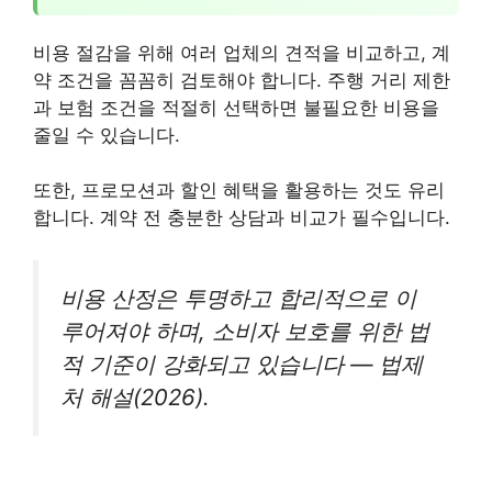
비용 절감을 위해 여러 업체의 견적을 비교하고, 계
약 조건을 꼼꼼히 검토해야 합니다. 주행 거리 제한
과 보험 조건을 적절히 선택하면 불필요한 비용을
줄일 수 있습니다.
또한, 프로모션과 할인 혜택을 활용하는 것도 유리
합니다. 계약 전 충분한 상담과 비교가 필수입니다.
비용 산정은 투명하고 합리적으로 이
루어져야 하며, 소비자 보호를 위한 법
적 기준이 강화되고 있습니다 — 법제
처 해설(2026).