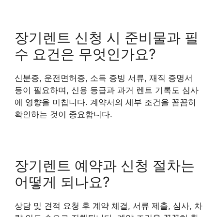
장기렌트 신청 시 준비물과 필
수 요건은 무엇인가요?
신분증, 운전면허증, 소득 증빙 서류, 재직 증명서
등이 필요하며, 신용 등급과 과거 렌트 기록도 심사
에 영향을 미칩니다. 계약서의 세부 조건을 꼼꼼히
확인하는 것이 중요합니다.
장기렌트 예약과 신청 절차는
어떻게 되나요?
상담 및 견적 요청 후 계약 체결, 서류 제출, 심사, 차