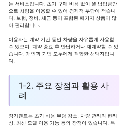
는 서비스입니다. 초기 구매 비용 없이 월 납입금만
으로 차량을 이용할 수 있어 경제적 부담이 적습니
다. 보험, 정비, 세금 등이 포함된 패키지 상품이 많
아 편리합니다.
이용자는 계약 기간 동안 차량을 자유롭게 사용할
수 있으며, 계약 종료 후 반납하거나 재계약할 수 있
습니다. 개인과 기업 모두에게 적합한 선택지입니
다.
1-2. 주요 장점과 활용 사
례
장기렌트는 초기 비용 부담 감소, 차량 관리의 편리
성, 최신 모델 이용 가능 등의 장점이 있습니다. 특