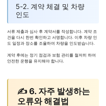
5-2. 계약 체결 및 차량
인도
서류 제출과 심사 후 계약서를 작성합니다. 계약 조
건을 다시 한번 확인하고 서명합니다. 이후 차량 인
도 일정과 장소를 조율하여 차량을 인도받습니다.
계약 후에는 정기 점검과 보험 관리를 철저히 하여
안전한 운행을 유지해야 합니다.
✍ 6. 자주 발생하는
오류와 해결법