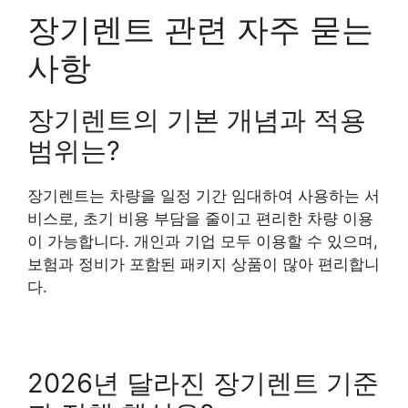
장기렌트 관련 자주 묻는
사항
장기렌트의 기본 개념과 적용
범위는?
장기렌트는 차량을 일정 기간 임대하여 사용하는 서
비스로, 초기 비용 부담을 줄이고 편리한 차량 이용
이 가능합니다. 개인과 기업 모두 이용할 수 있으며,
보험과 정비가 포함된 패키지 상품이 많아 편리합니
다.
2026년 달라진 장기렌트 기준