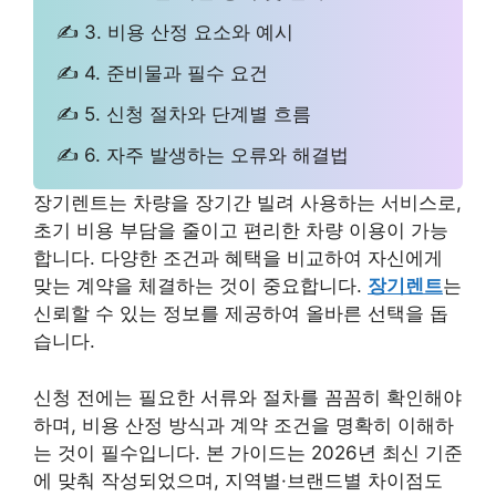
✍ 3. 비용 산정 요소와 예시
✍ 4. 준비물과 필수 요건
✍ 5. 신청 절차와 단계별 흐름
✍ 6. 자주 발생하는 오류와 해결법
장기렌트는 차량을 장기간 빌려 사용하는 서비스로,
초기 비용 부담을 줄이고 편리한 차량 이용이 가능
합니다. 다양한 조건과 혜택을 비교하여 자신에게
맞는 계약을 체결하는 것이 중요합니다.
장기렌트
는
신뢰할 수 있는 정보를 제공하여 올바른 선택을 돕
습니다.
신청 전에는 필요한 서류와 절차를 꼼꼼히 확인해야
하며, 비용 산정 방식과 계약 조건을 명확히 이해하
는 것이 필수입니다. 본 가이드는 2026년 최신 기준
에 맞춰 작성되었으며, 지역별·브랜드별 차이점도