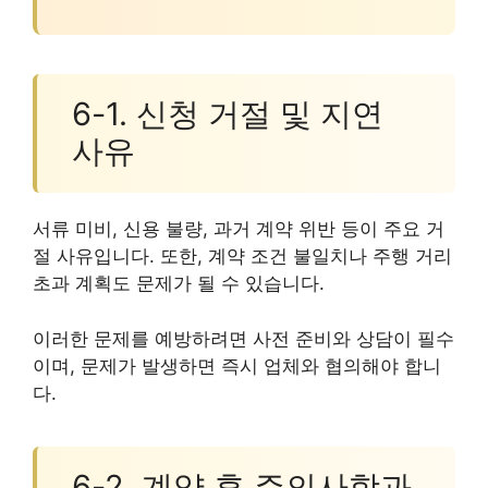
6-1. 신청 거절 및 지연
사유
서류 미비, 신용 불량, 과거 계약 위반 등이 주요 거
절 사유입니다. 또한, 계약 조건 불일치나 주행 거리
초과 계획도 문제가 될 수 있습니다.
이러한 문제를 예방하려면 사전 준비와 상담이 필수
이며, 문제가 발생하면 즉시 업체와 협의해야 합니
다.
6-2. 계약 후 주의사항과