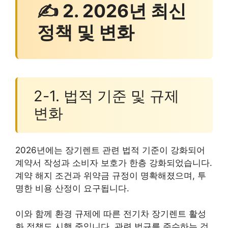
✍ 2. 2026년 최신
정책 및 변화
2-1. 법적 기준 및 규제
변화
2026년에는 장기렌트 관련 법적 기준이 강화되어
계약서 작성과 소비자 보호가 한층 강화되었습니다.
계약 해지 조건과 위약금 규정이 명확해졌으며, 투
명한 비용 산정이 요구됩니다.
이와 함께 환경 규제에 따른 전기차 장기렌트 활성
화 정책도 시행 중입니다. 관련 법규를 준수하는 것