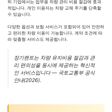
히 기업에서는 업무용 차량 관리 비용 절감에 효과
적입니다. 개인 이용자는 차량 교체 주기를 단축할
수 있습니다.
다양한 옵션과 보험 서비스가 포함되어 있어 안전하
고 편리한 차량 이용이 가능합니다. 계약 조건에 따
라 맞춤형 서비스도 제공됩니다.
장기렌트는 차량 유지비용 절감과 관
리 편의성을 동시에 제공하는 혁신적
인 서비스입니다 — 국토교통부 공식
안내(2026).