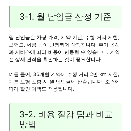
3-1. 월 납입금 산정 기준
월 납입금은 차량 가격, 계약 기간, 주행 거리 제한,
보험료, 세금 등이 반영되어 산정됩니다. 추가 옵션
과 서비스에 따라 비용이 변동될 수 있습니다. 계약
전 상세 견적을 확인하는 것이 중요합니다.
예를 들어, 36개월 계약에 주행 거리 2만 km 제한,
기본 보험 포함 시 월 납입금이 산출됩니다. 조건에
따라 할인 혜택도 적용됩니다.
3-2. 비용 절감 팁과 비교
방법