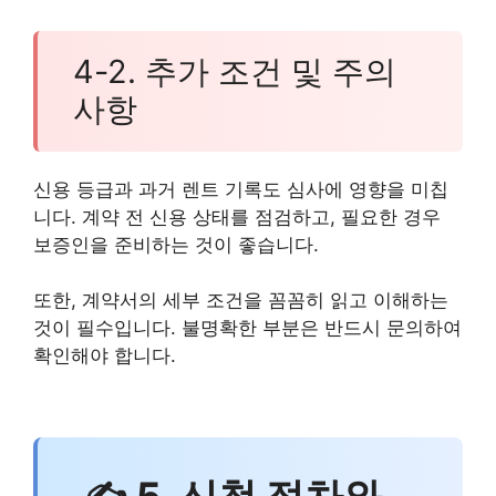
4-2. 추가 조건 및 주의
사항
신용 등급과 과거 렌트 기록도 심사에 영향을 미칩
니다. 계약 전 신용 상태를 점검하고, 필요한 경우
보증인을 준비하는 것이 좋습니다.
또한, 계약서의 세부 조건을 꼼꼼히 읽고 이해하는
것이 필수입니다. 불명확한 부분은 반드시 문의하여
확인해야 합니다.
✍ 5. 신청 절차와