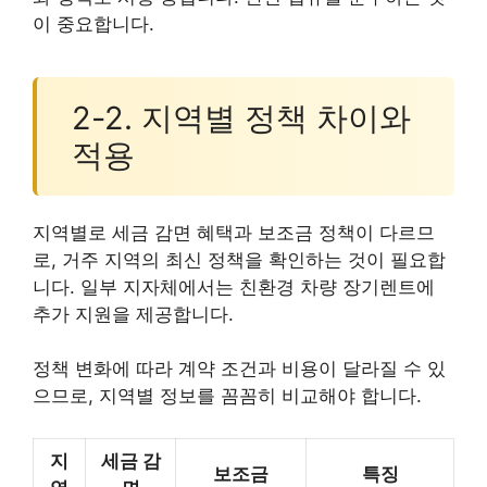
이 중요합니다.
2-2. 지역별 정책 차이와
적용
지역별로 세금 감면 혜택과 보조금 정책이 다르므
로, 거주 지역의 최신 정책을 확인하는 것이 필요합
니다. 일부 지자체에서는 친환경 차량 장기렌트에
추가 지원을 제공합니다.
정책 변화에 따라 계약 조건과 비용이 달라질 수 있
으므로, 지역별 정보를 꼼꼼히 비교해야 합니다.
지
세금 감
보조금
특징