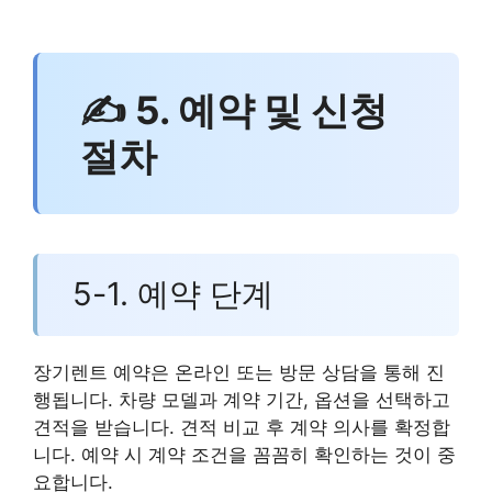
✍ 5. 예약 및 신청
절차
5-1. 예약 단계
장기렌트 예약은 온라인 또는 방문 상담을 통해 진
행됩니다. 차량 모델과 계약 기간, 옵션을 선택하고
견적을 받습니다. 견적 비교 후 계약 의사를 확정합
니다. 예약 시 계약 조건을 꼼꼼히 확인하는 것이 중
요합니다.