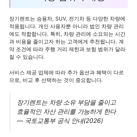
장기렌트는 승용차, SUV, 전기차 등 다양한 차량에
적용됩니다. 개인 사용자뿐 아니라 법인 차량 관리
에도 적합합니다. 특히, 차량 관리에 소요되는 시간
과 비용을 줄이고자 하는 고객에게 추천됩니다. 계
약 조건에 따라 주행 거리 제한과 보험 범위가 달라
질 수 있습니다.
서비스 제공 업체에 따라 추가 옵션과 혜택이 다르
므로, 비교 후 선택하는 것이 중요합니다.
장기렌트는 차량 소유 부담을 줄이고
효율적인 자산 관리를 가능하게 한다
— 국토교통부 공식 안내(2026)