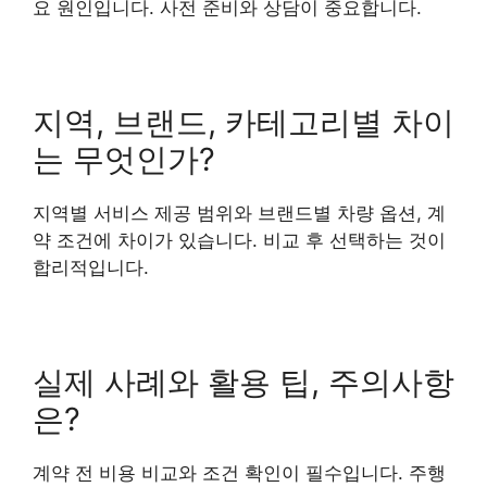
요 원인입니다. 사전 준비와 상담이 중요합니다.
지역, 브랜드, 카테고리별 차이
는 무엇인가?
지역별 서비스 제공 범위와 브랜드별 차량 옵션, 계
약 조건에 차이가 있습니다. 비교 후 선택하는 것이
합리적입니다.
실제 사례와 활용 팁, 주의사항
은?
계약 전 비용 비교와 조건 확인이 필수입니다. 주행