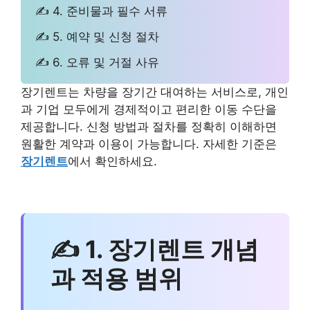
✍ 4. 준비물과 필수 서류
✍ 5. 예약 및 신청 절차
✍ 6. 오류 및 거절 사유
장기렌트는 차량을 장기간 대여하는 서비스로, 개인
과 기업 모두에게 경제적이고 편리한 이동 수단을
제공합니다. 신청 방법과 절차를 정확히 이해하면
원활한 계약과 이용이 가능합니다. 자세한 기준은
장기렌트
에서 확인하세요.
✍ 1. 장기렌트 개념
과 적용 범위