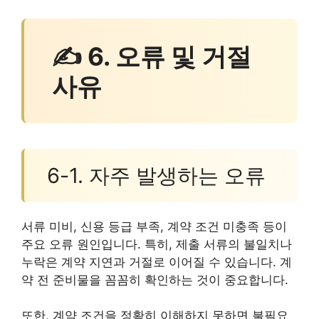
✍ 6. 오류 및 거절
사유
6-1. 자주 발생하는 오류
서류 미비, 신용 등급 부족, 계약 조건 미충족 등이
주요 오류 원인입니다. 특히, 제출 서류의 불일치나
누락은 계약 지연과 거절로 이어질 수 있습니다. 계
약 전 준비물을 꼼꼼히 확인하는 것이 중요합니다.
또한, 계약 조건을 정확히 이해하지 못하면 불필요