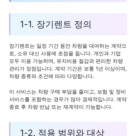
1-1. 장기렌트 정의
장기렌트는 일정 기간 동안 차량을 대여하는 계약으
로, 소유 대신 사용에 초점을 둡니다. 개인과 기업
모두 이용 가능하며, 유지비용 절감과 편리한 차량
관리가 장점입니다. 계약 기간은 보통 1년 이상이며,
차량 종류와 조건에 따라 다양합니다.
이 서비스는 차량 구매 부담을 줄이고, 보험 및 정비
서비스를 포함하는 경우가 많아 경제적입니다. 계약
종료 후 차량 반납 또는 재계약이 가능합니다.
1-2. 적용 범위와 대상