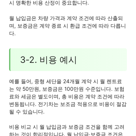
시 명확한 비용 산정이 중요합니다.
월 납입금은 차량 가격과 계약 조건에 따라 산출되
며, 보증금은 계약 종료 시 환급 조건에 따라 다릅니
다.
3-2. 비용 예시
예를 들어, 중형 세단을 24개월 계약 시 월 렌트료
는 약 50만원, 보증금은 100만원 수준입니다. 보험
료와 세금은 별도이며, 총 비용은 계약 조건에 따라
변동됩니다. 전기차는 보조금 적용으로 비용이 절감
될 수 있습니다.
비용 비교 시 월 납입금과 보증금 조건을 함께 고려
하는 것이 합리적입니다. 월 납입금·보증금 조건은