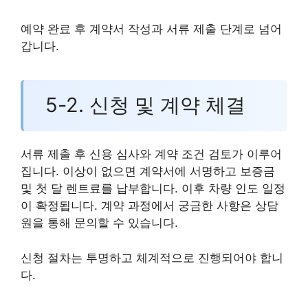
예약 완료 후 계약서 작성과 서류 제출 단계로 넘어
갑니다.
5-2. 신청 및 계약 체결
서류 제출 후 신용 심사와 계약 조건 검토가 이루어
집니다. 이상이 없으면 계약서에 서명하고 보증금
및 첫 달 렌트료를 납부합니다. 이후 차량 인도 일정
이 확정됩니다. 계약 과정에서 궁금한 사항은 상담
원을 통해 문의할 수 있습니다.
신청 절차는 투명하고 체계적으로 진행되어야 합니
다.