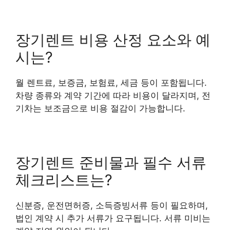
장기렌트 비용 산정 요소와 예
시는?
월 렌트료, 보증금, 보험료, 세금 등이 포함됩니다.
차량 종류와 계약 기간에 따라 비용이 달라지며, 전
기차는 보조금으로 비용 절감이 가능합니다.
장기렌트 준비물과 필수 서류
체크리스트는?
신분증, 운전면허증, 소득증빙서류 등이 필요하며,
법인 계약 시 추가 서류가 요구됩니다. 서류 미비는