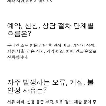
계약 지연 원인이 됩니다.
예약, 신청, 상담 절차 단계별
흐름은?
온라인 또는 방문 상담 후 견적 비교, 계약서 작성,
서류 제출, 신용 심사, 계약 체결, 차량 인도 순으로
진행됩니다.
자주 발생하는 오류, 거절, 불
인정 사유는?
서류 미비, 신용 등급 부족, 허위 정보 제출 등이 주