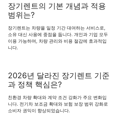
장기렌트의 기본 개념과 적용
범위는?
장기렌트는 차량을 일정 기간 대여하는 서비스로,
소유 대신 사용에 중점을 둡니다. 개인과 기업 모두
이용 가능하며, 차량 관리와 비용 절감에 효과적입
니다.
2026년 달라진 장기렌트 기준
과 정책 핵심은?
친환경 차량 확대와 계약 조건 강화가 주요 변화입
니다. 전기차 보조금 확대와 보험 보장 범위 강화로
소비자 권익이 향상되었습니다.