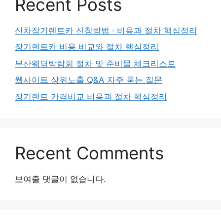
Recent Posts
신차장기렌트카 신청방법 · 비용과 절차 핵심정리
장기렌트카 비용 비교와 절차 핵심정리
부산웨딩박람회 절차 및 준비물 체크리스트
웹사이트 상위노출 Q&A 자주 묻는 질문
장기렌트 가격비교 비용과 절차 핵심정리
Recent Comments
보여줄 댓글이 없습니다.