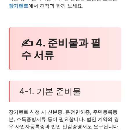
장기렌트
에서 견적과 함께 보세요.
✍ 4. 준비물과 필
수 서류
4-1. 기본 준비물
장기렌트 신청 시 신분증, 운전면허증, 주민등록등
본, 소득증빙서류 등이 필요합니다. 법인 계약의 경
우 사업자등록증과 법인 인감증명서도 요구됩니다.