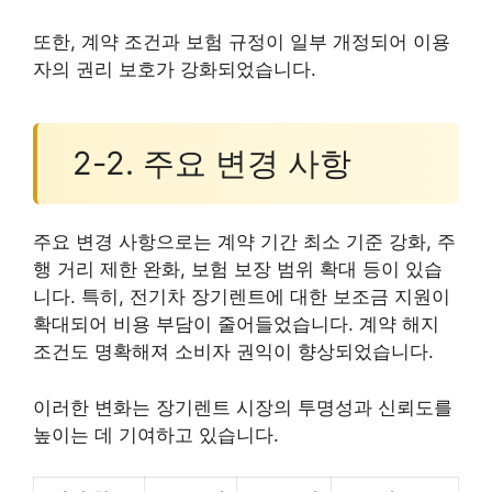
또한, 계약 조건과 보험 규정이 일부 개정되어 이용
자의 권리 보호가 강화되었습니다.
2-2. 주요 변경 사항
주요 변경 사항으로는 계약 기간 최소 기준 강화, 주
행 거리 제한 완화, 보험 보장 범위 확대 등이 있습
니다. 특히, 전기차 장기렌트에 대한 보조금 지원이
확대되어 비용 부담이 줄어들었습니다. 계약 해지
조건도 명확해져 소비자 권익이 향상되었습니다.
이러한 변화는 장기렌트 시장의 투명성과 신뢰도를
높이는 데 기여하고 있습니다.