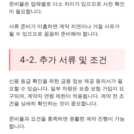
준비물은 업체별로 다소 차이가 있으므로 사전 확인
이 필요합니다.
서류 준비가 미흡하면 계약 지연이나 거절 사유가
될 수 있으므로 꼼꼼히 준비해야 합니다.
4-2. 추가 서류 및 조건
신용 등급 확인을 위한 금융 정보 제공 동의서가 필
요할 수 있습니다. 일부 차량은 보증 보험 가입이 요
구되며, 계약자 연령 제한이 적용됩니다. 계약 전 조
건을 상세히 확인하는 것이 중요합니다.
준비물과 요건을 충족하면 원활한 계약 진행이 가능
합니다.