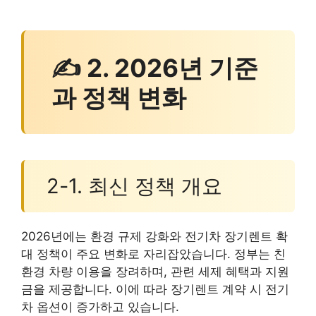
✍ 2. 2026년 기준
과 정책 변화
2-1. 최신 정책 개요
2026년에는 환경 규제 강화와 전기차 장기렌트 확
대 정책이 주요 변화로 자리잡았습니다. 정부는 친
환경 차량 이용을 장려하며, 관련 세제 혜택과 지원
금을 제공합니다. 이에 따라 장기렌트 계약 시 전기
차 옵션이 증가하고 있습니다.