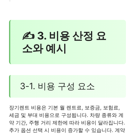
✍ 3. 비용 산정 요
소와 예시
3-1. 비용 구성 요소
장기렌트 비용은 기본 월 렌트료, 보증금, 보험료,
세금 및 부대 비용으로 구성됩니다. 차량 종류와 계
약 기간, 주행 거리 제한에 따라 비용이 달라집니다.
추가 옵션 선택 시 비용이 증가할 수 있습니다. 계약