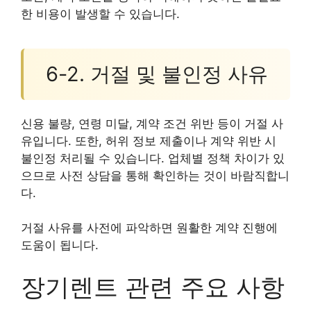
한 비용이 발생할 수 있습니다.
6-2. 거절 및 불인정 사유
신용 불량, 연령 미달, 계약 조건 위반 등이 거절 사
유입니다. 또한, 허위 정보 제출이나 계약 위반 시
불인정 처리될 수 있습니다. 업체별 정책 차이가 있
으므로 사전 상담을 통해 확인하는 것이 바람직합니
다.
거절 사유를 사전에 파악하면 원활한 계약 진행에
도움이 됩니다.
장기렌트 관련 주요 사항