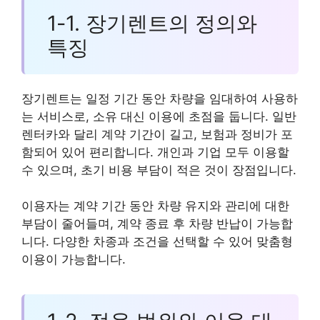
1-1. 장기렌트의 정의와
특징
장기렌트는 일정 기간 동안 차량을 임대하여 사용하
는 서비스로, 소유 대신 이용에 초점을 둡니다. 일반
렌터카와 달리 계약 기간이 길고, 보험과 정비가 포
함되어 있어 편리합니다. 개인과 기업 모두 이용할
수 있으며, 초기 비용 부담이 적은 것이 장점입니다.
이용자는 계약 기간 동안 차량 유지와 관리에 대한
부담이 줄어들며, 계약 종료 후 차량 반납이 가능합
니다. 다양한 차종과 조건을 선택할 수 있어 맞춤형
이용이 가능합니다.