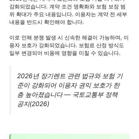
강화되었습니다. 계약 조건 명확화와 보험 보장 범
위 확대가 주요 내용입니다. 이용자는 계약 전 세부
내용을 반드시 확인해야 합니다.
이로 인해 분쟁 발생 시 신속한 해결이 가능하며, 이
용자 보호가 강화되었습니다. 보험료 산정 방식도
일부 변경되어 비용에 영향을 미칠 수 있습니다.
2026년 장기렌트 관련 법규와 보험 기
준이 강화되어 이용자 권익 보호가 한
층 높아졌습니다 — 국토교통부 정책
공지(2026)