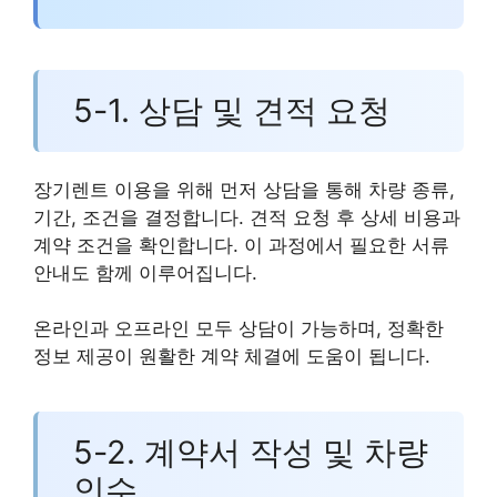
5-1. 상담 및 견적 요청
장기렌트 이용을 위해 먼저 상담을 통해 차량 종류,
기간, 조건을 결정합니다. 견적 요청 후 상세 비용과
계약 조건을 확인합니다. 이 과정에서 필요한 서류
안내도 함께 이루어집니다.
온라인과 오프라인 모두 상담이 가능하며, 정확한
정보 제공이 원활한 계약 체결에 도움이 됩니다.
5-2. 계약서 작성 및 차량
인수