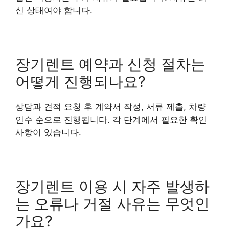
신 상태여야 합니다.
장기렌트 예약과 신청 절차는
어떻게 진행되나요?
상담과 견적 요청 후 계약서 작성, 서류 제출, 차량
인수 순으로 진행됩니다. 각 단계에서 필요한 확인
사항이 있습니다.
장기렌트 이용 시 자주 발생하
는 오류나 거절 사유는 무엇인
가요?