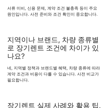
서류 미비, 신용 문제, 계약 조건 불충족 등이 주요
원인입니다. 사전 준비와 조건 확인이 중요합니다.
지역이나 브랜드, 차량 종류별
로 장기렌트 조건에 차이가 있
나요?
네, 지역별 정책과 브랜드별 혜택, 차량 종류에 따라
계약 조건과 비용이 다를 수 있습니다. 사전 비교가
필요합니다.
장기렌트 실제 사례와 활용 팁,