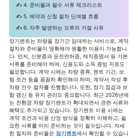
✍ 4. 준비물과 필수 서류 체크리스트
✍ 5. 예약과 신청 절차 단계별 흐름
✍ 6. 자주 발생하는 오류와 거절 사유
장기렌트는 차량을 장기간 임대하는 서비스로, 계약
절차와 준비물이 명확해야 원활한 이용이 가능합니
다. 먼저, 신분증과 운전면허증, 재직증명서 등 기본
서류를 준비해야 하며, 신용도와 소득 증빙 자료도
필요합니다. 계약 시에는 차량 종류, 렌트 기간, 보
험 조건 등을 꼼꼼히 확인해야 하며, 계약서 작성 후
차량 인수 절차를 진행합니다. 또한, 정기 점검과 보
험 갱신 등 유지 관리도 중요합니다. 최근 2026년에
는 친환경 차량 장기렌트가 확대되면서 관련 서류와
혜택도 추가되고 있습니다. 장기렌트 이용 시에는
계약 조건과 비용 산정 방식을 정확히 이해하고, 필
요한 서류를 미리 준비하는 것이 필수입니다. 자세
한 절차와 준비물은
장기렌트
에서 확인할 수 있습니