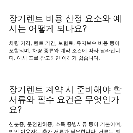
장기렌트 비용 산정 요소와 예
시는 어떻게 되나요?
차량 가격, 렌트 기간, 보험료, 유지보수 비용 등이
포함되며, 차량 종류와 계약 조건에 따라 달라집니
다. 예시 표를 참고하면 이해가 쉽습니다.
장기렌트 계약 시 준비해야 할
서류와 필수 요건은 무엇인가
요?
신분증, 운전면허증, 소득 증빙서류 등이 기본이며,
법인 이용자는 추가 서류가 필요합니다. 서류는 최