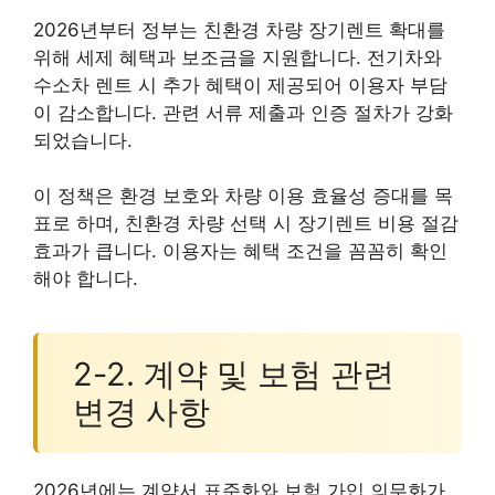
2026년부터 정부는 친환경 차량 장기렌트 확대를
위해 세제 혜택과 보조금을 지원합니다. 전기차와
수소차 렌트 시 추가 혜택이 제공되어 이용자 부담
이 감소합니다. 관련 서류 제출과 인증 절차가 강화
되었습니다.
이 정책은 환경 보호와 차량 이용 효율성 증대를 목
표로 하며, 친환경 차량 선택 시 장기렌트 비용 절감
효과가 큽니다. 이용자는 혜택 조건을 꼼꼼히 확인
해야 합니다.
2-2. 계약 및 보험 관련
변경 사항
2026년에는 계약서 표준화와 보험 가입 의무화가