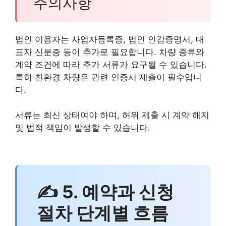
주의사항
법인 이용자는 사업자등록증, 법인 인감증명서, 대
표자 신분증 등이 추가로 필요합니다. 차량 종류와
계약 조건에 따라 추가 서류가 요구될 수 있습니다.
특히 친환경 차량은 관련 인증서 제출이 필수입니
다.
서류는 최신 상태여야 하며, 허위 제출 시 계약 해지
및 법적 책임이 발생할 수 있습니다.
✍ 5. 예약과 신청
절차 단계별 흐름