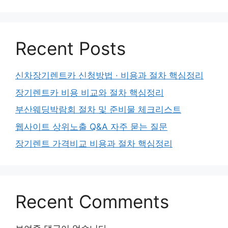
Recent Posts
신차장기렌트카 신청방법 · 비용과 절차 핵심정리
장기렌트카 비용 비교와 절차 핵심정리
부산웨딩박람회 절차 및 준비물 체크리스트
웹사이트 상위노출 Q&A 자주 묻는 질문
장기렌트 가격비교 비용과 절차 핵심정리
Recent Comments