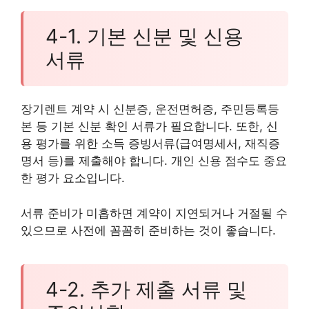
4-1. 기본 신분 및 신용
서류
장기렌트 계약 시 신분증, 운전면허증, 주민등록등
본 등 기본 신분 확인 서류가 필요합니다. 또한, 신
용 평가를 위한 소득 증빙서류(급여명세서, 재직증
명서 등)를 제출해야 합니다. 개인 신용 점수도 중요
한 평가 요소입니다.
서류 준비가 미흡하면 계약이 지연되거나 거절될 수
있으므로 사전에 꼼꼼히 준비하는 것이 좋습니다.
4-2. 추가 제출 서류 및