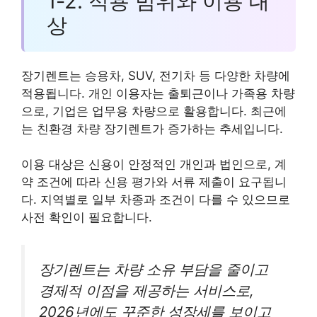
1-2. 적용 범위와 이용 대
상
장기렌트는 승용차, SUV, 전기차 등 다양한 차량에
적용됩니다. 개인 이용자는 출퇴근이나 가족용 차량
으로, 기업은 업무용 차량으로 활용합니다. 최근에
는 친환경 차량 장기렌트가 증가하는 추세입니다.
이용 대상은 신용이 안정적인 개인과 법인으로, 계
약 조건에 따라 신용 평가와 서류 제출이 요구됩니
다. 지역별로 일부 차종과 조건이 다를 수 있으므로
사전 확인이 필요합니다.
장기렌트는 차량 소유 부담을 줄이고
경제적 이점을 제공하는 서비스로,
2026년에도 꾸준한 성장세를 보이고