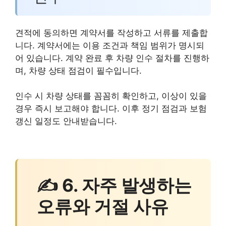
견적에 동의하면 계약서를 작성하고 서류를 제출합
니다. 계약서에는 이용 조건과 책임 범위가 명시되
어 있습니다. 계약 완료 후 차량 인수 절차를 진행하
며, 차량 상태 점검이 필수입니다.
인수 시 차량 상태를 꼼꼼히 확인하고, 이상이 있을
경우 즉시 보고해야 합니다. 이후 정기 점검과 보험
갱신 일정도 안내받습니다.
✍ 6. 자주 발생하는
오류와 거절 사유