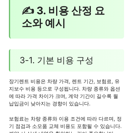
✍ 3. 비용 산정 요
소와 예시
3-1. 기본 비용 구성
장기렌트 비용은 차량 가격, 렌트 기간, 보험료, 유
지보수 비용 등으로 구성됩니다. 차량 종류와 옵션
에 따라 가격 차이가 크며, 계약 기간이 길수록 월
납입금이 낮아지는 경향이 있습니다.
보험료는 차량 종류와 이용 조건에 따라 다르며, 정
기 점검과 소모품 교체 비용도 포함될 수 있습니다.