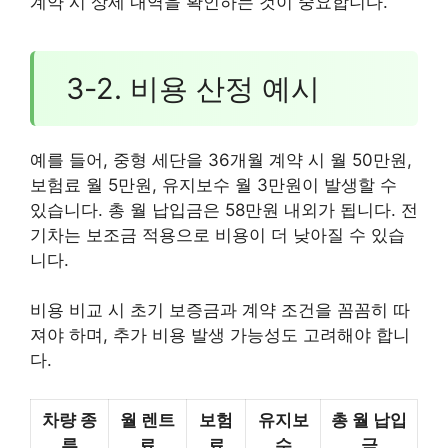
계약 시 상세 내역을 확인하는 것이 중요합니다.
3-2. 비용 산정 예시
예를 들어, 중형 세단을 36개월 계약 시 월 50만원,
보험료 월 5만원, 유지보수 월 3만원이 발생할 수
있습니다. 총 월 납입금은 58만원 내외가 됩니다. 전
기차는 보조금 적용으로 비용이 더 낮아질 수 있습
니다.
비용 비교 시 초기 보증금과 계약 조건을 꼼꼼히 따
져야 하며, 추가 비용 발생 가능성도 고려해야 합니
다.
차량 종
월 렌트
보험
유지보
총 월 납입
류
료
료
수
금