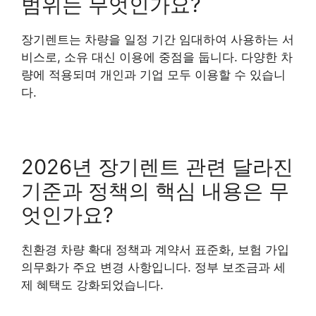
범위는 무엇인가요?
장기렌트는 차량을 일정 기간 임대하여 사용하는 서
비스로, 소유 대신 이용에 중점을 둡니다. 다양한 차
량에 적용되며 개인과 기업 모두 이용할 수 있습니
다.
2026년 장기렌트 관련 달라진
기준과 정책의 핵심 내용은 무
엇인가요?
친환경 차량 확대 정책과 계약서 표준화, 보험 가입
의무화가 주요 변경 사항입니다. 정부 보조금과 세
제 혜택도 강화되었습니다.