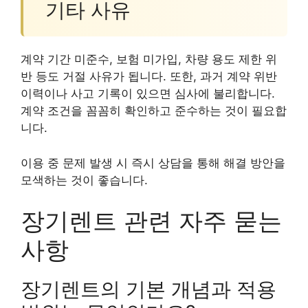
기타 사유
계약 기간 미준수, 보험 미가입, 차량 용도 제한 위
반 등도 거절 사유가 됩니다. 또한, 과거 계약 위반
이력이나 사고 기록이 있으면 심사에 불리합니다.
계약 조건을 꼼꼼히 확인하고 준수하는 것이 필요합
니다.
이용 중 문제 발생 시 즉시 상담을 통해 해결 방안을
모색하는 것이 좋습니다.
장기렌트 관련 자주 묻는
사항
장기렌트의 기본 개념과 적용