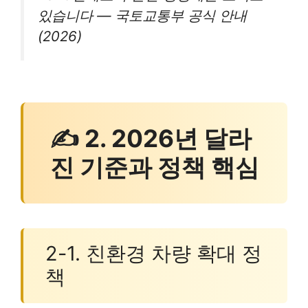
있습니다 — 국토교통부 공식 안내
(2026)
✍ 2. 2026년 달라
진 기준과 정책 핵심
2-1. 친환경 차량 확대 정
책