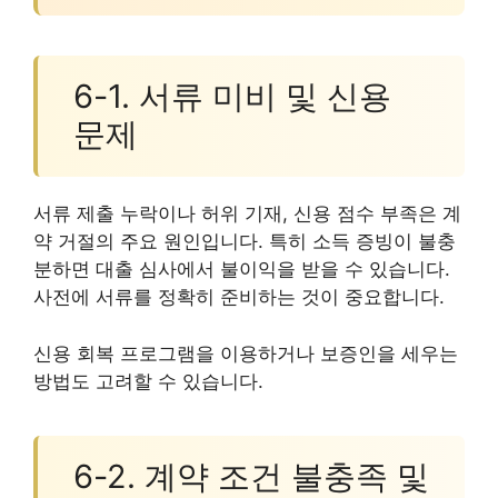
6-1. 서류 미비 및 신용
문제
서류 제출 누락이나 허위 기재, 신용 점수 부족은 계
약 거절의 주요 원인입니다. 특히 소득 증빙이 불충
분하면 대출 심사에서 불이익을 받을 수 있습니다.
사전에 서류를 정확히 준비하는 것이 중요합니다.
신용 회복 프로그램을 이용하거나 보증인을 세우는
방법도 고려할 수 있습니다.
6-2. 계약 조건 불충족 및