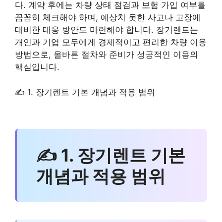
다. 계약 후에는 차량 상태 점검과 보험 가입 여부를
꼼꼼히 체크해야 하며, 예상치 못한 사고나 고장에
대비한 대응 방안도 마련해야 합니다. 장기렌트는
개인과 기업 모두에게 경제적이고 편리한 차량 이용
방법으로, 올바른 절차와 준비가 성공적인 이용의
핵심입니다.
✍ 1. 장기렌트 기본 개념과 적용 범위
✍ 1. 장기렌트 기본
개념과 적용 범위