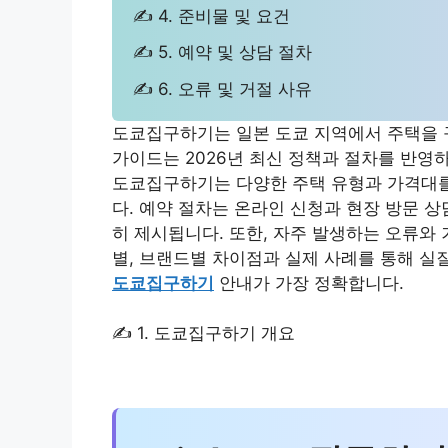
✍ 4. 준비물 및 요건
✍ 5. 예약 및 상담 절차
✍ 6. 오류 및 거절 사유
도쿄집구하기는 일본 도쿄 지역에서 주택을 
가이드는 2026년 최신 정책과 절차를 반영
도쿄집구하기는 다양한 주택 유형과 가격대를
다. 예약 절차는 온라인 신청과 현장 방문 
히 제시됩니다. 또한, 자주 발생하는 오류와
별, 브랜드별 차이점과 실제 사례를 통해 실
도쿄집구하기
안내가 가장 정확합니다.
✍ 1. 도쿄집구하기 개요