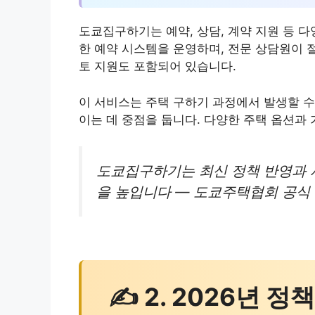
도쿄집구하기는 예약, 상담, 계약 지원 등 
한 예약 시스템을 운영하며, 전문 상담원이 
토 지원도 포함되어 있습니다.
이 서비스는 주택 구하기 과정에서 발생할 수
이는 데 중점을 둡니다. 다양한 주택 옵션과
도쿄집구하기는 최신 정책 반영과 
을 높입니다 — 도쿄주택협회 공식 안
✍ 2. 2026년 정