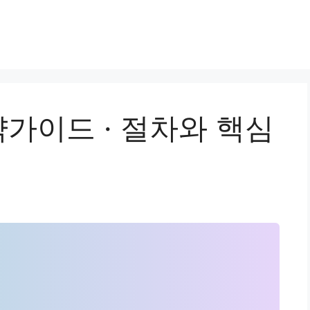
가이드 · 절차와 핵심