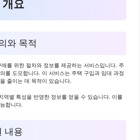
 개요
정의와 목적
구매를 위한 절차와 정보를 제공하는 서비스입니다. 주
의를 도모합니다. 이 서비스는 주택 구입과 임대 과정
을 줄이는 데 목적이 있습니다.
역별 특성을 반영한 정보를 얻을 수 있습니다. 이를
가능합니다.
원 내용