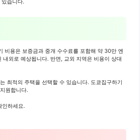
 있습니다.
기 비용은 보증금과 중개 수수료를 포함해 약 30만 엔
 엔 내외로 예상됩니다. 반면, 교외 지역은 비용이 상대
는 최적의 주택을 선택할 수 있습니다. 도쿄집구하기
 지원합니다.
확인하세요.