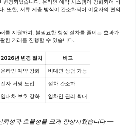
부 변경되었습니다. 온라인 예약 시스템이 강화되어 비
. 또한, 서류 제출 방식이 간소화되어 이용자의 편의
래를 지원하며, 불필요한 행정 절차를 줄이는 효과가
활한 거래를 진행할 수 있습니다.
2026년 변경 절차
비고
온라인 예약 강화
비대면 상담 가능
전자 서명 도입
절차 간소화
임대차 보호 강화
임차인 권리 확대
 신뢰성과 효율성을 크게 향상시켰습니다 —