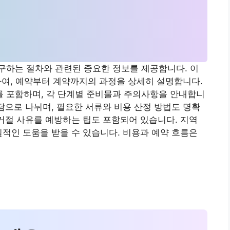
구하는 절차와 관련된 중요한 정보를 제공합니다. 이
하여, 예약부터 계약까지의 과정을 상세히 설명합니다.
 포함하며, 각 단계별 준비물과 주의사항을 안내합니
상담으로 나뉘며, 필요한 서류와 비용 산정 방법도 명확
 거절 사유를 예방하는 팁도 포함되어 있습니다. 지역
질적인 도움을 받을 수 있습니다. 비용과 예약 흐름은