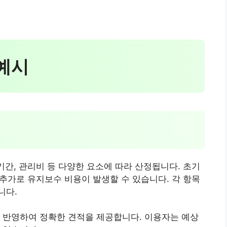
 예시
기간, 관리비 등 다양한 요소에 따라 산정됩니다. 초기
 추가로 유지보수 비용이 발생할 수 있습니다. 각 항목
니다.
 반영하여 정확한 견적을 제공합니다. 이용자는 예상