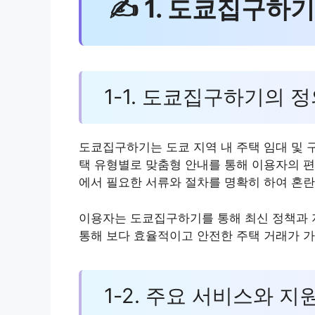
✍ 1. 도쿄집구하기
1-1. 도쿄집구하기의 
도쿄집구하기는 도쿄 지역 내 주택 임대 및 
택 유형별로 맞춤형 안내를 통해 이용자의 편
에서 필요한 서류와 절차를 명확히 하여 혼란
이용자는 도쿄집구하기를 통해 최신 정책과 지
통해 보다 효율적이고 안전한 주택 거래가 
1-2. 주요 서비스와 지