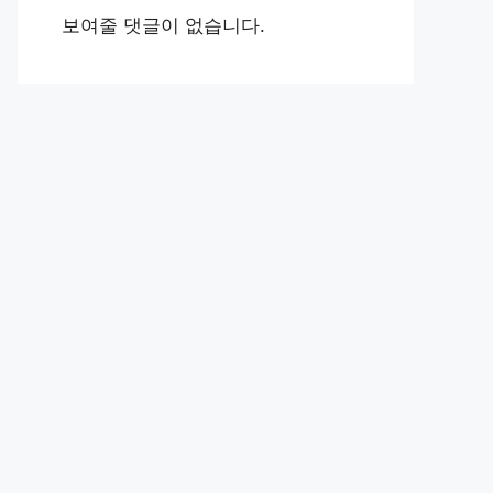
보여줄 댓글이 없습니다.