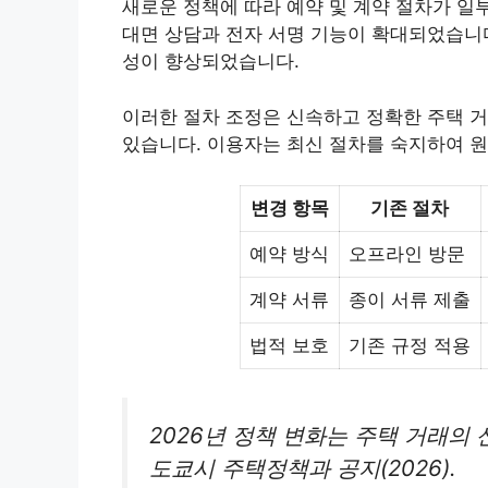
새로운 정책에 따라 예약 및 계약 절차가 일
대면 상담과 전자 서명 기능이 확대되었습니다
성이 향상되었습니다.
이러한 절차 조정은 신속하고 정확한 주택 거
있습니다. 이용자는 최신 절차를 숙지하여 원
변경 항목
기존 절차
예약 방식
오프라인 방문
계약 서류
종이 서류 제출
법적 보호
기존 규정 적용
2026년 정책 변화는 주택 거래의
도쿄시 주택정책과 공지(2026).