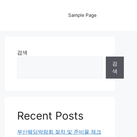
Sample Page
검색
검
색
Recent Posts
부산웨딩박람회 절차 및 준비물 체크