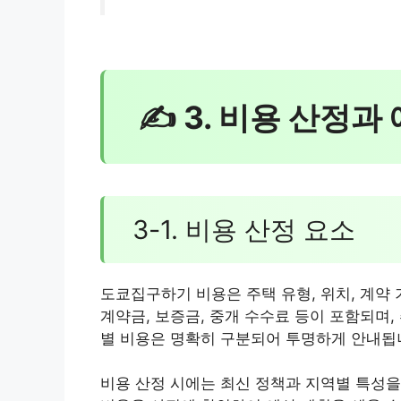
✍ 3. 비용 산정과
3-1. 비용 산정 요소
도쿄집구하기 비용은 주택 유형, 위치, 계약 
계약금, 보증금, 중개 수수료 등이 포함되며,
별 비용은 명확히 구분되어 투명하게 안내됩
비용 산정 시에는 최신 정책과 지역별 특성을