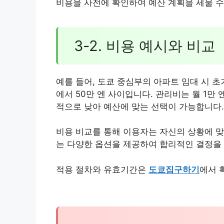
비용을 사전에 확인하여 예산 계획을 세울 수
3-2. 비용 예시와 비교
예를 들어, 도쿄 중심부의 아파트 임대 시 초
에서 50만 엔 사이입니다. 관리비는 월 1만
적으로 낮아 예산에 맞는 선택이 가능합니다.
비용 비교를 통해 이용자는 자신의 상황에 맞
는 다양한 옵션을 제공하여 합리적인 결정을
적용 절차와 유효기간은
도쿄집구하기
에서 