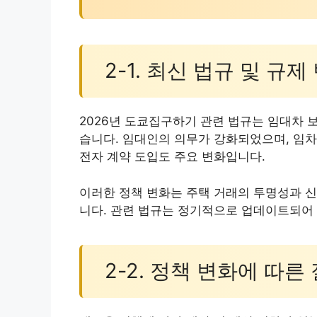
2-1. 최신 법규 및 규제
2026년 도쿄집구하기 관련 법규는 임대차 
습니다. 임대인의 의무가 강화되었으며, 임
전자 계약 도입도 주요 변화입니다.
이러한 정책 변화는 주택 거래의 투명성과 신
니다. 관련 법규는 정기적으로 업데이트되어
2-2. 정책 변화에 따른