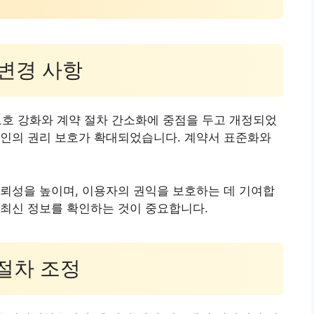
 변경 사항
보호 강화와 계약 절차 간소화에 중점을 두고 개정되었
차인의 권리 보호가 확대되었습니다. 계약서 표준화와
뢰성을 높이며, 이용자의 권익을 보호하는 데 기여합
 최신 정보를 확인하는 것이 중요합니다.
 절차 조정