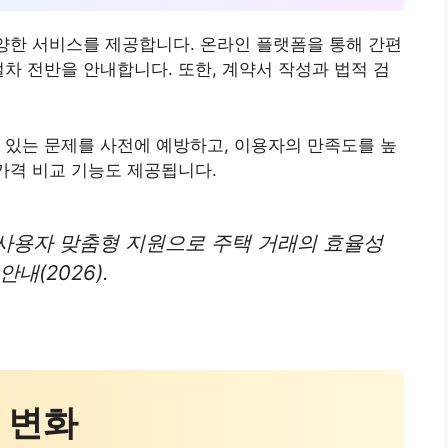
다양한 서비스를 제공합니다. 온라인 플랫폼을 통해 간편
절차 전반을 안내합니다. 또한, 계약서 작성과 법적 검
 있는 문제를 사전에 예방하고, 이용자의 만족도를 높
 가격 비교 기능도 제공됩니다.
사용자 맞춤형 지원으로 주택 거래의 효율성
내(2026).
책 변화