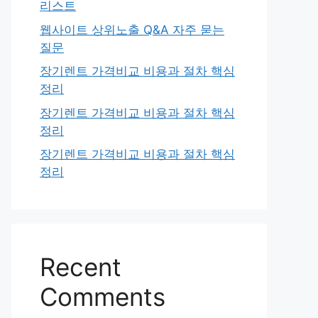
리스트
웹사이트 상위노출 Q&A 자주 묻는
질문
장기렌트 가격비교 비용과 절차 핵심
정리
장기렌트 가격비교 비용과 절차 핵심
정리
장기렌트 가격비교 비용과 절차 핵심
정리
Recent
Comments