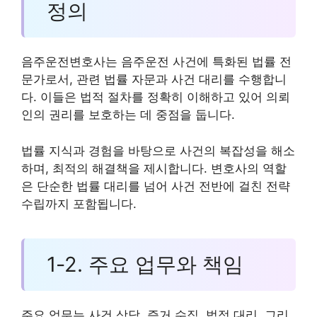
정의
음주운전변호사는 음주운전 사건에 특화된 법률 전
문가로서, 관련 법률 자문과 사건 대리를 수행합니
다. 이들은 법적 절차를 정확히 이해하고 있어 의뢰
인의 권리를 보호하는 데 중점을 둡니다.
법률 지식과 경험을 바탕으로 사건의 복잡성을 해소
하며, 최적의 해결책을 제시합니다. 변호사의 역할
은 단순한 법률 대리를 넘어 사건 전반에 걸친 전략
수립까지 포함됩니다.
1-2. 주요 업무와 책임
주요 업무는 사건 상담, 증거 수집, 법정 대리, 그리