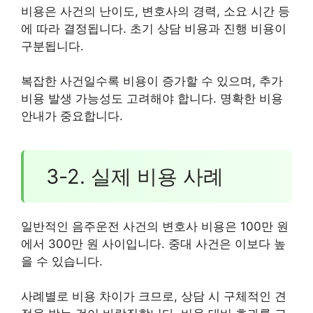
비용은 사건의 난이도, 변호사의 경력, 소요 시간 등
에 따라 결정됩니다. 초기 상담 비용과 진행 비용이
구분됩니다.
복잡한 사건일수록 비용이 증가할 수 있으며, 추가
비용 발생 가능성도 고려해야 합니다. 명확한 비용
안내가 중요합니다.
3-2. 실제 비용 사례
일반적인 음주운전 사건의 변호사 비용은 100만 원
에서 300만 원 사이입니다. 중대 사건은 이보다 높
을 수 있습니다.
사례별로 비용 차이가 크므로, 상담 시 구체적인 견