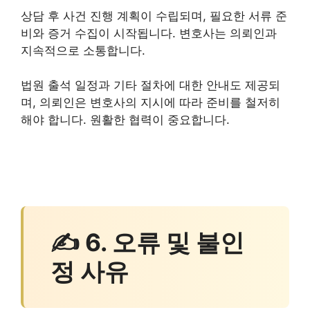
상담 후 사건 진행 계획이 수립되며, 필요한 서류 준
비와 증거 수집이 시작됩니다. 변호사는 의뢰인과
지속적으로 소통합니다.
법원 출석 일정과 기타 절차에 대한 안내도 제공되
며, 의뢰인은 변호사의 지시에 따라 준비를 철저히
해야 합니다. 원활한 협력이 중요합니다.
✍ 6. 오류 및 불인
정 사유