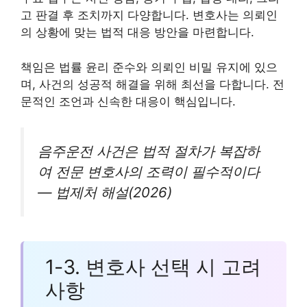
고 판결 후 조치까지 다양합니다. 변호사는 의뢰인
의 상황에 맞는 법적 대응 방안을 마련합니다.
책임은 법률 윤리 준수와 의뢰인 비밀 유지에 있으
며, 사건의 성공적 해결을 위해 최선을 다합니다. 전
문적인 조언과 신속한 대응이 핵심입니다.
음주운전 사건은 법적 절차가 복잡하
여 전문 변호사의 조력이 필수적이다
— 법제처 해설(2026)
1-3. 변호사 선택 시 고려
사항