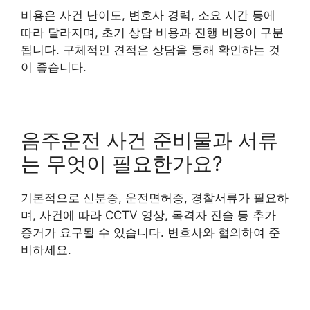
비용은 사건 난이도, 변호사 경력, 소요 시간 등에
따라 달라지며, 초기 상담 비용과 진행 비용이 구분
됩니다. 구체적인 견적은 상담을 통해 확인하는 것
이 좋습니다.
음주운전 사건 준비물과 서류
는 무엇이 필요한가요?
기본적으로 신분증, 운전면허증, 경찰서류가 필요하
며, 사건에 따라 CCTV 영상, 목격자 진술 등 추가
증거가 요구될 수 있습니다. 변호사와 협의하여 준
비하세요.