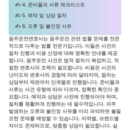
✍ 4. 준비물과 서류 체크리스트
✍ 5. 예약 및 상담 절차
✍ 6. 오류 및 불인정 사유
음주운전변호사는 음주운전 관련 법률 문제를 전문
적으로 다루는 법률 전문가입니다. 이들은 사건의
절차 진행과 비용 산정에 대해 명확한 안내를 제공
합니다. 음주운전 사건은 법적 절차가 복잡하고, 적
절한 변호사의 조력이 필요합니다. 비용은 사건의
난이도와 변호사의 경험에 따라 달라지며, 절차는
상담부터 재판까지 단계별로 진행됩니다. 준비물과
서류는 사건 유형에 따라 다르며, 정확한 확인이 중
요합니다. 예약과 상담은 사전에 진행되어야 하며,
절차를 원활하게 진행하는 데 필수적입니다. 자주
발생하는 오류와 불인정 사유를 미리 파악하면 불필
요한 문제를 예방할 수 있습니다. 지역별, 브랜드별
차이도 존재하므로, 맞춤형 상담이 필요합니다. 실