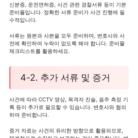
신분증, 운전면허증, 사건 관련 경찰서류 등이 기본
준비물입니다. 정확한 서류 준비가 사건 진행에 필
수적입니다.
서류는 원본과 사본을 모두 준비하며, 변호사와 사
전에 확인하여 누락이 없도록 해야 합니다. 준비물
체크리스트를 활용하세요.
4-2. 추가 서류 및 증거
사건에 따라 CCTV 영상, 목격자 진술, 음주 측정 기
록 등이 추가로 필요할 수 있습니다. 변호사와 협의
하여 준비합니다.
증거 자료는 사건의 유리한 방향으로 활용되므로,