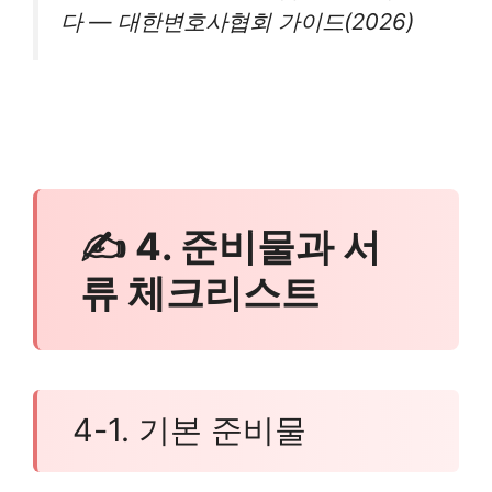
다 — 대한변호사협회 가이드(2026)
✍ 4. 준비물과 서
류 체크리스트
4-1. 기본 준비물