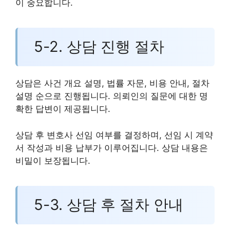
이 중요합니다.
5-2. 상담 진행 절차
상담은 사건 개요 설명, 법률 자문, 비용 안내, 절차
설명 순으로 진행됩니다. 의뢰인의 질문에 대한 명
확한 답변이 제공됩니다.
상담 후 변호사 선임 여부를 결정하며, 선임 시 계약
서 작성과 비용 납부가 이루어집니다. 상담 내용은
비밀이 보장됩니다.
5-3. 상담 후 절차 안내