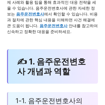
제 사례와 활용 팁을 통해 효과적인 대응 전략을 세
울 수 있습니다. 음주운전변호사에 관한 자세한 정
보는
음주운전변호사
에서 확인할 수 있습니다. 비용
과 절차에 관한 핵심 내용을 이해하면 사건 해결에
큰 도움이 됩니다.
음주운전변호사
안내를 참고하여
신속하고 정확한 대응을 준비하세요.
✍ 1. 음주운전변호
사 개념과 역할
1-1. 음주운전변호사의