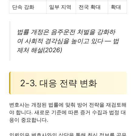
단속 강화
일부 지역
전국 확대
확대
법률 개정은 음주운전 처벌을 강화하
여 사회적 경각심을 높이고 있다 — 법
제처 해설(2026)
2-3. 대응 전략 변화
변호사는 개정된 법률에 맞춰 방어 전략을 재검토해
야 합니다. 새로운 기준에 따른 증거 수집과 법정 대
응이 중요합니다.
의뢰인은 변호사와의 상담을 통해 최신 정보를 공유