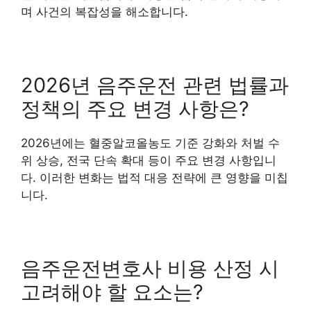
며 사건의 복잡성을 해소합니다.
2026년 음주운전 관련 법률과
정책의 주요 변경 사항은?
2026년에는 혈중알코올농도 기준 강화와 처벌 수
위 상승, 전국 단속 확대 등이 주요 변경 사항입니
다. 이러한 변화는 법적 대응 전략에 큰 영향을 미칩
니다.
음주운전변호사 비용 산정 시
고려해야 할 요소는?