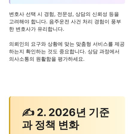
변호사 선택 시 경험, 전문성, 상담의 신뢰성 등을
고려해야 합니다. 음주운전 사건 처리 경험이 풍부
한 변호사가 유리합니다.
의뢰인의 요구와 상황에 맞는 맞춤형 서비스를 제공
하는지 확인하는 것도 중요합니다. 상담 과정에서
의사소통의 원활함을 평가하세요.
✍ 2. 2026년 기준
과 정책 변화