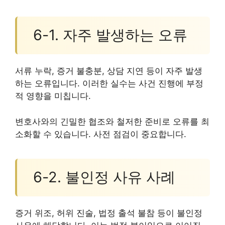
6-1. 자주 발생하는 오류
서류 누락, 증거 불충분, 상담 지연 등이 자주 발생
하는 오류입니다. 이러한 실수는 사건 진행에 부정
적 영향을 미칩니다.
변호사와의 긴밀한 협조와 철저한 준비로 오류를 최
소화할 수 있습니다. 사전 점검이 중요합니다.
6-2. 불인정 사유 사례
증거 위조, 허위 진술, 법정 출석 불참 등이 불인정