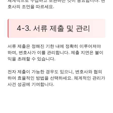
체계적으로 수집하고 보관하는 것이 중요합니다. 변
호사의 조언을 따르세요.
4-3. 서류 제출 및 관리
서류 제출은 정해진 기한 내에 정확히 이루어져야
하며, 변호사가 이를 관리합니다. 제출 지연은 불이
익을 초래할 수 있습니다.
전자 제출이 가능한 경우도 있으니, 변호사와 협의
하여 효율적인 방법을 선택하세요. 체계적인 관리가
사건 성공에 기여합니다.