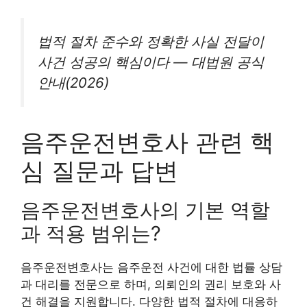
법적 절차 준수와 정확한 사실 전달이
사건 성공의 핵심이다 — 대법원 공식
안내(2026)
음주운전변호사 관련 핵
심 질문과 답변
음주운전변호사의 기본 역할
과 적용 범위는?
음주운전변호사는 음주운전 사건에 대한 법률 상담
과 대리를 전문으로 하며, 의뢰인의 권리 보호와 사
건 해결을 지원합니다. 다양한 법적 절차에 대응하