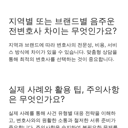
지역별 또는 브랜드별 음주운
전변호사 차이는 무엇인가요?
지역과 브랜드에 따라 변호사의 전문성, 비용, 서비
스 방식에 차이가 있을 수 있습니다. 맞춤형 상담을
통해 최적의 변호사를 선택하는 것이 중요합니다.
실제 사례와 활용 팁, 주의사항
은 무엇인가요?
실제 사례를 통해 사건 유형별 대응 전략을 이해하
고, 변호사와의 원활한 소통과 철저한 서류 준비가
중요합니다. 주의사항을 숙지하여 불필요한 문제를