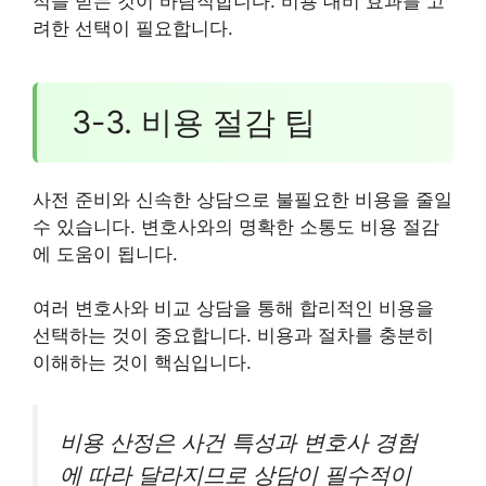
적을 받는 것이 바람직합니다. 비용 대비 효과를 고
려한 선택이 필요합니다.
3-3. 비용 절감 팁
사전 준비와 신속한 상담으로 불필요한 비용을 줄일
수 있습니다. 변호사와의 명확한 소통도 비용 절감
에 도움이 됩니다.
여러 변호사와 비교 상담을 통해 합리적인 비용을
선택하는 것이 중요합니다. 비용과 절차를 충분히
이해하는 것이 핵심입니다.
비용 산정은 사건 특성과 변호사 경험
에 따라 달라지므로 상담이 필수적이