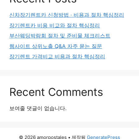
신차장기렌트카 신청방법 · 비용과 절차 핵심정리
장기렌트카 비용 비교와 절차 핵심정리
부산웨딩박람회 절차 및 준비물 체크리스트
웹사이트 상위노출 Q&A 자주 묻는 질문
장기렌트 가격비교 비용과 절차 핵심정리
Recent Comments
보여줄 댓글이 없습니다.
© 2026 amorpostales
• 제작됨
GeneratePress