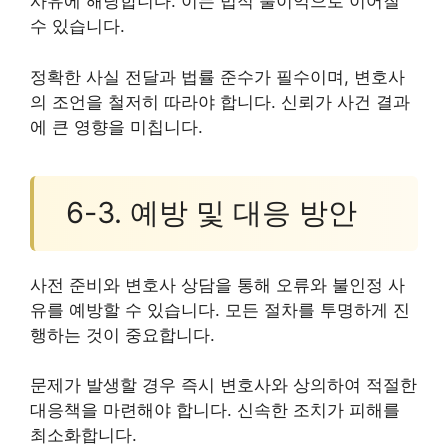
사유에 해당합니다. 이는 법적 불이익으로 이어질
수 있습니다.
정확한 사실 전달과 법률 준수가 필수이며, 변호사
의 조언을 철저히 따라야 합니다. 신뢰가 사건 결과
에 큰 영향을 미칩니다.
6-3. 예방 및 대응 방안
사전 준비와 변호사 상담을 통해 오류와 불인정 사
유를 예방할 수 있습니다. 모든 절차를 투명하게 진
행하는 것이 중요합니다.
문제가 발생할 경우 즉시 변호사와 상의하여 적절한
대응책을 마련해야 합니다. 신속한 조치가 피해를
최소화합니다.