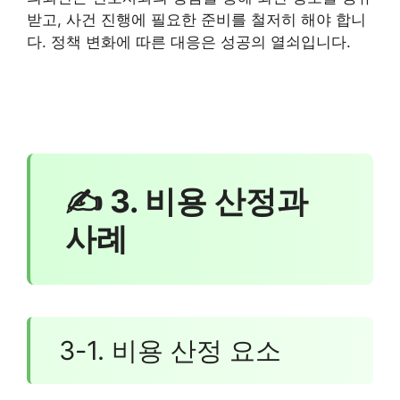
받고, 사건 진행에 필요한 준비를 철저히 해야 합니
다. 정책 변화에 따른 대응은 성공의 열쇠입니다.
✍ 3. 비용 산정과
사례
3-1. 비용 산정 요소