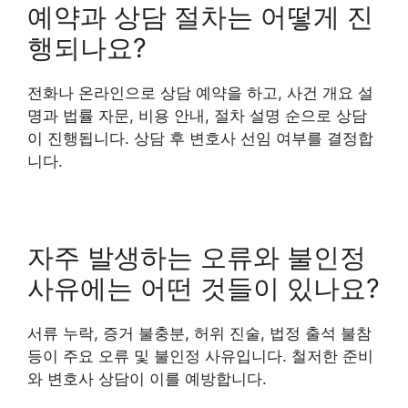
예약과 상담 절차는 어떻게 진
행되나요?
전화나 온라인으로 상담 예약을 하고, 사건 개요 설
명과 법률 자문, 비용 안내, 절차 설명 순으로 상담
이 진행됩니다. 상담 후 변호사 선임 여부를 결정합
니다.
자주 발생하는 오류와 불인정
사유에는 어떤 것들이 있나요?
서류 누락, 증거 불충분, 허위 진술, 법정 출석 불참
등이 주요 오류 및 불인정 사유입니다. 철저한 준비
와 변호사 상담이 이를 예방합니다.