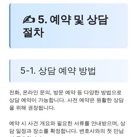
✍ 5. 예약 및 상담
절차
5-1. 상담 예약 방법
전화, 온라인 문의, 방문 예약 등 다양한 방법으로
상담 예약이 가능합니다. 사전 예약은 원활한 상담
을 위해 권장됩니다.
예약 시 사건 개요와 필요한 서류를 안내받으며, 상
담 일정과 장소를 확정합니다. 변호사와의 첫 만남