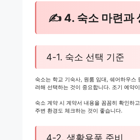
✍ 4. 숙소 마련과
4-1. 숙소 선택 기준
숙소는 학교 기숙사, 원룸 임대, 쉐어하우스 
려해 선택하는 것이 중요합니다. 조기 예약이
숙소 계약 시 계약서 내용을 꼼꼼히 확인하고
주변 환경도 체크하는 것이 좋습니다.
4-2. 생활용품 준비