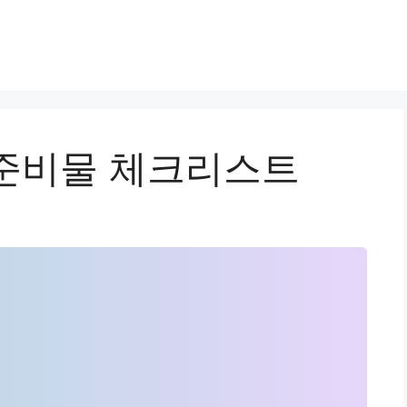
준비물 체크리스트