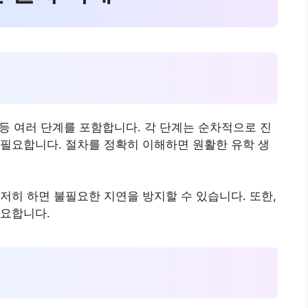
 등 여러 단계를 포함합니다. 각 단계는 순차적으로 진
필요합니다. 절차를 정확히 이해하면 원활한 유학 생
저히 하면 불필요한 지연을 방지할 수 있습니다. 또한,
중요합니다.