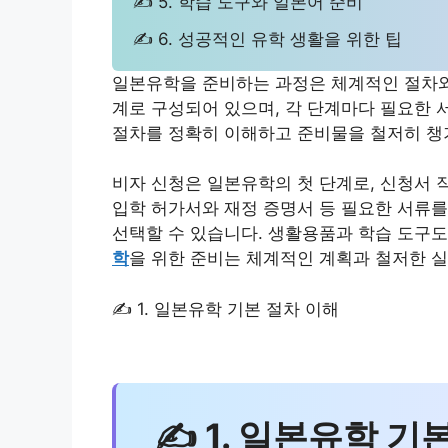
✍ 5. 학습 도구와 일본어 준비
✍ 6. 성공적인 유학 생활을 위한 팁
일본유학을 준비하는 과정은 체계적인 절차와
계로 구성되어 있으며, 각 단계마다 필요한
절차를 정확히 이해하고 준비물을 철저히 챙
비자 신청은 일본유학의 첫 단계로, 신청서 
입학 허가서와 재정 증명서 등 필요한 서류를
선택할 수 있습니다. 생활용품과 학습 도구도
학
을 위한 준비는 체계적인 계획과 철저한 
✍ 1. 일본유학 기본 절차 이해
✍ 1. 일본유학 기