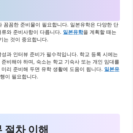
 꼼꼼한 준비물이 필요합니다. 일본유학은 다양한 단
 서류와 준비사항이 다릅니다.
일본유학
을 계획할 때는
기는 것이 중요합니다.
작성과 인터뷰 준비가 필수적입니다. 학교 등록 시에는
 준비해야 하며, 숙소는 학교 기숙사 또는 개인 임대를
 미리 준비해 두면 유학 생활에 도움이 됩니다.
일본유
실행이 필요합니다.
본 절차 이해