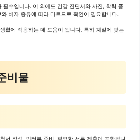
 필수입니다. 이 외에도 건강 진단서와 사진, 학력 증
교와 비자 종류에 따라 다르므로 확인이 필요합니다.
생활에 적응하는 데 도움이 됩니다. 특히 계절에 맞는
 준비물
청서 작성, 인터뷰 준비, 필요한 서류 제출이 포함됩니