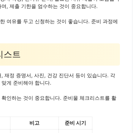
하며, 제출 기한을 엄수하는 것이 중요합니다.
한 여유를 두고 신청하는 것이 좋습니다. 준비 과정에
크리스트
, 재정 증명서, 사진, 건강 진단서 등이 있습니다. 각
 맞게 준비해야 합니다.
 확인하는 것이 중요합니다. 준비물 체크리스트를 활
비고
준비 시기