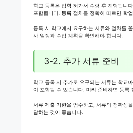
학교 등록은 입학 허가서 수령 후 진행됩니다.
포함됩니다. 등록 절차를 정확히 따르면 학업
등록 시 학교에서 요구하는 서류와 절차를 꼼
사 일정과 수업 계획을 확인해야 합니다.
3-2. 추가 서류 준비
학교 등록 시 추가로 요구되는 서류는 학교마다
이 포함될 수 있습니다. 미리 준비하면 등록
서류 제출 기한을 엄수하고, 서류의 정확성을
담하는 것이 좋습니다.