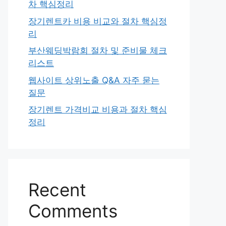
차 핵심정리
장기렌트카 비용 비교와 절차 핵심정
리
부산웨딩박람회 절차 및 준비물 체크
리스트
웹사이트 상위노출 Q&A 자주 묻는
질문
장기렌트 가격비교 비용과 절차 핵심
정리
Recent
Comments