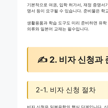
기본적으로 여권, 입학 허가서, 재정 증명서가
명서 등이 요구될 수 있습니다. 준비물은 학
생활용품과 학습 도구도 미리 준비하면 유학 
의류와 일본어 교재는 필수입니다.
✍ 2. 비자 신청과
2-1. 비자 신청 절차
비자 신청은 일본유학의 핵심 단계입니다. 신