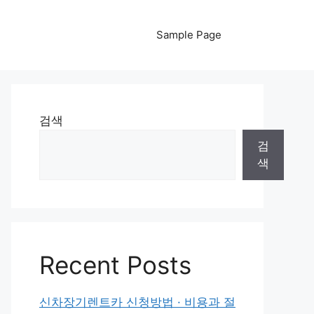
Sample Page
검색
검
색
Recent Posts
신차장기렌트카 신청방법 · 비용과 절