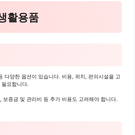
 생활용품
등 다양한 옵션이 있습니다. 비용, 위치, 편의시설을 고
 필요합니다.
, 보증금 및 관리비 등 추가 비용도 고려해야 합니다.