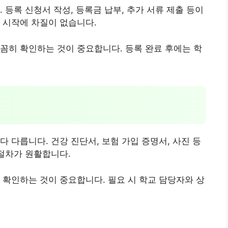
 등록 신청서 작성, 등록금 납부, 추가 서류 제출 등이
 시작에 차질이 없습니다.
꼼히 확인하는 것이 중요합니다. 등록 완료 후에는 학
 다릅니다. 건강 진단서, 보험 가입 증명서, 사진 등
 절차가 원활합니다.
 확인하는 것이 중요합니다. 필요 시 학교 담당자와 상