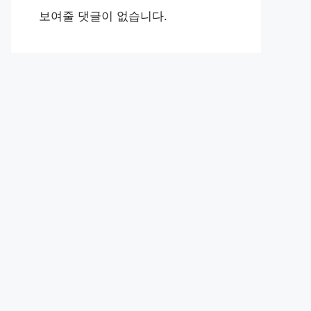
보여줄 댓글이 없습니다.