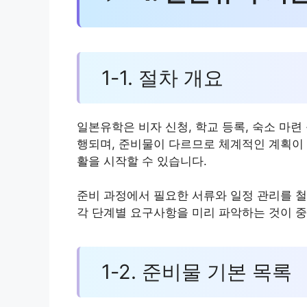
1-1. 절차 개요
일본유학은 비자 신청, 학교 등록, 숙소 마련
행되며, 준비물이 다르므로 체계적인 계획이 
활을 시작할 수 있습니다.
준비 과정에서 필요한 서류와 일정 관리를 철
각 단계별 요구사항을 미리 파악하는 것이 
1-2. 준비물 기본 목록