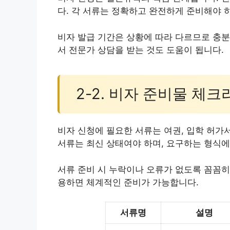
다. 각 서류는 정확하고 완전하게 준비해야 
비자 발급 기간은 상황에 따라 다르므로 충분
서 전문가 상담을 받는 것도 도움이 됩니다.
2-2. 비자 준비물 체
비자 신청에 필요한 서류는 여권, 입학 허가서
서류는 최신 상태여야 하며, 요구하는 형식에
서류 준비 시 누락이나 오류가 없도록 꼼꼼히
용하면 체계적인 준비가 가능합니다.
서류명
설명