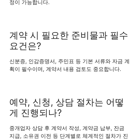
정이 가능합니다.
계약 시 필요한 준비물과 필수
요건은?
신분증, 인감증명서, 주민표 등 기본 서류와 자금 계
획이 필수이며, 계약서 내용 검토도 중요합니다.
예약, 신청, 상담 절차는 어떻
게 진행되나?
중개업자 상담 후 계약서 작성, 계약금 납부, 잔금
지급, 소유권 이전 등 단계별로 체계적인 절차가 진