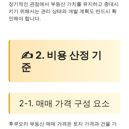
장기적인 관점에서 부동산 가치를 유지하고 증대시
키기 위해서는 관리 상태와 개발 계획도 반드시 확
인해야 합니다.
✍ 2. 비용 산정 기
준
2-1. 매매 가격 구성 요소
후쿠오카 부동산 매매 가격은 토지 가격과 건물 가