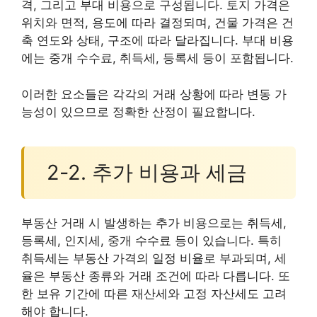
격, 그리고 부대 비용으로 구성됩니다. 토지 가격은
위치와 면적, 용도에 따라 결정되며, 건물 가격은 건
축 연도와 상태, 구조에 따라 달라집니다. 부대 비용
에는 중개 수수료, 취득세, 등록세 등이 포함됩니다.
이러한 요소들은 각각의 거래 상황에 따라 변동 가
능성이 있으므로 정확한 산정이 필요합니다.
2-2. 추가 비용과 세금
부동산 거래 시 발생하는 추가 비용으로는 취득세,
등록세, 인지세, 중개 수수료 등이 있습니다. 특히
취득세는 부동산 가격의 일정 비율로 부과되며, 세
율은 부동산 종류와 거래 조건에 따라 다릅니다. 또
한 보유 기간에 따른 재산세와 고정 자산세도 고려
해야 합니다.