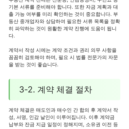
기본 서류를 준비해야 합니다. 또한 자금 계획과 대
출 가능 여부를 미리 확인하는 것이 중요합니다. 부
동산 중개업자와 상담하여 필요한 서류 목록을 정확
히 파악하는 것이 원활한 계약 진행에 도움이 됩니
다.
계약서 작성 시에는 계약 조건과 권리 의무 사항을
꼼꼼히 검토해야 하며, 필요 시 법률 전문가의 자문
을 받는 것이 좋습니다.
3-2. 계약 체결 절차
계약 체결은 매도인과 매수인 간 합의 후 계약서 작
성, 서명, 인감 날인이 이루어집니다. 이후 계약금
납부와 잔금 지급 일정이 정해지며, 소유권 이전 등