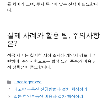
률 차이가 크며, 투자 목적에 맞는 선택이 필요합니
다.
실제 사례와 활용 팁, 주의사항
은?
성공 사례는 철저한 시장 조사와 계약서 검토에 기
반하며, 주의사항으로는 법적 요건 준수와 비용 산
정 정확성이 중요합니다.
카
Uncategorized
테
나고야 부동산 신청방법과 절차 핵심정리
고
일본 한인부동산 비용과 절차 핵심정리
리