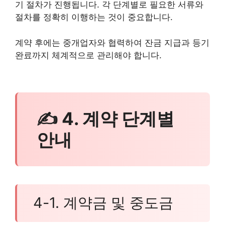
기 절차가 진행됩니다. 각 단계별로 필요한 서류와
절차를 정확히 이행하는 것이 중요합니다.
계약 후에는 중개업자와 협력하여 잔금 지급과 등기
완료까지 체계적으로 관리해야 합니다.
✍ 4. 계약 단계별
안내
4-1. 계약금 및 중도금