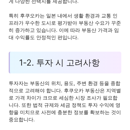
게 다양한 선택지를 제공합니다.
특히 후쿠오카는 일본 내에서 생활 환경과 교통 인
프라가 우수한 도시로 평가받아 부동산 수요가 꾸준
히 증가하고 있습니다. 이에 따라 부동산 가격과 임
대 수익률도 안정적인 편입니다.
1-2. 투자 시 고려사항
투자자는 부동산의 위치, 용도, 주변 환경 등을 종합
적으로 고려해야 합니다. 후쿠오카 부동산은 지역별
로 가격 차이가 크므로 세심한 시장 조사가 필요합
니다. 또한 법적 규제와 세금 정책도 투자 수익에 영
향을 미치므로 사전에 충분한 정보를 확보하는 것이
중요합니다.