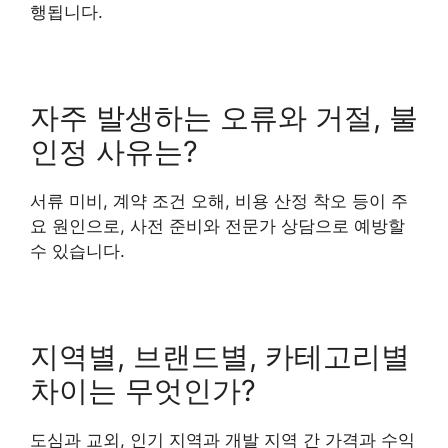
행됩니다.
자주 발생하는 오류와 거절, 불
인정 사유는?
서류 미비, 계약 조건 오해, 비용 산정 착오 등이 주
요 원인으로, 사전 준비와 전문가 상담으로 예방할
수 있습니다.
지역별, 브랜드별, 카테고리별
차이는 무엇인가?
도심과 교외, 인기 지역과 개발 지역 간 가격과 수익