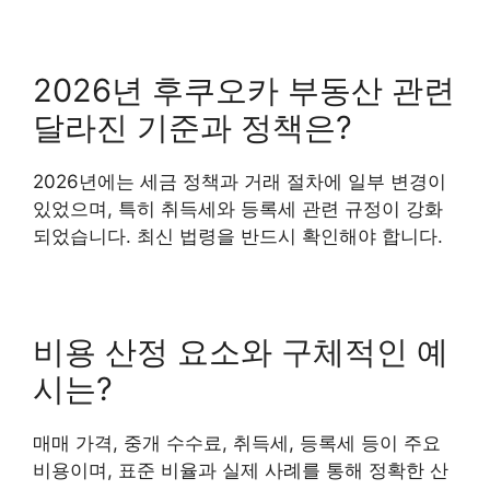
2026년 후쿠오카 부동산 관련
달라진 기준과 정책은?
2026년에는 세금 정책과 거래 절차에 일부 변경이
있었으며, 특히 취득세와 등록세 관련 규정이 강화
되었습니다. 최신 법령을 반드시 확인해야 합니다.
비용 산정 요소와 구체적인 예
시는?
매매 가격, 중개 수수료, 취득세, 등록세 등이 주요
비용이며, 표준 비율과 실제 사례를 통해 정확한 산