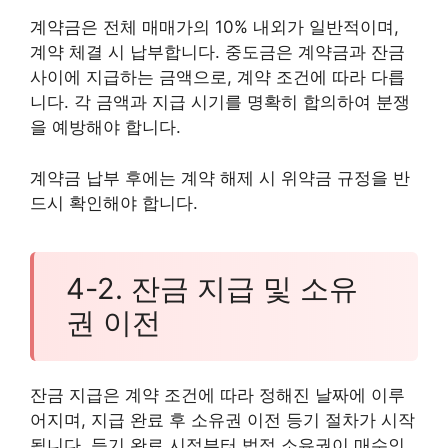
계약금은 전체 매매가의 10% 내외가 일반적이며,
계약 체결 시 납부합니다. 중도금은 계약금과 잔금
사이에 지급하는 금액으로, 계약 조건에 따라 다릅
니다. 각 금액과 지급 시기를 명확히 합의하여 분쟁
을 예방해야 합니다.
계약금 납부 후에는 계약 해제 시 위약금 규정을 반
드시 확인해야 합니다.
4-2. 잔금 지급 및 소유
권 이전
잔금 지급은 계약 조건에 따라 정해진 날짜에 이루
어지며, 지급 완료 후 소유권 이전 등기 절차가 시작
됩니다. 등기 완료 시점부터 법적 소유권이 매수인