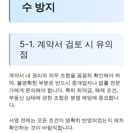
수 방지
5-1. 계약서 검토 시 유의
점
계약서 내 권리와 의무 조항을 꼼꼼히 확인해야 하
며, 불명확한 부분은 반드시 중개업자나 법률 전문
가에게 문의해야 합니다. 특히 위약금, 해제 조건,
부동산 상태에 관한 조항은 분쟁 예방에 중요합니
다.
서명 전에는 모든 조건이 명확히 반영되었는지 재차
확인하는 것이 바람직합니다.