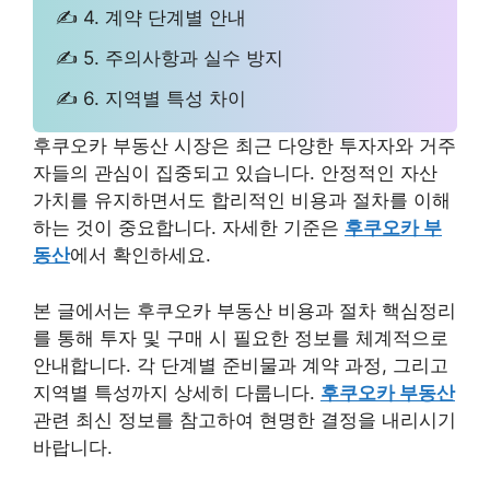
✍ 4. 계약 단계별 안내
✍ 5. 주의사항과 실수 방지
✍ 6. 지역별 특성 차이
후쿠오카 부동산 시장은 최근 다양한 투자자와 거주
자들의 관심이 집중되고 있습니다. 안정적인 자산
가치를 유지하면서도 합리적인 비용과 절차를 이해
하는 것이 중요합니다. 자세한 기준은
후쿠오카 부
동산
에서 확인하세요.
본 글에서는 후쿠오카 부동산 비용과 절차 핵심정리
를 통해 투자 및 구매 시 필요한 정보를 체계적으로
안내합니다. 각 단계별 준비물과 계약 과정, 그리고
지역별 특성까지 상세히 다룹니다.
후쿠오카 부동산
관련 최신 정보를 참고하여 현명한 결정을 내리시기
바랍니다.