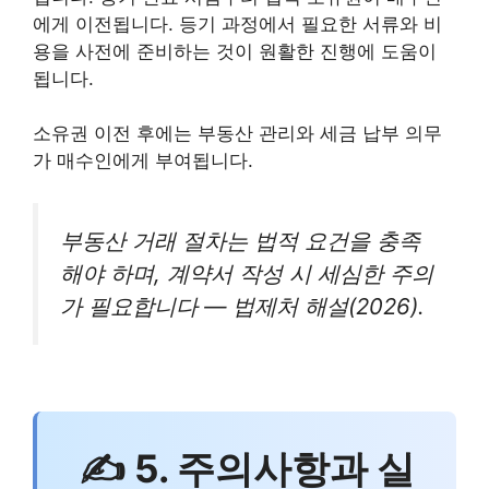
에게 이전됩니다. 등기 과정에서 필요한 서류와 비
용을 사전에 준비하는 것이 원활한 진행에 도움이
됩니다.
소유권 이전 후에는 부동산 관리와 세금 납부 의무
가 매수인에게 부여됩니다.
부동산 거래 절차는 법적 요건을 충족
해야 하며, 계약서 작성 시 세심한 주의
가 필요합니다 — 법제처 해설(2026).
✍ 5. 주의사항과 실