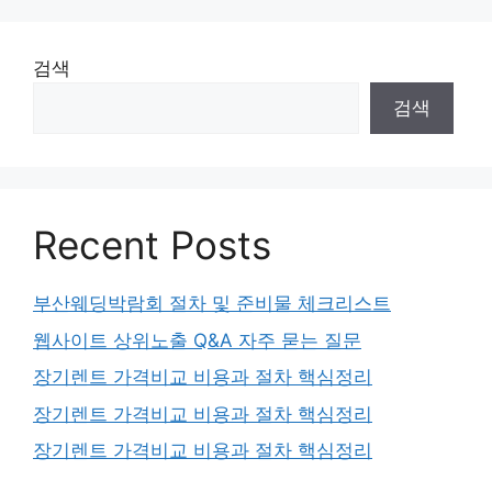
검색
검색
Recent Posts
부산웨딩박람회 절차 및 준비물 체크리스트
웹사이트 상위노출 Q&A 자주 묻는 질문
장기렌트 가격비교 비용과 절차 핵심정리
장기렌트 가격비교 비용과 절차 핵심정리
장기렌트 가격비교 비용과 절차 핵심정리