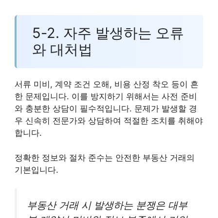
5-2. 자주 발생하는 오류
와 대처법
서류 미비, 계약 조건 오해, 비용 산정 착오 등이 흔
한 문제입니다. 이를 방지하기 위해서는 사전 준비
와 충분한 상담이 필수적입니다. 문제가 발생할 경
우 신속히 전문가와 상담하여 적절한 조치를 취해야
합니다.
정확한 정보와 절차 준수는 안전한 부동산 거래의
기본입니다.
부동산 거래 시 발생하는 분쟁은 대부