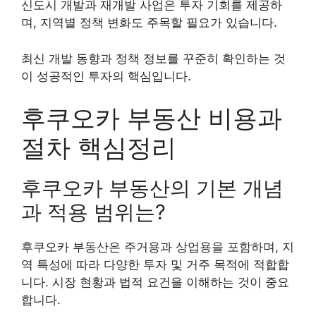
신도시 개발과 재개발 사업은 투자 기회를 제공하
며, 지역별 정책 변화도 주목할 필요가 있습니다.
최신 개발 동향과 정책 정보를 꾸준히 확인하는 것
이 성공적인 투자의 핵심입니다.
후쿠오카 부동산 비용과
절차 핵심정리
후쿠오카 부동산의 기본 개념
과 적용 범위는?
후쿠오카 부동산은 주거용과 상업용을 포함하며, 지
역 특성에 따라 다양한 투자 및 거주 목적에 적합합
니다. 시장 현황과 법적 요건을 이해하는 것이 중요
합니다.