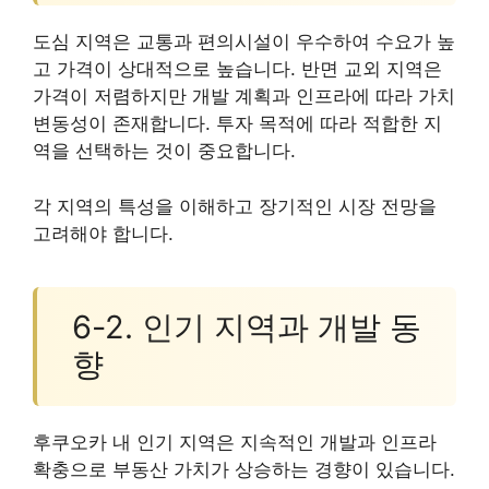
도심 지역은 교통과 편의시설이 우수하여 수요가 높
고 가격이 상대적으로 높습니다. 반면 교외 지역은
가격이 저렴하지만 개발 계획과 인프라에 따라 가치
변동성이 존재합니다. 투자 목적에 따라 적합한 지
역을 선택하는 것이 중요합니다.
각 지역의 특성을 이해하고 장기적인 시장 전망을
고려해야 합니다.
6-2. 인기 지역과 개발 동
향
후쿠오카 내 인기 지역은 지속적인 개발과 인프라
확충으로 부동산 가치가 상승하는 경향이 있습니다.