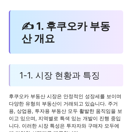
✍ 1. 후쿠오카 부동
산 개요
1-1. 시장 현황과 특징
후쿠오카 부동산 시장은 안정적인 성장세를 보이며
다양한 유형의 부동산이 거래되고 있습니다. 주거
용, 상업용, 투자용 부동산 모두 활발한 움직임을 보
이고 있으며, 지역별로 특색 있는 개발이 진행 중입
니다. 이러한 시장 특성은 투자자와 구매자 모두에