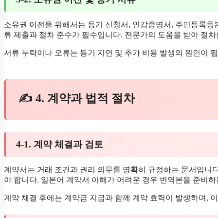
소유권 이전을 위해서는 등기 신청서, 인감증명서, 주민등록등본
류 제출과 절차 준수가 필수입니다. 전문가의 도움을 받아 절차
서류 누락이나 오류는 등기 지연 및 추가 비용 발생의 원인이 됩
✍ 4. 계약과 법적 절차
4-1. 계약 체결과 검토
계약서는 거래 조건과 권리 의무를 명확히 규정하는 문서입니다.
야 합니다. 일본어 계약서 이해가 어려운 경우 번역본을 준비하
계약 체결 후에는 계약금 지급과 함께 계약 효력이 발생하며, 