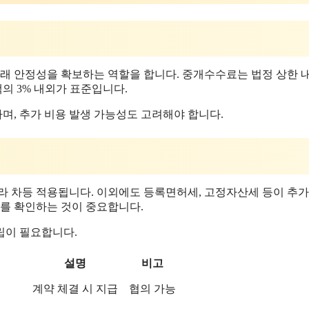
거래 안정성을 확보하는 역할을 합니다. 중개수수료는 법정 상한 
의 3% 내외가 표준입니다.
며, 추가 비용 발생 가능성도 고려해야 합니다.
라 차등 적용됩니다. 이외에도 등록면허세, 고정자산세 등이 추가
보를 확인하는 것이 중요합니다.
립이 필요합니다.
설명
비고
계약 체결 시 지급
협의 가능