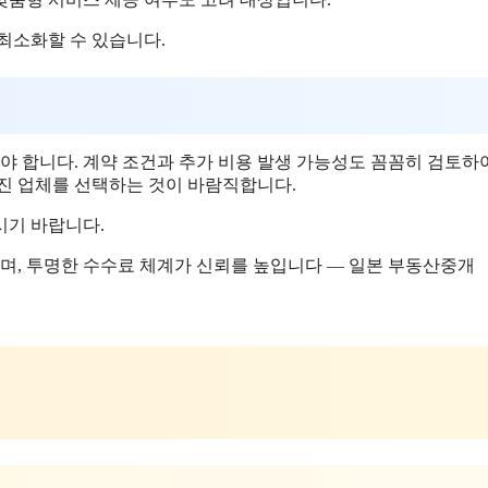
최소화할 수 있습니다.
 합니다. 계약 조건과 추가 비용 발생 가능성도 꼼꼼히 검토하
가진 업체를 선택하는 것이 바람직합니다.
시기 바랍니다.
며, 투명한 수수료 체계가 신뢰를 높입니다 — 일본 부동산중개