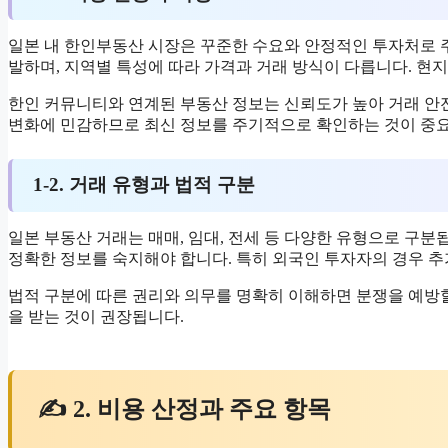
일본 내 한인부동산 시장은 꾸준한 수요와 안정적인 투자처로 주
발하며, 지역별 특성에 따라 가격과 거래 방식이 다릅니다. 현
한인 커뮤니티와 연계된 부동산 정보는 신뢰도가 높아 거래 안
변화에 민감하므로 최신 정보를 주기적으로 확인하는 것이 중
1-2. 거래 유형과 법적 구분
일본 부동산 거래는 매매, 임대, 전세 등 다양한 유형으로 구분
정확한 정보를 숙지해야 합니다. 특히 외국인 투자자의 경우 추
법적 구분에 따른 권리와 의무를 명확히 이해하면 분쟁을 예방할
을 받는 것이 권장됩니다.
✍ 2. 비용 산정과 주요 항목