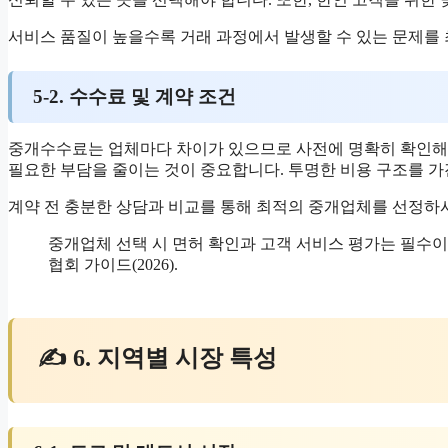
서비스 품질이 높을수록 거래 과정에서 발생할 수 있는 문제를 
5-2. 수수료 및 계약 조건
중개수수료는 업체마다 차이가 있으므로 사전에 명확히 확인해야
필요한 부담을 줄이는 것이 중요합니다. 투명한 비용 구조를 
계약 전 충분한 상담과 비교를 통해 최적의 중개업체를 선정하
중개업체 선택 시 면허 확인과 고객 서비스 평가는 필수이
협회 가이드(2026).
✍ 6. 지역별 시장 특성