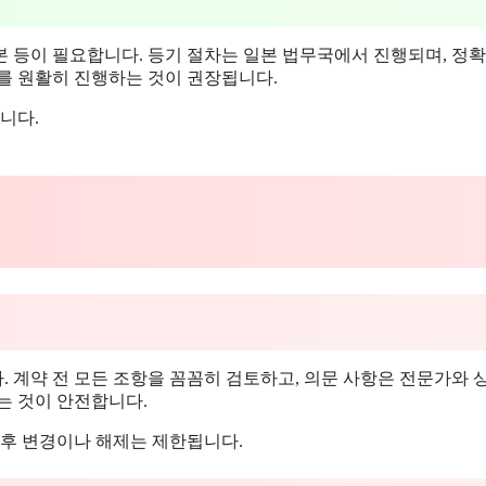
 등이 필요합니다. 등기 절차는 일본 법무국에서 진행되며, 정확
를 원활히 진행하는 것이 권장됩니다.
니다.
 계약 전 모든 조항을 꼼꼼히 검토하고, 의문 사항은 전문가와 
는 것이 안전합니다.
이후 변경이나 해제는 제한됩니다.