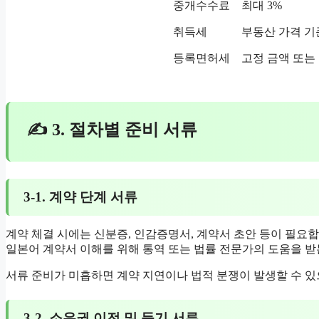
중개수수료
최대 3%
취득세
부동산 가격 기
등록면허세
고정 금액 또는
✍ 3. 절차별 준비 서류
3-1. 계약 단계 서류
계약 체결 시에는 신분증, 인감증명서, 계약서 초안 등이 필요
일본어 계약서 이해를 위해 통역 또는 법률 전문가의 도움을 받
서류 준비가 미흡하면 계약 지연이나 법적 분쟁이 발생할 수 
3-2. 소유권 이전 및 등기 서류