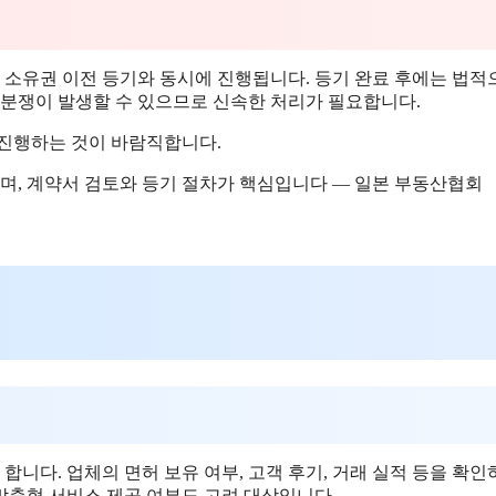
, 소유권 이전 등기와 동시에 진행됩니다. 등기 완료 후에는 법적
 분쟁이 발생할 수 있으므로 신속한 처리가 필요합니다.
 진행하는 것이 바람직합니다.
며, 계약서 검토와 등기 절차가 핵심입니다 — 일본 부동산협회
니다. 업체의 면허 보유 여부, 고객 후기, 거래 실적 등을 확인
 맞춤형 서비스 제공 여부도 고려 대상입니다.