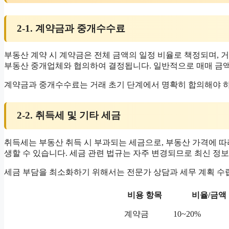
2-1. 계약금과 중개수수료
부동산 계약 시 계약금은 전체 금액의 일정 비율로 책정되며, 
부동산 중개업체와 협의하여 결정됩니다. 일반적으로 매매 금액
계약금과 중개수수료는 거래 초기 단계에서 명확히 합의해야 하
2-2. 취득세 및 기타 세금
취득세는 부동산 취득 시 부과되는 세금으로, 부동산 가격에 따
생할 수 있습니다. 세금 관련 법규는 자주 변경되므로 최신 정
세금 부담을 최소화하기 위해서는 전문가 상담과 세무 계획 수
비용 항목
비율/금액
계약금
10~20%