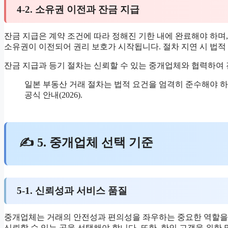
4-2. 소유권 이전과 잔금 지급
잔금 지급은 계약 조건에 따라 정해진 기한 내에 완료해야 하며
소유권이 이전되어 권리 보호가 시작됩니다. 절차 지연 시 법적
잔금 지급과 등기 절차는 신뢰할 수 있는 중개업체와 협력하여
일본 부동산 거래 절차는 법적 요건을 엄격히 준수해야 하
공식 안내(2026).
✍ 5. 중개업체 선택 기준
5-1. 신뢰성과 서비스 품질
중개업체는 거래의 안전성과 편의성을 좌우하는 중요한 역할을 합
신뢰할 수 있는 곳을 선택해야 합니다. 또한, 한인 고객을 위한