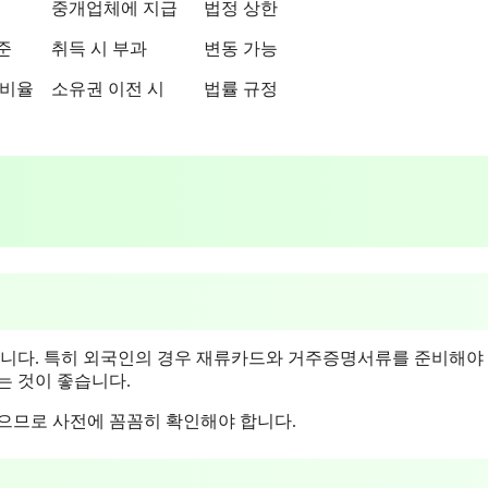
중개업체에 지급
법정 상한
준
취득 시 부과
변동 가능
 비율
소유권 이전 시
법률 규정
합니다. 특히 외국인의 경우 재류카드와 거주증명서류를 준비해야 
는 것이 좋습니다.
있으므로 사전에 꼼꼼히 확인해야 합니다.