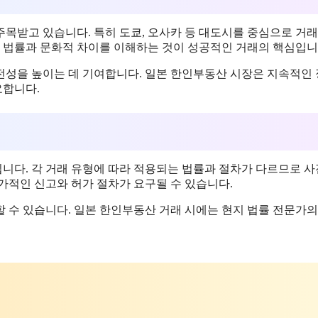
목받고 있습니다. 특히 도쿄, 오사카 등 대도시를 중심으로 거래
지 법률과 문화적 차이를 이해하는 것이 성공적인 거래의 핵심입니
전성을 높이는 데 기여합니다. 일본 한인부동산 시장은 지속적인
요합니다.
됩니다. 각 거래 유형에 따라 적용되는 법률과 절차가 다르므로 
가적인 신고와 허가 절차가 요구될 수 있습니다.
 수 있습니다. 일본 한인부동산 거래 시에는 현지 법률 전문가의