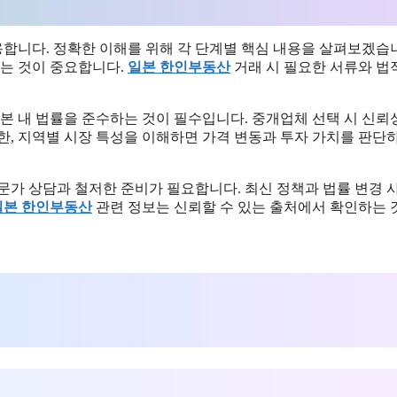
합니다. 정확한 이해를 위해 각 단계별 핵심 내용을 살펴보겠습
하는 것이 중요합니다.
일본 한인부동산
거래 시 필요한 서류와 법
일본 내 법률을 준수하는 것이 필수입니다. 중개업체 선택 시 신뢰
한, 지역별 시장 특성을 이해하면 가격 변동과 투자 가치를 판단
문가 상담과 철저한 준비가 필요합니다. 최신 정책과 법률 변경 
일본 한인부동산
관련 정보는 신뢰할 수 있는 출처에서 확인하는 