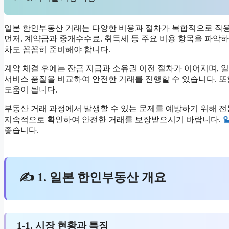
일본 한인부동산 거래는 다양한 비용과 절차가 복합적으로 작용
먼저, 계약금과 중개수수료, 취득세 등 주요 비용 항목을 파악
차도 꼼꼼히 준비해야 합니다.
계약 체결 후에는 잔금 지급과 소유권 이전 절차가 이어지며, 
서비스 품질을 비교하여 안전한 거래를 진행할 수 있습니다. 또
도움이 됩니다.
부동산 거래 과정에서 발생할 수 있는 문제를 예방하기 위해 전
지속적으로 확인하여 안전한 거래를 보장받으시기 바랍니다.
좋습니다.
✍ 1. 일본 한인부동산 개요
1-1. 시장 현황과 특징