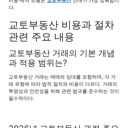
비용·예약 흐름은
교토부동산
안내가 가장 정확합니
다.
교토부동산 비용과 절차
관련 주요 내용
교토부동산 거래의 기본 개념
과 적용 범위는?
교토부동산 거래는 매매와 임대를 포함하며, 각 거
래 유형에 따라 법적 절차와 비용이 다르다. 거래의
투명성과 안전성을 위해 관련 법규를 준수하는 것이
필수적이다.