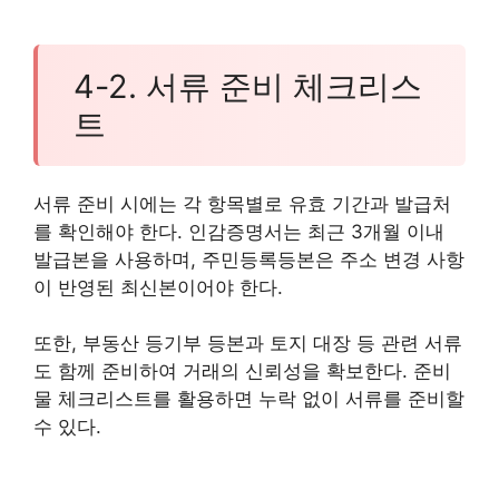
4-2. 서류 준비 체크리스
트
서류 준비 시에는 각 항목별로 유효 기간과 발급처
를 확인해야 한다. 인감증명서는 최근 3개월 이내
발급본을 사용하며, 주민등록등본은 주소 변경 사항
이 반영된 최신본이어야 한다.
또한, 부동산 등기부 등본과 토지 대장 등 관련 서류
도 함께 준비하여 거래의 신뢰성을 확보한다. 준비
물 체크리스트를 활용하면 누락 없이 서류를 준비할
수 있다.