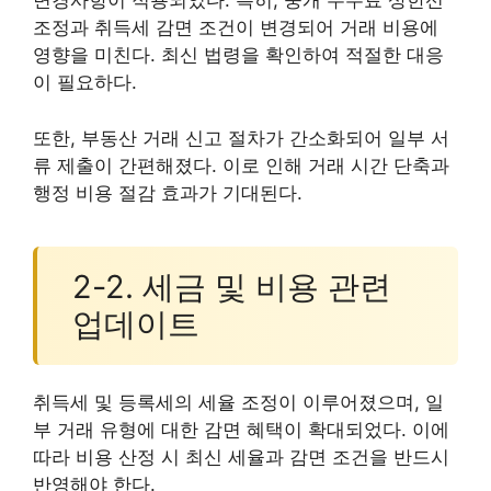
변경사항이 적용되었다. 특히, 중개 수수료 상한선
조정과 취득세 감면 조건이 변경되어 거래 비용에
영향을 미친다. 최신 법령을 확인하여 적절한 대응
이 필요하다.
또한, 부동산 거래 신고 절차가 간소화되어 일부 서
류 제출이 간편해졌다. 이로 인해 거래 시간 단축과
행정 비용 절감 효과가 기대된다.
2-2. 세금 및 비용 관련
업데이트
취득세 및 등록세의 세율 조정이 이루어졌으며, 일
부 거래 유형에 대한 감면 혜택이 확대되었다. 이에
따라 비용 산정 시 최신 세율과 감면 조건을 반드시
반영해야 한다.