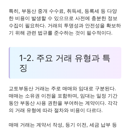
특히, 부동산 중개 수수료, 취득세, 등록세 등 다양
한 비용이 발생할 수 있으므로 사전에 충분한 정보
수집이 필요하다. 거래의 투명성과 안전성을 확보하
기 위해 관련 법규를 준수하는 것이 필수적이다.
1-2. 주요 거래 유형과 특
징
교토부동산 거래는 주로 매매와 임대로 구분된다.
매매는 소유권 이전을 포함하며, 임대는 일정 기간
동안 부동산 사용 권한을 부여하는 계약이다. 각각
의 거래 유형에 따라 절차와 비용이 다르다.
매매 거래는 계약서 작성, 등기 이전, 세금 납부 등