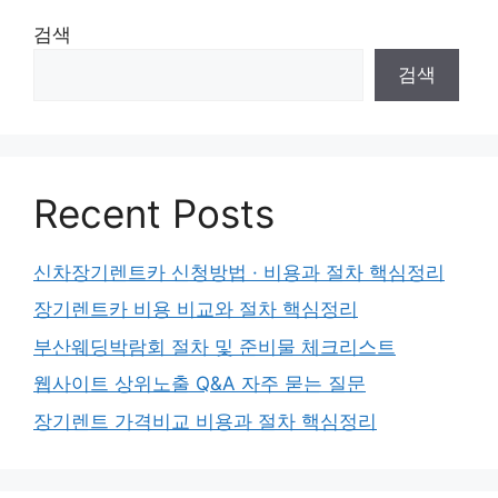
검색
검색
Recent Posts
신차장기렌트카 신청방법 · 비용과 절차 핵심정리
장기렌트카 비용 비교와 절차 핵심정리
부산웨딩박람회 절차 및 준비물 체크리스트
웹사이트 상위노출 Q&A 자주 묻는 질문
장기렌트 가격비교 비용과 절차 핵심정리