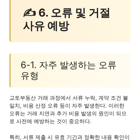
✍ 6. 오류 및 거절
사유 예방
6-1. 자주 발생하는 오류
유형
교토부동산 거래 과정에서 서류 누락, 계약 조건 불
일치, 비용 산정 오류 등이 자주 발생한다. 이러한
오류는 거래 지연과 추가 비용 발생의 원인이 되므
로 사전에 예방하는 것이 중요하다.
특히, 서류 제출 시 유효 기간과 정확한 내용 확인이