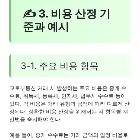
✍ 3. 비용 산정 기
준과 예시
3-1. 주요 비용 항목
교토부동산 거래 시 발생하는 주요 비용은 중개 수
수료, 취득세, 등록세, 인지세, 법무사 수수료 등이
있다. 각 비용은 거래 유형과 금액에 따라 다르게 산
정된다. 정확한 비용 산정을 위해서는 각 항목별 계
산법을 숙지해야 한다.
예를 들어, 중개 수수료는 거래 금액의 일정 비율로