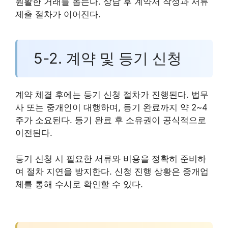
원활한 거래를 돕는다. 상담 후 계약서 작성과 서류
제출 절차가 이어진다.
5-2. 계약 및 등기 신청
계약 체결 후에는 등기 신청 절차가 진행된다. 법무
사 또는 중개인이 대행하며, 등기 완료까지 약 2~4
주가 소요된다. 등기 완료 후 소유권이 공식적으로
이전된다.
등기 신청 시 필요한 서류와 비용을 정확히 준비하
여 절차 지연을 방지한다. 신청 진행 상황은 중개업
체를 통해 수시로 확인할 수 있다.