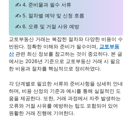
✍ 4. 준비물과 필수 서류
✍ 5. 절차별 예약 및 신청 흐름
✍ 6. 오류 및 거절 사유 예방
교토부동산 거래는 복잡한 절차와 다양한 비용이 수
반된다. 정확한 이해와 준비가 필수이며,
교토부동
산
관련 최신 정보를 참고하는 것이 중요하다. 본 글
에서는 2026년 기준으로 교토부동산 거래 시 필요
한 비용과 절차를 핵심적으로 정리하였다.
각 단계별로 필요한 서류와 준비사항을 상세히 안내
하며, 비용 산정의 기준과 예시를 통해 실질적인 도
움을 제공한다. 또한, 거래 과정에서 자주 발생하는
오류와 거절 사유를 예방하는 팁도 포함되어 있어
원활한 거래 진행에 기여한다.