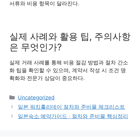
서류와 비용 항목이 달라진다.
실제 사례와 활용 팁, 주의사항
은 무엇인가?
실제 거래 사례를 통해 비용 절감 방법과 절차 간소
화 팁을 확인할 수 있으며, 계약서 작성 시 조건 명
확화와 전문가 상담이 중요하다.
카
Uncategorized
테
일본 워킹홀리데이 절차와 준비물 체크리스트
고
일본숙소 예약가이드 · 절차와 준비물 핵심정리
리