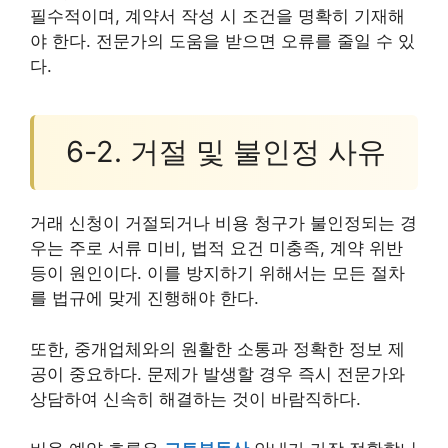
필수적이며, 계약서 작성 시 조건을 명확히 기재해
야 한다. 전문가의 도움을 받으면 오류를 줄일 수 있
다.
6-2. 거절 및 불인정 사유
거래 신청이 거절되거나 비용 청구가 불인정되는 경
우는 주로 서류 미비, 법적 요건 미충족, 계약 위반
등이 원인이다. 이를 방지하기 위해서는 모든 절차
를 법규에 맞게 진행해야 한다.
또한, 중개업체와의 원활한 소통과 정확한 정보 제
공이 중요하다. 문제가 발생할 경우 즉시 전문가와
상담하여 신속히 해결하는 것이 바람직하다.