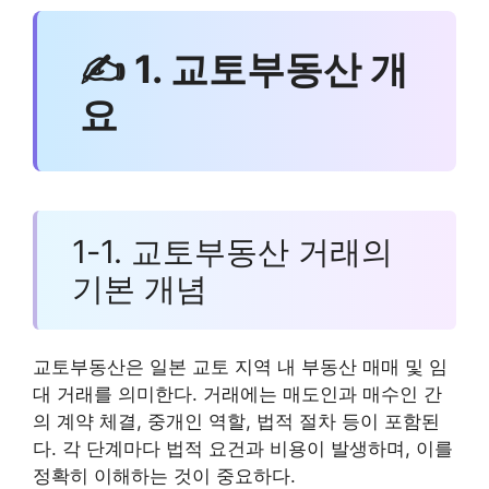
✍ 1. 교토부동산 개
요
1-1. 교토부동산 거래의
기본 개념
교토부동산은 일본 교토 지역 내 부동산 매매 및 임
대 거래를 의미한다. 거래에는 매도인과 매수인 간
의 계약 체결, 중개인 역할, 법적 절차 등이 포함된
다. 각 단계마다 법적 요건과 비용이 발생하며, 이를
정확히 이해하는 것이 중요하다.