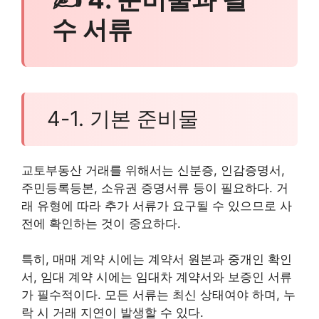
수 서류
4-1. 기본 준비물
교토부동산 거래를 위해서는 신분증, 인감증명서,
주민등록등본, 소유권 증명서류 등이 필요하다. 거
래 유형에 따라 추가 서류가 요구될 수 있으므로 사
전에 확인하는 것이 중요하다.
특히, 매매 계약 시에는 계약서 원본과 중개인 확인
서, 임대 계약 시에는 임대차 계약서와 보증인 서류
가 필수적이다. 모든 서류는 최신 상태여야 하며, 누
락 시 거래 지연이 발생할 수 있다.