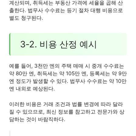
계산되며, 취득세는 부동산 가격에 세율을 곱해 산
출한다. 법무사 수수료는 등기 절차 대행 비용으로
별도 청구된다.
3-2. 비용 산정 예시
예를 들어, 3천만 엔의 주택 매매 시 중개 수수료는
약 80만 엔, 취득세는 약 105만 엔, 등록세는 약 9만
엔 정도가 발생할 수 있다. 법무사 수수료는 약 10만
엔 내외로 예상된다.
이러한 비용은 거래 조건과 법률 변경에 따라 달라
질 수 있으므로, 최신 정보를 참고하고 전문가와 상
담하는 것이 바람직하다.