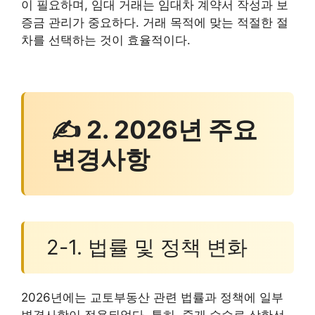
이 필요하며, 임대 거래는 임대차 계약서 작성과 보
증금 관리가 중요하다. 거래 목적에 맞는 적절한 절
차를 선택하는 것이 효율적이다.
✍ 2. 2026년 주요
변경사항
2-1. 법률 및 정책 변화
2026년에는 교토부동산 관련 법률과 정책에 일부