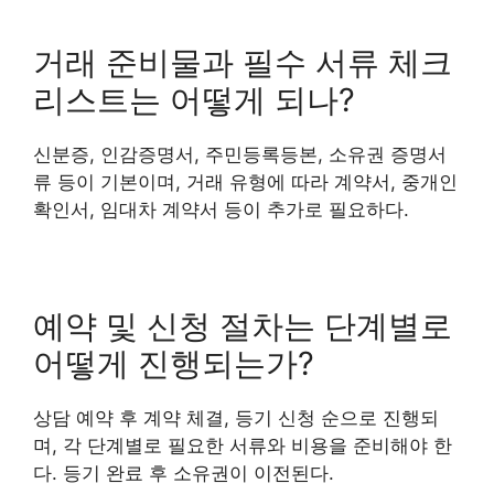
거래 준비물과 필수 서류 체크
리스트는 어떻게 되나?
신분증, 인감증명서, 주민등록등본, 소유권 증명서
류 등이 기본이며, 거래 유형에 따라 계약서, 중개인
확인서, 임대차 계약서 등이 추가로 필요하다.
예약 및 신청 절차는 단계별로
어떻게 진행되는가?
상담 예약 후 계약 체결, 등기 신청 순으로 진행되
며, 각 단계별로 필요한 서류와 비용을 준비해야 한
다. 등기 완료 후 소유권이 이전된다.