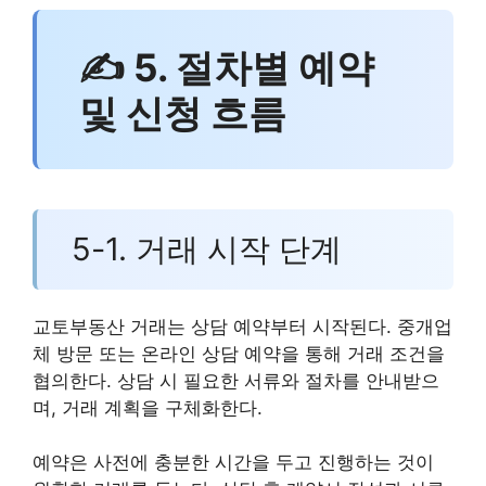
✍ 5. 절차별 예약
및 신청 흐름
5-1. 거래 시작 단계
교토부동산 거래는 상담 예약부터 시작된다. 중개업
체 방문 또는 온라인 상담 예약을 통해 거래 조건을
협의한다. 상담 시 필요한 서류와 절차를 안내받으
며, 거래 계획을 구체화한다.
예약은 사전에 충분한 시간을 두고 진행하는 것이