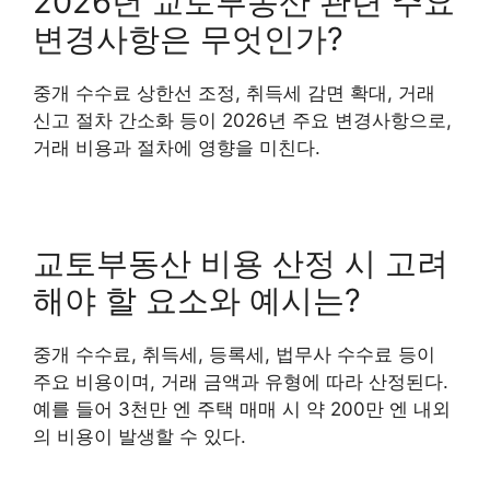
2026년 교토부동산 관련 주요
변경사항은 무엇인가?
중개 수수료 상한선 조정, 취득세 감면 확대, 거래
신고 절차 간소화 등이 2026년 주요 변경사항으로,
거래 비용과 절차에 영향을 미친다.
교토부동산 비용 산정 시 고려
해야 할 요소와 예시는?
중개 수수료, 취득세, 등록세, 법무사 수수료 등이
주요 비용이며, 거래 금액과 유형에 따라 산정된다.
예를 들어 3천만 엔 주택 매매 시 약 200만 엔 내외
의 비용이 발생할 수 있다.