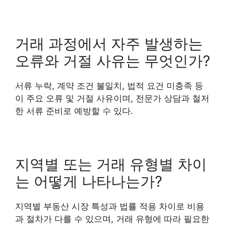
거래 과정에서 자주 발생하는
오류와 거절 사유는 무엇인가?
서류 누락, 계약 조건 불일치, 법적 요건 미충족 등
이 주요 오류 및 거절 사유이며, 전문가 상담과 철저
한 서류 준비로 예방할 수 있다.
지역별 또는 거래 유형별 차이
는 어떻게 나타나는가?
지역별 부동산 시장 특성과 법률 적용 차이로 비용
과 절차가 다를 수 있으며, 거래 유형에 따라 필요한