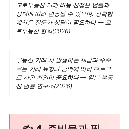
교토부동산 거래 비용 산정은 법률과
정책에 따라 변동될 수 있으며, 정확한
계산은 전문가 상담이 필요하다 — 교
토부동산 협회(2026)
부동산 거래 시 발생하는 세금과 수수
료는 거래 유형과 금액에 따라 다르므
로 사전 확인이 중요하다 — 일본 부동
산 법률 연구소(2026)
✍ 4. 준비물과 필