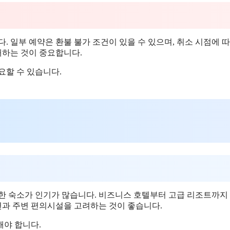
. 일부 예약은 환불 불가 조건이 있을 수 있으며, 취소 시점에 따
해하는 것이 중요합니다.
요할 수 있습니다.
치한 숙소가 인기가 많습니다. 비즈니스 호텔부터 고급 리조트까지
통편과 주변 편의시설을 고려하는 것이 좋습니다.
해야 합니다.