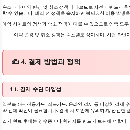
숙소마다 예약 변경 및 취소 정책이 다르므로 사전에 반드시 
할 수 있습니다. 예약 전 정책을 숙지하면 불필요한 비용 발생을
예약 사이트의 정책과 숙소 정책이 다를 수 있으므로 양쪽 모두
예약 변경 및 취소 정책은 숙소별로 상이하며, 사전 확인이 
✍ 4. 결제 방법과 정책
4-1. 결제 수단 다양성
일본숙소는 신용카드, 직불카드, 온라인 결제 등 다양한 결제 
약 전에 확인이 필요합니다. 결제 시 보안에 유의하며, 안전한 
결제 완료 후에는 영수증이나 확인서를 반드시 보관해야 합니다