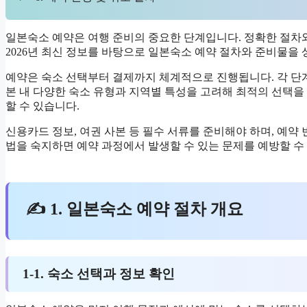
일본숙소 예약은 여행 준비의 중요한 단계입니다. 정확한 절차
2026년 최신 정보를 바탕으로 일본숙소 예약 절차와 준비물을
예약은 숙소 선택부터 결제까지 체계적으로 진행됩니다. 각 단
본 내 다양한 숙소 유형과 지역별 특성을 고려해 최적의 선택을
할 수 있습니다.
신용카드 정보, 여권 사본 등 필수 서류를 준비해야 하며, 예약
법을 숙지하면 예약 과정에서 발생할 수 있는 문제를 예방할 수
✍ 1. 일본숙소 예약 절차 개요
1-1. 숙소 선택과 정보 확인