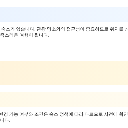
 숙소가 있습니다. 관광 명소와의 접근성이 중요하므로 위치를 
만족스러운 여행이 됩니다.
 변경 가능 여부와 조건은 숙소 정책에 따라 다르므로 사전에 확
니다.