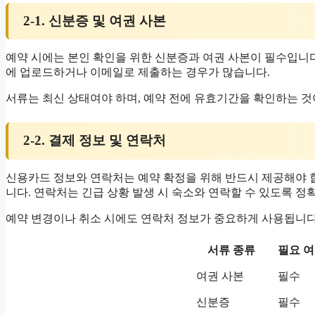
2-1. 신분증 및 여권 사본
예약 시에는 본인 확인을 위한 신분증과 여권 사본이 필수입니다
에 업로드하거나 이메일로 제출하는 경우가 많습니다.
서류는 최신 상태여야 하며, 예약 전에 유효기간을 확인하는 것
2-2. 결제 정보 및 연락처
신용카드 정보와 연락처는 예약 확정을 위해 반드시 제공해야 
니다. 연락처는 긴급 상황 발생 시 숙소와 연락할 수 있도록 정
예약 변경이나 취소 시에도 연락처 정보가 중요하게 사용됩니다
서류 종류
필요 
여권 사본
필수
신분증
필수