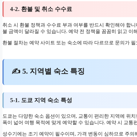
4-2. 환불 및 취소 수수료
취소 시 환불 정책과 수수료 부과 여부를 반드시 확인해야 합니다
불 금액이 달라질 수 있습니다. 예약 전 정책을 꼼꼼히 읽고 이
환불 절차는 예약 사이트 또는 숙소에 따라 다르므로 문의가 필
✍ 5. 지역별 숙소 특징
5-1. 도쿄 지역 숙소 특성
도쿄는 다양한 숙소 옵션이 있으며, 교통이 편리한 지역에 위
폭이 넓어 여행 목적에 맞게 예약할 수 있습니다. 예약 시 교
성수기에는 조기 예약이 필수이며, 가격 변동이 심하므로 주의