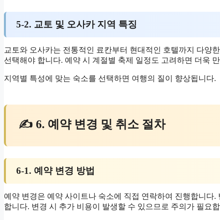
5-2. 교토 및 오사카 지역 특징
교토와 오사카는 전통적인 료칸부터 현대적인 호텔까지 다양한
선택해야 합니다. 예약 시 계절별 축제 일정도 고려하면 더욱 
지역별 특성에 맞는 숙소를 선택하면 여행의 질이 향상됩니다.
✍ 6. 예약 변경 및 취소 절차
6-1. 예약 변경 방법
예약 변경은 예약 사이트나 숙소에 직접 연락하여 진행합니다.
합니다. 변경 시 추가 비용이 발생할 수 있으므로 주의가 필요합