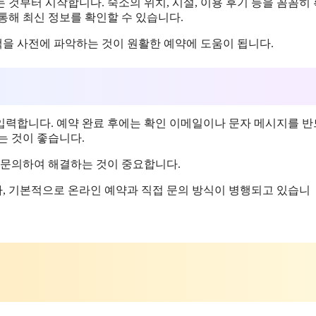
것부터 시작합니다. 숙소의 위치, 시설, 이용 후기 등을 꼼꼼히
통해 최신 정보를 확인할 수 있습니다.
책을 사전에 파악하는 것이 원활한 예약에 도움이 됩니다.
입력합니다. 예약 완료 후에는 확인 이메일이나 문자 메시지를 
는 것이 좋습니다.
 문의하여 해결하는 것이 중요합니다.
나, 기본적으로 온라인 예약과 직접 문의 방식이 병행되고 있습니