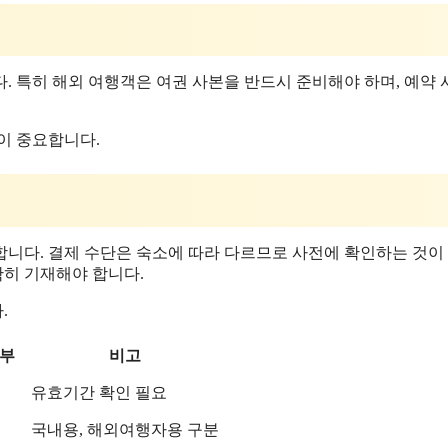
. 특히 해외 여행객은 여권 사본을 반드시 준비해야 하며, 예약
이 중요합니다.
합니다. 결제 수단은 숙소에 따라 다르므로 사전에 확인하는 것이
확히 기재해야 합니다.
.
여부
비고
유효기간 확인 필요
국내용, 해외여행자용 구분