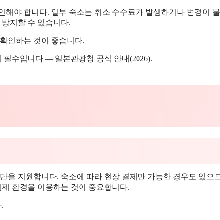
확인해야 합니다. 일부 숙소는 취소 수수료가 발생하거나 변경이 
 방지할 수 있습니다.
 확인하는 것이 좋습니다.
필수입니다 — 일본관광청 공식 안내(2026).
수단을 지원합니다. 숙소에 따라 현장 결제만 가능한 경우도 있으
결제 환경을 이용하는 것이 중요합니다.
.