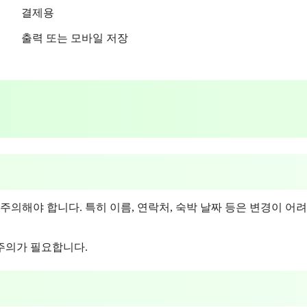
결제용
출력 또는 모바일 저장
주의해야 합니다. 특히 이름, 연락처, 숙박 날짜 등은 변경이 어려
주의가 필요합니다.