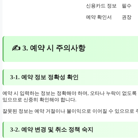
신용카드 정보
필수
예약 확인서
권장
✍ 3. 예약 시 주의사항
3-1. 예약 정보 정확성 확인
예약 시 입력하는 정보는 정확해야 하며, 오타나 누락이 없도록 
있으므로 신중히 확인해야 합니다.
잘못된 정보는 예약 거절이나 불이익으로 이어질 수 있으므로 
3-2. 예약 변경 및 취소 정책 숙지