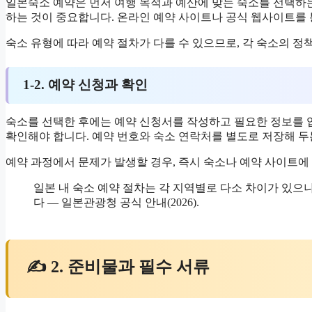
일본숙소 예약은 먼저 여행 목적과 예산에 맞는 숙소를 선택하는 
하는 것이 중요합니다. 온라인 예약 사이트나 공식 웹사이트를 
숙소 유형에 따라 예약 절차가 다를 수 있으므로, 각 숙소의 정
1-2. 예약 신청과 확인
숙소를 선택한 후에는 예약 신청서를 작성하고 필요한 정보를 
확인해야 합니다. 예약 번호와 숙소 연락처를 별도로 저장해 두
예약 과정에서 문제가 발생할 경우, 즉시 숙소나 예약 사이트에
일본 내 숙소 예약 절차는 각 지역별로 다소 차이가 있으
다 — 일본관광청 공식 안내(2026).
✍ 2. 준비물과 필수 서류