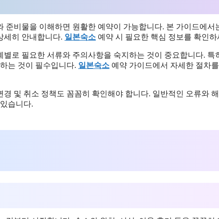
와 준비물을 이해하면 원활한 예약이 가능합니다. 본 가이드에서
 상세히 안내합니다.
일본숙소
예약 시 필요한 핵심 정보를 확인하
계별로 필요한 서류와 주의사항을 숙지하는 것이 중요합니다. 특히
 하는 것이 필수입니다.
일본숙소
예약 가이드에서 자세한 절차를
 변경 및 취소 정책도 꼼꼼히 확인해야 합니다. 일반적인 오류와 해
 있습니다.