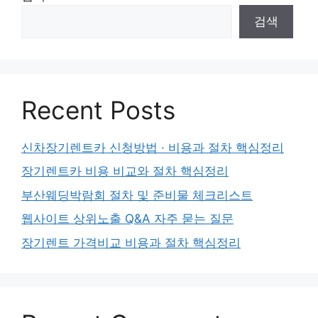
검색
Recent Posts
신차장기렌트카 신청방법 · 비용과 절차 핵심정리
장기렌트카 비용 비교와 절차 핵심정리
부산웨딩박람회 절차 및 준비물 체크리스트
웹사이트 상위노출 Q&A 자주 묻는 질문
장기렌트 가격비교 비용과 절차 핵심정리