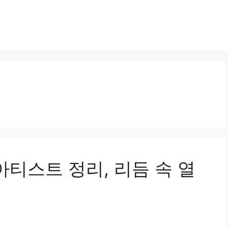
아티스트 정리, 리듬 속 열