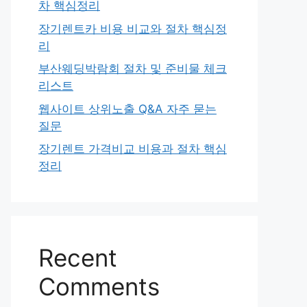
차 핵심정리
장기렌트카 비용 비교와 절차 핵심정
리
부산웨딩박람회 절차 및 준비물 체크
리스트
웹사이트 상위노출 Q&A 자주 묻는
질문
장기렌트 가격비교 비용과 절차 핵심
정리
Recent
Comments