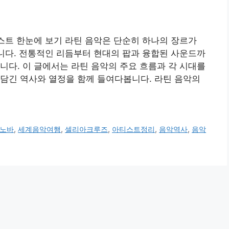
스트 한눈에 보기 라틴 음악은 단순히 하나의 장르가
입니다. 전통적인 리듬부터 현대의 팝과 융합된 사운드까
니다. 이 글에서는 라틴 음악의 주요 흐름과 각 시대를
담긴 역사와 열정을 함께 들여다봅니다. 라틴 음악의
노바
,
세계음악여행
,
셀리아크루즈
,
아티스트정리
,
음악역사
,
음악