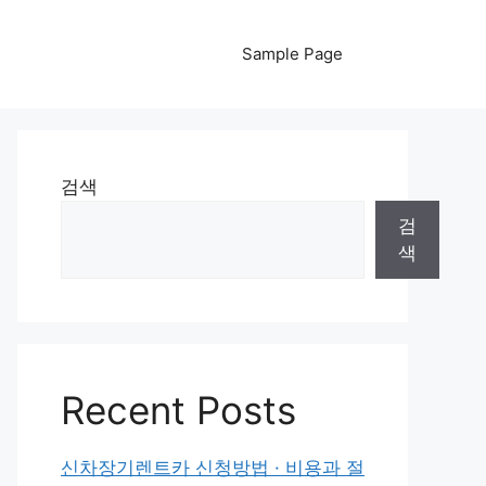
Sample Page
검색
검
색
Recent Posts
신차장기렌트카 신청방법 · 비용과 절