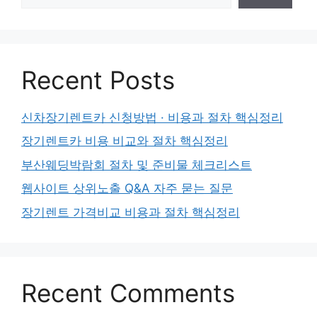
Recent Posts
신차장기렌트카 신청방법 · 비용과 절차 핵심정리
장기렌트카 비용 비교와 절차 핵심정리
부산웨딩박람회 절차 및 준비물 체크리스트
웹사이트 상위노출 Q&A 자주 묻는 질문
장기렌트 가격비교 비용과 절차 핵심정리
Recent Comments