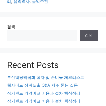
리
,
음악역사
,
음악추천
검색
검색
Recent Posts
부산웨딩박람회 절차 및 준비물 체크리스트
웹사이트 상위노출 Q&A 자주 묻는 질문
장기렌트 가격비교 비용과 절차 핵심정리
장기렌트 가격비교 비용과 절차 핵심정리