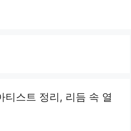
아티스트 정리, 리듬 속 열