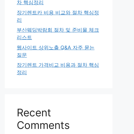
차 핵심정리
장기렌트카 비용 비교와 절차 핵심정
리
부산웨딩박람회 절차 및 준비물 체크
리스트
웹사이트 상위노출 Q&A 자주 묻는
질문
장기렌트 가격비교 비용과 절차 핵심
정리
Recent
Comments