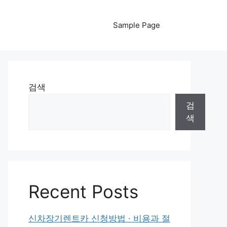
Sample Page
검색
검
색
Recent Posts
신차장기렌트카 신청방법 · 비용과 절