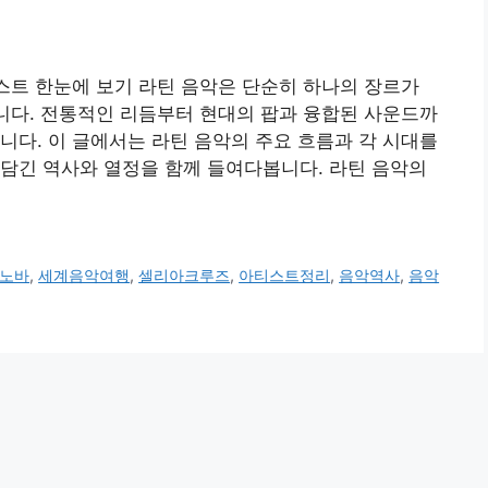
스트 한눈에 보기 라틴 음악은 단순히 하나의 장르가
입니다. 전통적인 리듬부터 현대의 팝과 융합된 사운드까
니다. 이 글에서는 라틴 음악의 주요 흐름과 각 시대를
담긴 역사와 열정을 함께 들여다봅니다. 라틴 음악의
노바
,
세계음악여행
,
셀리아크루즈
,
아티스트정리
,
음악역사
,
음악