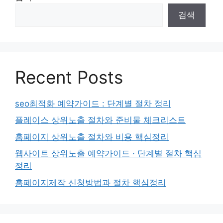
검색
Recent Posts
seo최적화 예약가이드 : 단계별 절차 정리
플레이스 상위노출 절차와 준비물 체크리스트
홈페이지 상위노출 절차와 비용 핵심정리
웹사이트 상위노출 예약가이드 · 단계별 절차 핵심
정리
홈페이지제작 신청방법과 절차 핵심정리