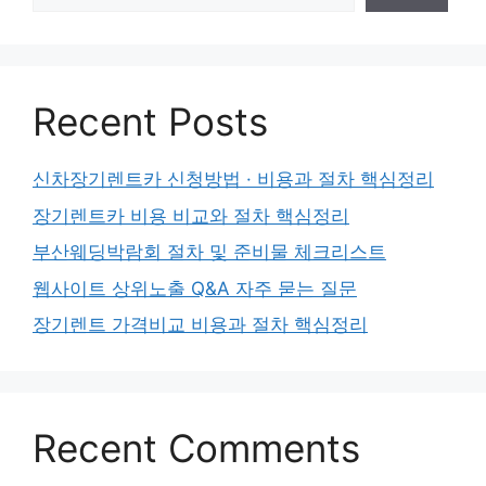
Recent Posts
신차장기렌트카 신청방법 · 비용과 절차 핵심정리
장기렌트카 비용 비교와 절차 핵심정리
부산웨딩박람회 절차 및 준비물 체크리스트
웹사이트 상위노출 Q&A 자주 묻는 질문
장기렌트 가격비교 비용과 절차 핵심정리
Recent Comments